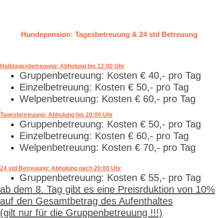
Hundepension: Tagesbetreuung & 24 std Betreuung
Halbtagesbetreuung: Abholung bis 12:00 Uhr
Gruppenbetreuung: Kosten € 40,- pro Tag
Einzelbetreuung: Kosten € 50,- pro Tag
Welpenbetreuung: Kosten € 60,- pro Tag
Tagesbetreuung: Abholung bis 20:00 Uhr
Gruppenbetreuung: Kosten € 50,- pro Tag
Einzelbetreuung: Kosten € 60,- pro Tag
Welpenbetreuung: Kosten € 70,- pro Tag
24 std Betreuung: Abholung nach 20:00 Uhr
Gruppenbetreuung: Kosten € 55,- pro Tag
ab dem 8. Tag gibt es eine Preisrduktion von 10%
auf den Gesamtbetrag des Aufenthaltes
(
gilt nur für die Gruppenbetreuung !!!)