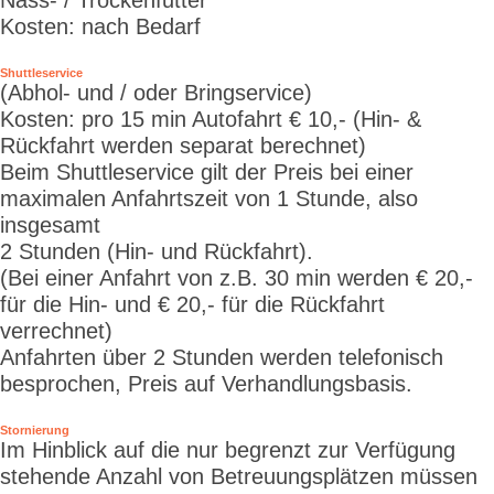
Nass- / Trockenfutter
Kosten: nach Bedarf
Shuttleservice
(Abhol- und / oder Bringservice)
Kosten: pro 15 min Autofahrt € 10,- (Hin- &
Rückfahrt werden separat berechnet)
Beim Shuttleservice gilt der Preis bei einer
maximalen Anfahrtszeit von 1 Stunde, also
insgesamt
2 Stunden (Hin- und Rückfahrt).
(Bei einer Anfahrt von z.B. 30 min werden € 20,-
für die Hin- und € 20,- für die Rückfahrt
verrechnet)
Anfahrten über 2 Stunden werden telefonisch
besprochen, Preis auf Verhandlungsbasis.
Stornierung
Im Hinblick auf die nur begrenzt zur Verfügung
stehende Anzahl von Betreuungsplätzen müssen