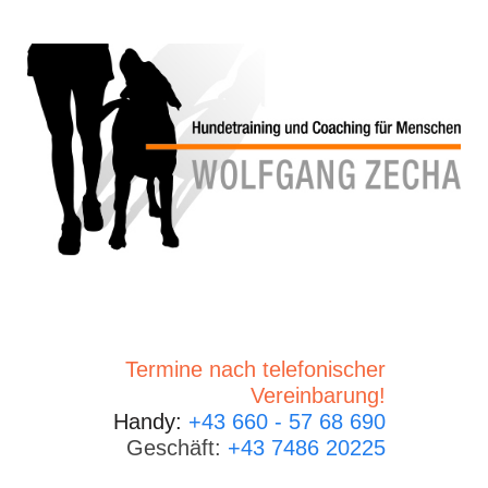
Termine nach telefonischer
Vereinbarung!
Handy:
+43 660 - 57 68 690
Geschäft:
+43 7486 20225