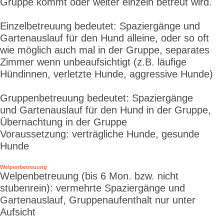
Gruppe kommt oder weiter einzeln betreut wird.
Einzelbetreuung bedeutet: Spaziergänge und
Gartenauslauf für den Hund alleine, oder so oft
wie möglich auch mal in der Gruppe, separates
Zimmer wenn unbeaufsichtigt (z.B. läufige
Hündinnen, verletzte Hunde, aggressive Hunde)
Gruppenbetreuung bedeutet: Spaziergänge
und Gartenauslauf für den Hund in der Gruppe,
Übernachtung in der Gruppe
Voraussetzung: verträgliche Hunde, gesunde
Hunde
Welpenbetreuung
Welpenbetreuung (bis 6 Mon. bzw. nicht
stubenrein): vermehrte Spaziergänge und
Gartenauslauf, Gruppenaufenthalt nur unter
Aufsicht