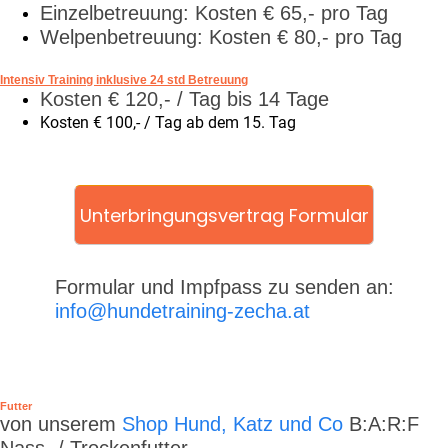
Einzelbetreuung: Kosten € 65,- pro Tag
Welpenbetreuung: Kosten € 80,- pro Tag
Intensiv Training inklusive 24 std Betreuung
Kosten € 120,- / Tag bis 14 Tage
Kosten € 100,- / Tag ab dem 15. Tag
Unterbringungsvertrag Formular
Formular und Impfpass zu senden an:
info@hundetraining-zecha.at
Futter
von unserem
Shop Hund, Katz und Co
B:A:R:F