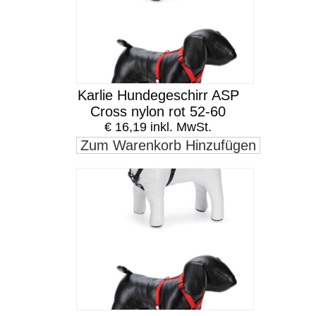
Karlie Hundegeschirr ASP
Cross nylon rot 52-60
€ 16,19 inkl. MwSt.
Zum Warenkorb Hinzufügen