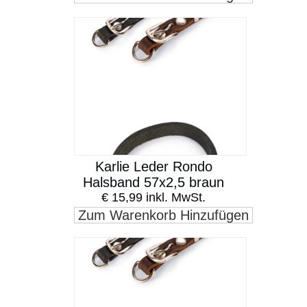
Karlie Leder Rondo
Halsband 57x2,5 braun
€ 15,99 inkl. MwSt.
Zum Warenkorb Hinzufügen