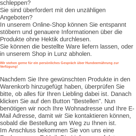
schleppen?
Sie sind überfordert mit den unzähligen
Angeboten?
In unserem Online-Shop können Sie entspannt
stöbern und genauere Informationen über die
Produkte ohne Hektik durchlesen.
Sie können die bestellte Ware liefern lassen, oder
in unserem Shop in Lunz abholen.
Wir stehen gerne für ein persönliches Gespräch über Hundeernährung zur
Verfügung!
Nachdem Sie Ihre gewünschten Produkte in den
Warenkorb hinzugefügt haben, überprüfen Sie
bitte, ob alles für Ihren Liebling dabei ist. Danach
klicken Sie auf den Button "Bestellen". Nun
benötigen wir noch Ihre Wohnadresse und Ihre E-
Mail Adresse, damit wir Sie kontaktieren können,
sobald die Bestellung am Weg zu Ihnen ist.
Im Anschluss bekommen Sie von uns eine