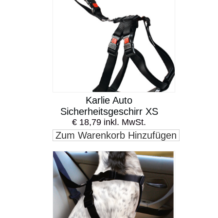
Karlie Auto
Sicherheitsgeschirr XS
€ 18,79 inkl. MwSt.
Zum Warenkorb Hinzufügen