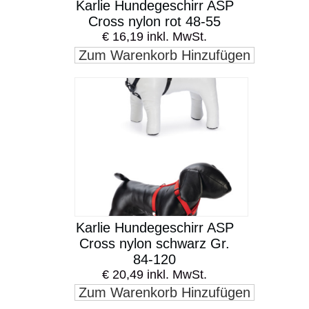
Karlie Hundegeschirr ASP
Cross nylon rot 48-55
€ 16,19 inkl. MwSt.
Zum Warenkorb Hinzufügen
Karlie Hundegeschirr ASP
Cross nylon schwarz Gr.
84-120
€ 20,49 inkl. MwSt.
Zum Warenkorb Hinzufügen