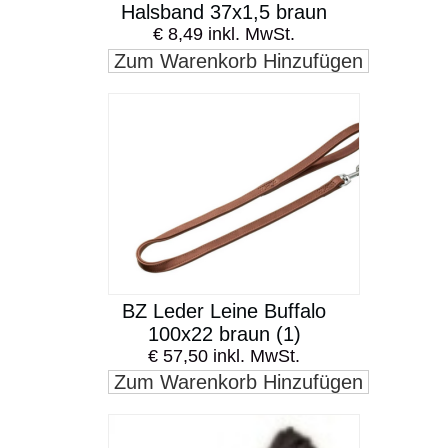
Halsband 37x1,5 braun
€ 8,49 inkl. MwSt.
Zum Warenkorb Hinzufügen
BZ Leder Leine Buffalo
100x22 braun (1)
€ 57,50 inkl. MwSt.
Zum Warenkorb Hinzufügen