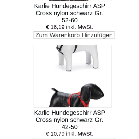
Karlie Hundegeschirr ASP
Cross nylon schwarz Gr.
52-60
€ 16,19 inkl. MwSt.
Zum Warenkorb Hinzufügen
Karlie Hundegeschirr ASP
Cross nylon schwarz Gr.
42-50
€ 10,79 inkl. MwSt.