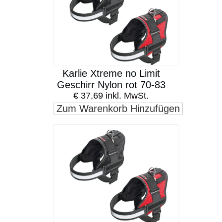
Karlie Xtreme no Limit
Geschirr Nylon rot 70-83
€ 37,69 inkl. MwSt.
Zum Warenkorb Hinzufügen