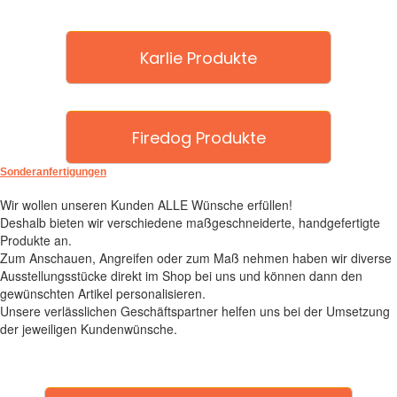
Karlie Produkte
Firedog Produkte
Sonderanfertigungen
Wir wollen unseren Kunden ALLE Wünsche erfüllen!
Deshalb bieten wir verschiedene maßgeschneiderte, handgefertigte
Produkte an.
Zum Anschauen, Angreifen oder zum Maß nehmen haben wir diverse
Ausstellungsstücke direkt im Shop bei uns und können dann den
gewünschten Artikel personalisieren.
Unsere verlässlichen Geschäftspartner helfen uns bei der Umsetzung
der jeweiligen Kundenwünsche.