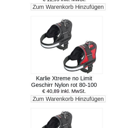
Zum Warenkorb Hinzufügen
Karlie Xtreme no Limit
Geschirr Nylon rot 80-100
€ 40,89 inkl. MwSt.
Zum Warenkorb Hinzufügen