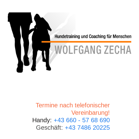
Termine nach telefonischer
Vereinbarung!
Handy:
+43 660 - 57 68 690
Geschäft:
+43 7486 20225