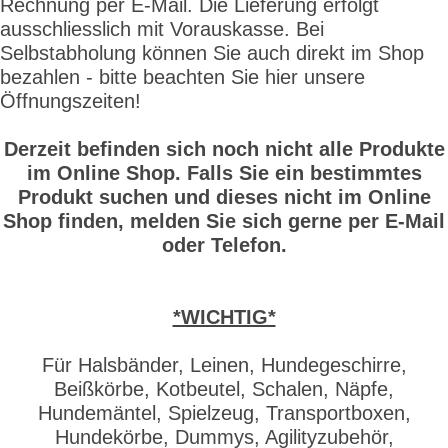
Rechnung per E-Mail. Die Lieferung erfolgt
ausschliesslich mit Vorauskasse. Bei
Selbstabholung können Sie auch direkt im Shop
bezahlen - bitte beachten Sie hier unsere
Öffnungszeiten!
Derzeit befinden sich noch nicht alle Produkte
im Online Shop. Falls Sie ein bestimmtes
Produkt suchen und dieses nicht im Online
Shop finden, melden Sie sich gerne per E-Mail
oder Telefon.
*WICHTIG*
Für Halsbänder, Leinen, Hundegeschirre,
Beißkörbe, Kotbeutel, Schalen, Näpfe,
Hundemäntel, Spielzeug, Transportboxen,
Hundekörbe, Dummys, Agilityzubehör,