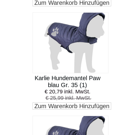
Zum Warenkorb Hinzufügen
Karlie Hundemantel Paw
blau Gr. 35 (1)
€ 20,79 inkl. MwSt.
€ 25,99 inkl. MwSt.
Zum Warenkorb Hinzufügen