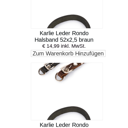
Karlie Leder Rondo
Halsband 52x2,5 braun
€ 14,99 inkl. MwSt.
Zum Warenkorb Hinzufügen
Karlie Leder Rondo