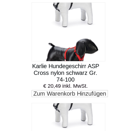
Karlie Hundegeschirr ASP
Cross nylon schwarz Gr.
74-100
€ 20,49 inkl. MwSt.
Zum Warenkorb Hinzufügen