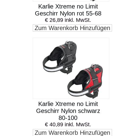
Karlie Xtreme no Limit
Geschirr Nylon rot 55-68
€ 26,89 inkl. MwSt.
Zum Warenkorb Hinzufügen
Karlie Xtreme no Limit
Geschirr Nylon schwarz
80-100
€ 40,89 inkl. MwSt.
Zum Warenkorb Hinzufügen