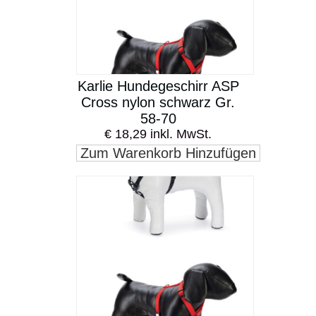
Karlie Hundegeschirr ASP
Cross nylon schwarz Gr.
58-70
€ 18,29 inkl. MwSt.
Zum Warenkorb Hinzufügen