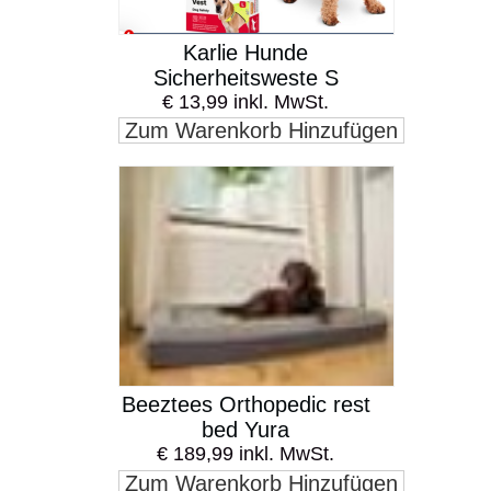
Karlie Hunde
Sicherheitsweste S
€ 13,99 inkl. MwSt.
Zum Warenkorb Hinzufügen
Beeztees Orthopedic rest
bed Yura
€ 189,99 inkl. MwSt.
Zum Warenkorb Hinzufügen