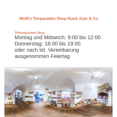
Wolfi's Tierparadies Shop Hund, Katz & Co
Öffnungszeiten Shop:
Montag und Mittwoch: 9:00 bis 12:00
Donnerstag: 16:00 bis 19:00
oder nach tel. Vereinbarung
ausgenommen Feiertag