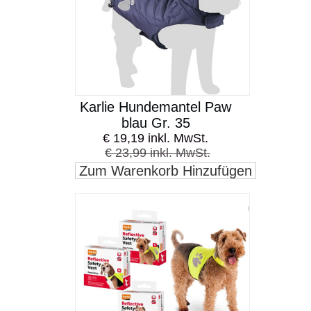
Karlie Hundemantel Paw
blau Gr. 35
€ 19,19 inkl. MwSt.
€ 23,99 inkl. MwSt.
Zum Warenkorb Hinzufügen