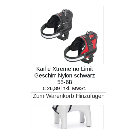
Karlie Xtreme no Limit
Geschirr Nylon schwarz
55-68
€ 26,89 inkl. MwSt.
Zum Warenkorb Hinzufügen