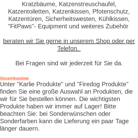
Kratzbäume, Katzenstreuschaufel,
Katzentoiletten, Katzenkissen, Pfotenschutz,
Katzentüren, Sicherheitswesten, Kühlkissen,
"FitPaws"- Equipment und weiteres Zubehör
beraten wir Sie gerne in unserem Shop oder per
Telefon.
Bei Fragen sind wir jederzeit für Sie da.
Gesamtkataloge
Unter "Karlie Produkte" und "Firedog Produkte"
finden Sie eine große Auswahl an Produkten, die
wir für Sie bestellen können. Die wichtigsten
Produkte haben wir immer auf Lager! Bitte
beachten Sie: bei Sonderwünschen oder
Sonderfarben kann die Lieferung ein paar Tage
länger dauern.