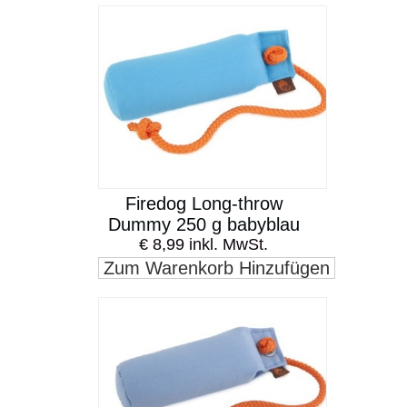
Firedog Long-throw
Dummy 250 g babyblau
€ 8,99 inkl. MwSt.
Zum Warenkorb Hinzufügen