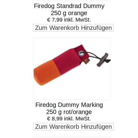
Firedog Standrad Dummy
250 g orange
€ 7,99 inkl. MwSt.
Zum Warenkorb Hinzufügen
Firedog Dummy Marking
250 g rot/orange
€ 8,99 inkl. MwSt.
Zum Warenkorb Hinzufügen