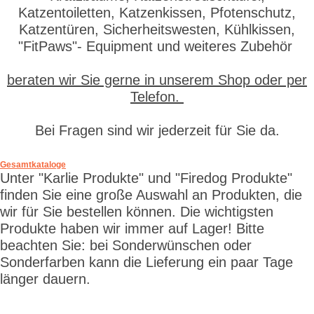
Katzentoiletten, Katzenkissen, Pfotenschutz,
Katzentüren, Sicherheitswesten, Kühlkissen,
"FitPaws"- Equipment und weiteres Zubehör
beraten wir Sie gerne in unserem Shop oder per
Telefon.
Bei Fragen sind wir jederzeit für Sie da.
Gesamtkataloge
Unter "Karlie Produkte" und "Firedog Produkte"
finden Sie eine große Auswahl an Produkten, die
wir für Sie bestellen können. Die wichtigsten
Produkte haben wir immer auf Lager! Bitte
beachten Sie: bei Sonderwünschen oder
Sonderfarben kann die Lieferung ein paar Tage
länger dauern.