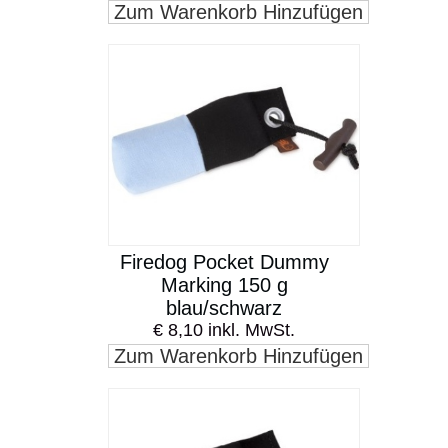
Zum Warenkorb Hinzufügen
Firedog Pocket Dummy
Marking 150 g
blau/schwarz
€ 8,10 inkl. MwSt.
Zum Warenkorb Hinzufügen