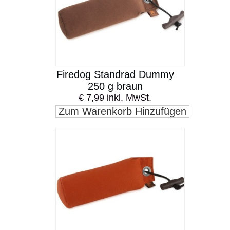
Firedog Standrad Dummy
250 g braun
€ 7,99 inkl. MwSt.
Zum Warenkorb Hinzufügen