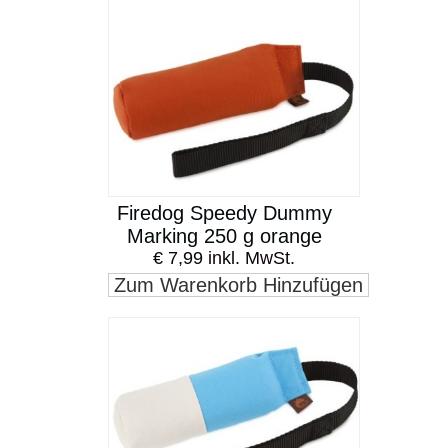
Firedog Speedy Dummy
Marking 250 g orange
€ 7,99 inkl. MwSt.
Zum Warenkorb Hinzufügen