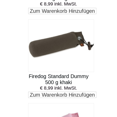
€ 8,99 inkl. MwSt.
Zum Warenkorb Hinzufügen
Firedog Standard Dummy
500 g khaki
€ 8,99 inkl. MwSt.
Zum Warenkorb Hinzufügen