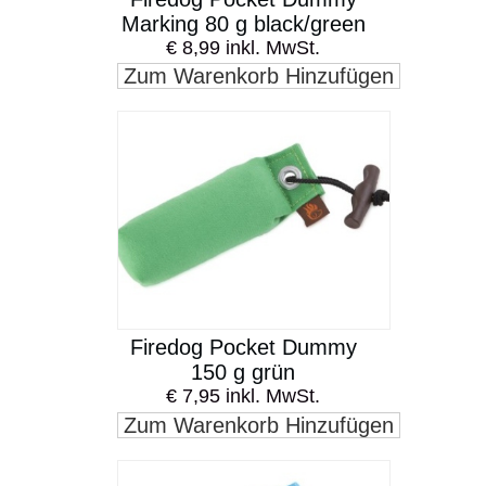
Marking 80 g black/green
€ 8,99 inkl. MwSt.
Zum Warenkorb Hinzufügen
Firedog Pocket Dummy
150 g grün
€ 7,95 inkl. MwSt.
Zum Warenkorb Hinzufügen