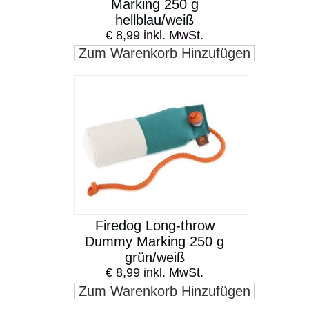
Marking 250 g
hellblau/weiß
€ 8,99 inkl. MwSt.
Zum Warenkorb Hinzufügen
Firedog Long-throw
Dummy Marking 250 g
grün/weiß
€ 8,99 inkl. MwSt.
Zum Warenkorb Hinzufügen