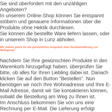
Sie sind überfordert mit den unzähligen
Angeboten?
In unserem Online-Shop können Sie entspannt
stöbern und genauere Informationen über die
Produkte ohne Hektik durchlesen.
Sie können die bestellte Ware liefern lassen, oder
in unserem Shop in Lunz abholen.
Wir stehen gerne für ein persönliches Gespräch über Hundeernährung zur
Verfügung!
Nachdem Sie Ihre gewünschten Produkte in den
Warenkorb hinzugefügt haben, überprüfen Sie
bitte, ob alles für Ihren Liebling dabei ist. Danach
klicken Sie auf den Button "Bestellen". Nun
benötigen wir noch Ihre Wohnadresse und Ihre E-
Mail Adresse, damit wir Sie kontaktieren können,
sobald die Bestellung am Weg zu Ihnen ist.
Im Anschluss bekommen Sie von uns eine
Rechnung per E-Mail. Die Lieferung erfolgt