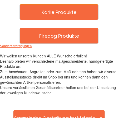
Karlie Produkte
Firedog Produkte
Sonderanfertigungen
Wir wollen unseren Kunden ALLE Wünsche erfüllen!
Deshalb bieten wir verschiedene maßgeschneiderte, handgefertigte
Produkte an.
Zum Anschauen, Angreifen oder zum Maß nehmen haben wir diverse
Ausstellungsstücke direkt im Shop bei uns und können dann den
gewünschten Artikel personalisieren.
Unsere verlässlichen Geschäftspartner helfen uns bei der Umsetzung
der jeweiligen Kundenwünsche.