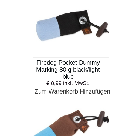
Firedog Pocket Dummy
Marking 80 g black/light
blue
€ 8,99 inkl. MwSt.
Zum Warenkorb Hinzufügen