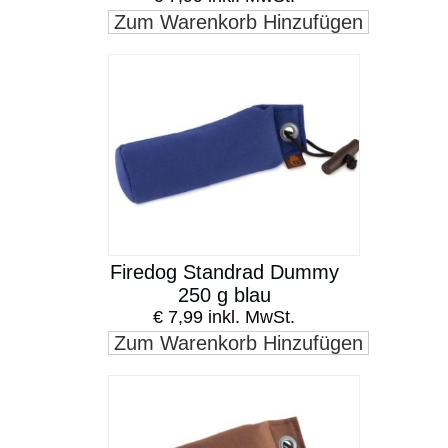
Zum Warenkorb Hinzufügen
Firedog Standrad Dummy
250 g blau
€ 7,99 inkl. MwSt.
Zum Warenkorb Hinzufügen