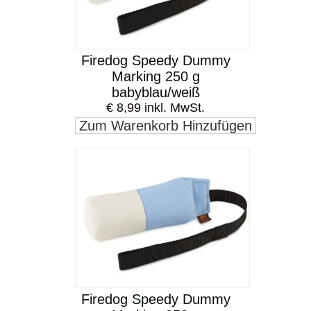
Firedog Speedy Dummy
Marking 250 g
babyblau/weiß
€ 8,99 inkl. MwSt.
Zum Warenkorb Hinzufügen
Firedog Speedy Dummy