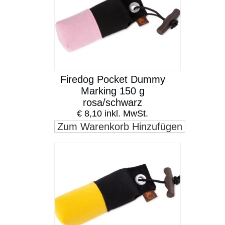
Firedog Pocket Dummy
Marking 150 g
rosa/schwarz
€ 8,10 inkl. MwSt.
Zum Warenkorb Hinzufügen