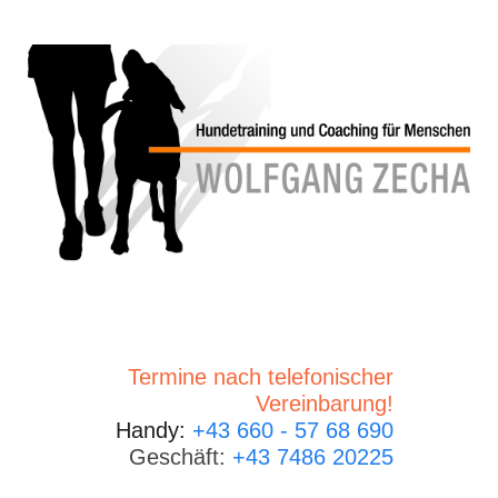
Termine nach telefonischer
Vereinbarung!
Handy:
+43 660 - 57 68 690
Geschäft:
+43 7486 20225