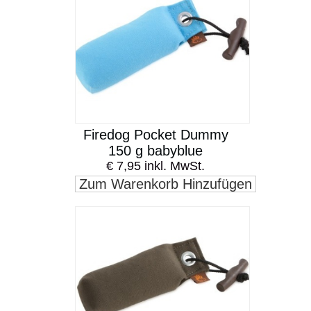
Firedog Pocket Dummy
150 g babyblue
€ 7,95 inkl. MwSt.
Zum Warenkorb Hinzufügen