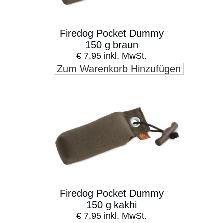
Firedog Pocket Dummy
150 g braun
€ 7,95 inkl. MwSt.
Zum Warenkorb Hinzufügen
Firedog Pocket Dummy
150 g kakhi
€ 7,95 inkl. MwSt.