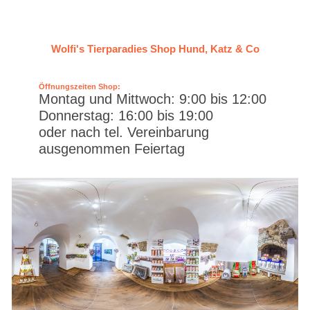
Wolfi's Tierparadies Shop Hund, Katz & Co
Öffnungszeiten Shop:
Montag und Mittwoch: 9:00 bis 12:00
Donnerstag: 16:00 bis 19:00
oder nach tel. Vereinbarung
ausgenommen Feiertag