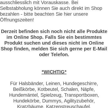
ausschliesslich mit Vorauskasse. Bei
Selbstabholung können Sie auch direkt im Shop
bezahlen - bitte beachten Sie hier unsere
Öffnungszeiten!
Derzeit befinden sich noch nicht alle Produkte
im Online Shop. Falls Sie ein bestimmtes
Produkt suchen und dieses nicht im Online
Shop finden, melden Sie sich gerne per E-Mail
oder Telefon.
*WICHTIG*
Für Halsbänder, Leinen, Hundegeschirre,
Beißkörbe, Kotbeutel, Schalen, Näpfe,
Hundemäntel, Spielzeug, Transportboxen,
Hundekörbe, Dummys, Agilityzubehör,
Kratzbäume, Katzenstreuschaufel,