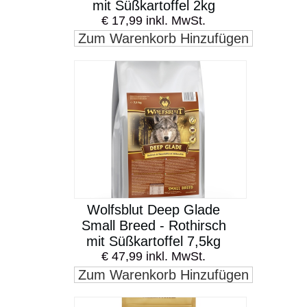
mit Süßkartoffel 2kg
€ 17,99 inkl. MwSt.
Zum Warenkorb Hinzufügen
Wolfsblut Deep Glade
Small Breed - Rothirsch
mit Süßkartoffel 7,5kg
€ 47,99 inkl. MwSt.
Zum Warenkorb Hinzufügen