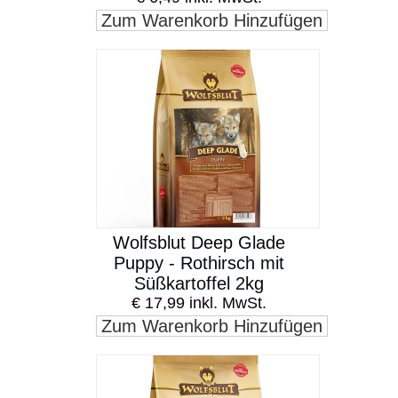
Zum Warenkorb Hinzufügen
Wolfsblut Deep Glade
Puppy - Rothirsch mit
Süßkartoffel 2kg
€ 17,99 inkl. MwSt.
Zum Warenkorb Hinzufügen