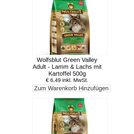
Wolfsblut Green Valley
Adult - Lamm & Lachs mit
Kartoffel 500g
€ 6,49 inkl. MwSt.
Zum Warenkorb Hinzufügen