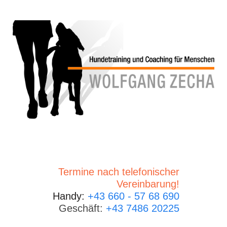
Termine nach telefonischer
Vereinbarung!
Handy:
+43 660 - 57 68 690
Geschäft:
+43 7486 20225