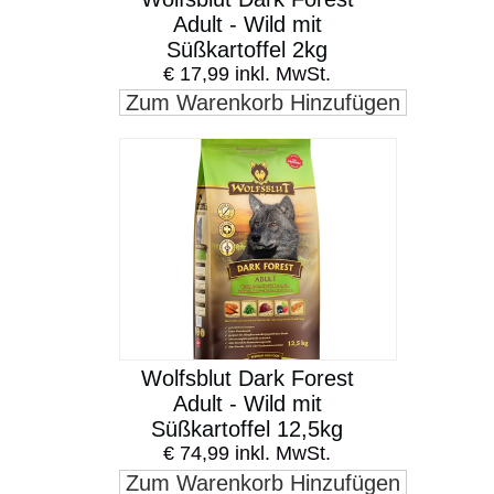
Adult - Wild mit
Süßkartoffel 2kg
€ 17,99 inkl. MwSt.
Zum Warenkorb Hinzufügen
Wolfsblut Dark Forest
Adult - Wild mit
Süßkartoffel 12,5kg
€ 74,99 inkl. MwSt.
Zum Warenkorb Hinzufügen