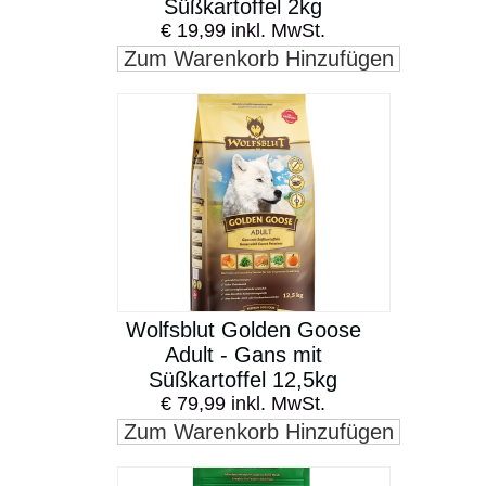
Süßkartoffel 2kg
€ 19,99 inkl. MwSt.
Zum Warenkorb Hinzufügen
Wolfsblut Golden Goose
Adult - Gans mit
Süßkartoffel 12,5kg
€ 79,99 inkl. MwSt.
Zum Warenkorb Hinzufügen