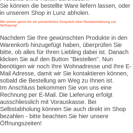
Sie können die bestellte Ware liefern lassen, oder
in unserem Shop in Lunz abholen.
Wir stehen gerne für ein persönliches Gespräch über Hundeernährung zur
Verfügung!
Nachdem Sie Ihre gewünschten Produkte in den
Warenkorb hinzugefügt haben, überprüfen Sie
bitte, ob alles für Ihren Liebling dabei ist. Danach
klicken Sie auf den Button "Bestellen". Nun
benötigen wir noch Ihre Wohnadresse und Ihre E-
Mail Adresse, damit wir Sie kontaktieren können,
sobald die Bestellung am Weg zu Ihnen ist.
Im Anschluss bekommen Sie von uns eine
Rechnung per E-Mail. Die Lieferung erfolgt
ausschliesslich mit Vorauskasse. Bei
Selbstabholung können Sie auch direkt im Shop
bezahlen - bitte beachten Sie hier unsere
Öffnungszeiten!