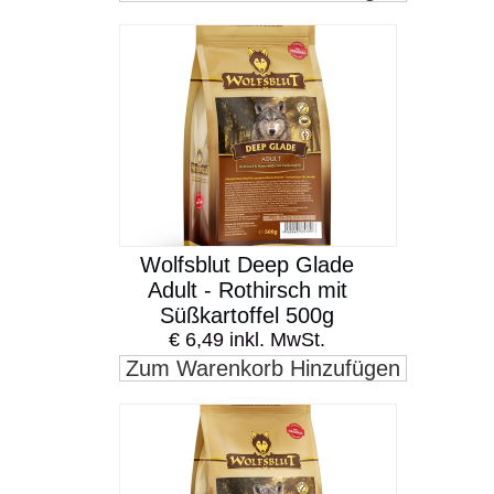
Wolfsblut Deep Glade
Adult - Rothirsch mit
Süßkartoffel 500g
€ 6,49 inkl. MwSt.
Zum Warenkorb Hinzufügen