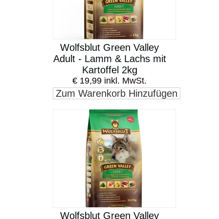
Wolfsblut Green Valley
Adult - Lamm & Lachs mit
Kartoffel 2kg
€ 19,99 inkl. MwSt.
Zum Warenkorb Hinzufügen
Wolfsblut Green Valley