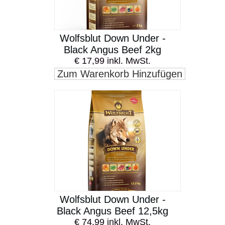
Wolfsblut Down Under -
Black Angus Beef 2kg
€ 17,99 inkl. MwSt.
Zum Warenkorb Hinzufügen
Wolfsblut Down Under -
Black Angus Beef 12,5kg
€ 74,99 inkl. MwSt.