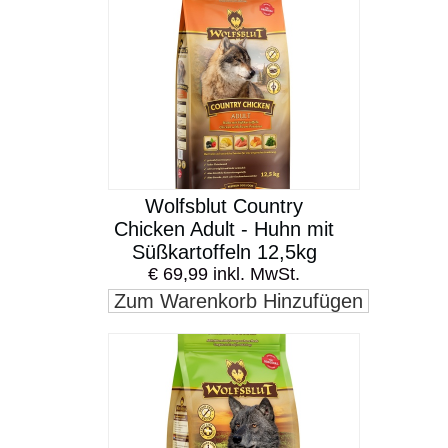
Wolfsblut Country
Chicken Adult - Huhn mit
Süßkartoffeln 12,5kg
€ 69,99 inkl. MwSt.
Zum Warenkorb Hinzufügen