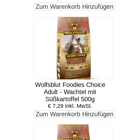
Zum Warenkorb Hinzufügen
Wolfsblut Foodies Choice
Adult - Wachtel mit
Süßkartoffel 500g
€ 7,29 inkl. MwSt.
Zum Warenkorb Hinzufügen