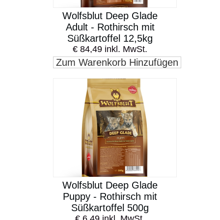
Wolfsblut Deep Glade
Adult - Rothirsch mit
Süßkartoffel 12,5kg
€ 84,49 inkl. MwSt.
Zum Warenkorb Hinzufügen
Wolfsblut Deep Glade
Puppy - Rothirsch mit
Süßkartoffel 500g
€ 6,49 inkl. MwSt.