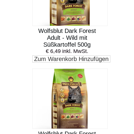
Wolfsblut Dark Forest
Adult - Wild mit
Süßkartoffel 500g
€ 6,49 inkl. MwSt.
Zum Warenkorb Hinzufügen
Wolfsblut Dark Forest