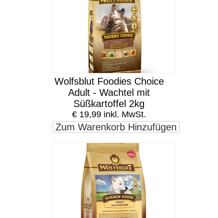
Wolfsblut Foodies Choice
Adult - Wachtel mit
Süßkartoffel 2kg
€ 19,99 inkl. MwSt.
Zum Warenkorb Hinzufügen