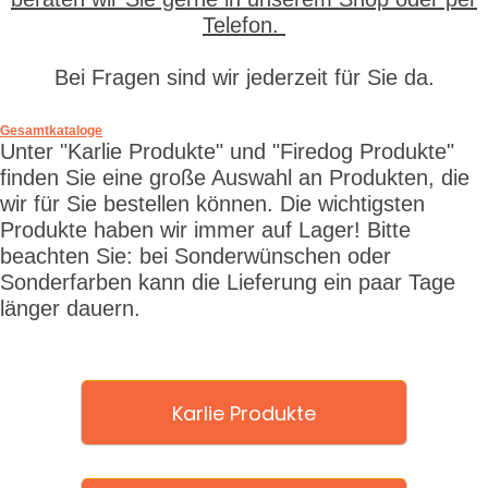
Telefon.
Bei Fragen sind wir jederzeit für Sie da.
Gesamtkataloge
Unter "Karlie Produkte" und "Firedog Produkte"
finden Sie eine große Auswahl an Produkten, die
wir für Sie bestellen können. Die wichtigsten
Produkte haben wir immer auf Lager! Bitte
beachten Sie: bei Sonderwünschen oder
Sonderfarben kann die Lieferung ein paar Tage
länger dauern.
Karlie Produkte