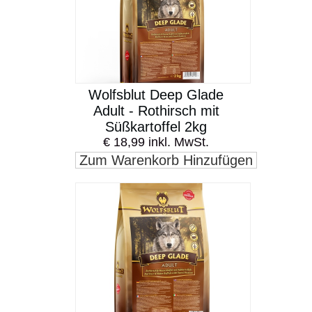
Wolfsblut Deep Glade
Adult - Rothirsch mit
Süßkartoffel 2kg
€ 18,99 inkl. MwSt.
Zum Warenkorb Hinzufügen