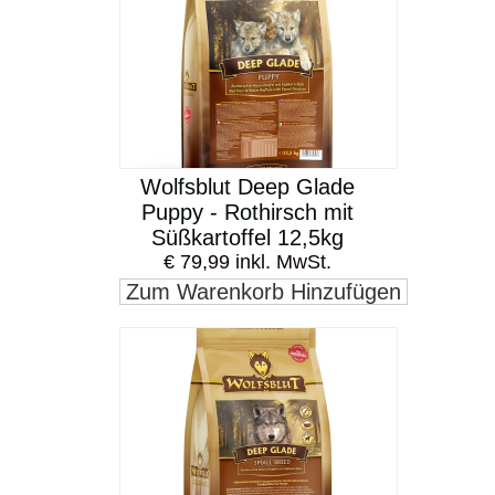
Wolfsblut Deep Glade
Puppy - Rothirsch mit
Süßkartoffel 12,5kg
€ 79,99 inkl. MwSt.
Zum Warenkorb Hinzufügen