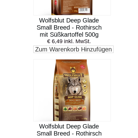
Wolfsblut Deep Glade
Small Breed - Rothirsch
mit Süßkartoffel 500g
€ 6,49 inkl. MwSt.
Zum Warenkorb Hinzufügen
Wolfsblut Deep Glade
Small Breed - Rothirsch