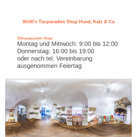
Wolfi's Tierparadies Shop Hund, Katz & Co
Öffnungszeiten Shop:
Montag und Mittwoch: 9:00 bis 12:00
Donnerstag: 16:00 bis 19:00
oder nach tel. Vereinbarung
ausgenommen Feiertag