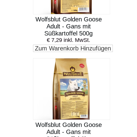
Wolfsblut Golden Goose
Adult - Gans mit
Süßkartoffel 500g
€ 7,29 inkl. MwSt.
Zum Warenkorb Hinzufügen
Wolfsblut Golden Goose
Adult - Gans mit