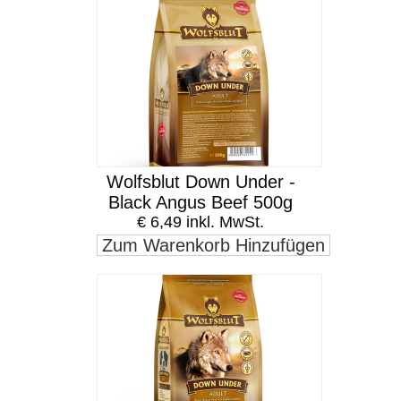
Wolfsblut Down Under -
Black Angus Beef 500g
€ 6,49 inkl. MwSt.
Zum Warenkorb Hinzufügen