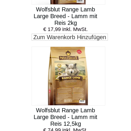
Wolfsblut Range Lamb
Large Breed - Lamm mit
Reis 2kg
€ 17,99 inkl. MwSt.
Zum Warenkorb Hinzufügen
Wolfsblut Range Lamb
Large Breed - Lamm mit
Reis 12,5kg
€ 74,99 inkl. MwSt.