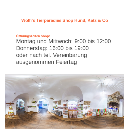
Wolfi's Tierparadies Shop Hund, Katz & Co
Öffnungszeiten Shop:
Montag und Mittwoch: 9:00 bis 12:00
Donnerstag: 16:00 bis 19:00
oder nach tel. Vereinbarung
ausgenommen Feiertag