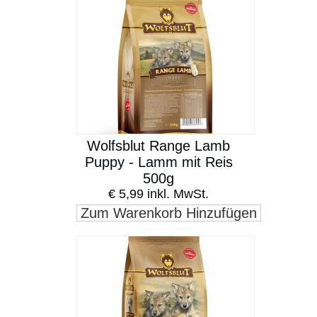
Wolfsblut Range Lamb
Puppy - Lamm mit Reis
500g
€ 5,99 inkl. MwSt.
Zum Warenkorb Hinzufügen