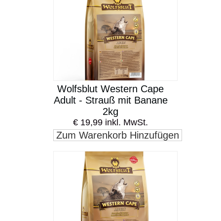
Wolfsblut Western Cape
Adult - Strauß mit Banane
2kg
€ 19,99 inkl. MwSt.
Zum Warenkorb Hinzufügen