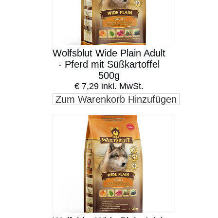
Wolfsblut Wide Plain Adult
- Pferd mit Süßkartoffel
500g
€ 7,29 inkl. MwSt.
Zum Warenkorb Hinzufügen