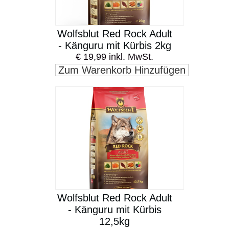
Wolfsblut Red Rock Adult
- Känguru mit Kürbis 2kg
€ 19,99 inkl. MwSt.
Zum Warenkorb Hinzufügen
Wolfsblut Red Rock Adult
- Känguru mit Kürbis
12,5kg