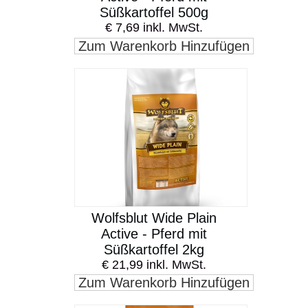
Süßkartoffel 500g
€ 7,69 inkl. MwSt.
Zum Warenkorb Hinzufügen
Wolfsblut Wide Plain
Active - Pferd mit
Süßkartoffel 2kg
€ 21,99 inkl. MwSt.
Zum Warenkorb Hinzufügen