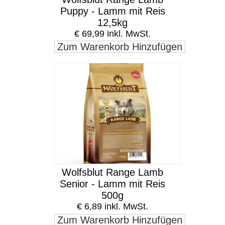
Puppy - Lamm mit Reis
12,5kg
€ 69,99 inkl. MwSt.
Zum Warenkorb Hinzufügen
Wolfsblut Range Lamb
Senior - Lamm mit Reis
500g
€ 6,89 inkl. MwSt.
Zum Warenkorb Hinzufügen