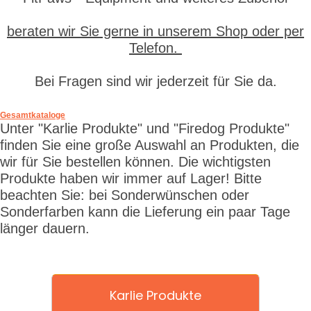
beraten wir Sie gerne in unserem Shop oder per
Telefon.
Bei Fragen sind wir jederzeit für Sie da.
Gesamtkataloge
Unter "Karlie Produkte" und "Firedog Produkte"
finden Sie eine große Auswahl an Produkten, die
wir für Sie bestellen können. Die wichtigsten
Produkte haben wir immer auf Lager! Bitte
beachten Sie: bei Sonderwünschen oder
Sonderfarben kann die Lieferung ein paar Tage
länger dauern.
Karlie Produkte