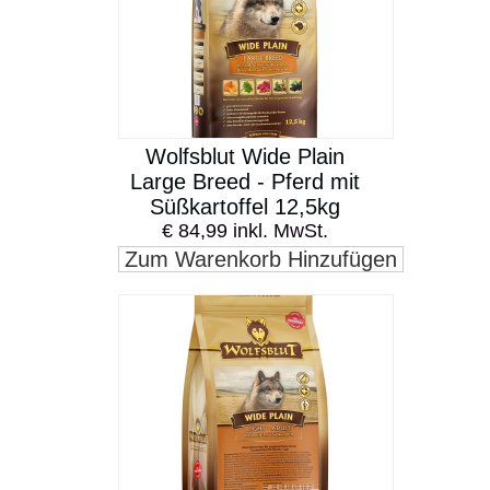
Wolfsblut Wide Plain
Large Breed - Pferd mit
Süßkartoffel 12,5kg
€ 84,99 inkl. MwSt.
Zum Warenkorb Hinzufügen