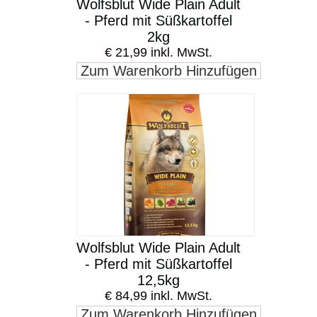
Wolfsblut Wide Plain Adult
- Pferd mit Süßkartoffel
2kg
€ 21,99 inkl. MwSt.
Zum Warenkorb Hinzufügen
Wolfsblut Wide Plain Adult
- Pferd mit Süßkartoffel
12,5kg
€ 84,99 inkl. MwSt.
Zum Warenkorb Hinzufügen