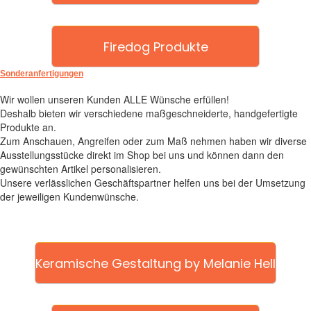
Firedog Produkte
Sonderanfertigungen
Wir wollen unseren Kunden ALLE Wünsche erfüllen!
Deshalb bieten wir verschiedene maßgeschneiderte, handgefertigte
Produkte an.
Zum Anschauen, Angreifen oder zum Maß nehmen haben wir diverse
Ausstellungsstücke direkt im Shop bei uns und können dann den
gewünschten Artikel personalisieren.
Unsere verlässlichen Geschäftspartner helfen uns bei der Umsetzung
der jeweiligen Kundenwünsche.
Keramische Gestaltung by Melanie Hell