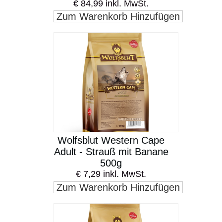
€ 84,99 inkl. MwSt.
Zum Warenkorb Hinzufügen
Wolfsblut Western Cape
Adult - Strauß mit Banane
500g
€ 7,29 inkl. MwSt.
Zum Warenkorb Hinzufügen