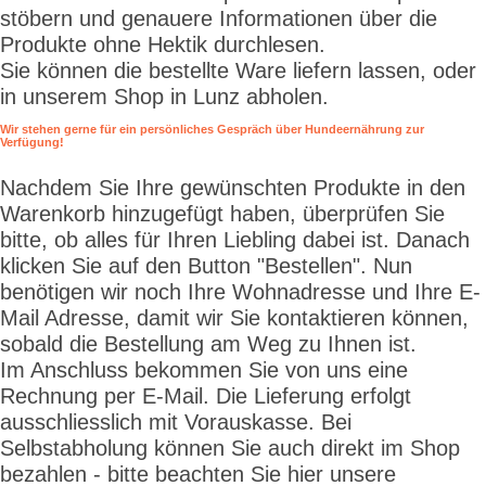
stöbern und genauere Informationen über die
Produkte ohne Hektik durchlesen.
Sie können die bestellte Ware liefern lassen, oder
in unserem Shop in Lunz abholen.
Wir stehen gerne für ein persönliches Gespräch über Hundeernährung zur
Verfügung!
Nachdem Sie Ihre gewünschten Produkte in den
Warenkorb hinzugefügt haben, überprüfen Sie
bitte, ob alles für Ihren Liebling dabei ist. Danach
klicken Sie auf den Button "Bestellen". Nun
benötigen wir noch Ihre Wohnadresse und Ihre E-
Mail Adresse, damit wir Sie kontaktieren können,
sobald die Bestellung am Weg zu Ihnen ist.
Im Anschluss bekommen Sie von uns eine
Rechnung per E-Mail. Die Lieferung erfolgt
ausschliesslich mit Vorauskasse. Bei
Selbstabholung können Sie auch direkt im Shop
bezahlen - bitte beachten Sie hier unsere