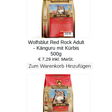
Wolfsblut Red Rock Adult
- Känguru mit Kürbis
500g
€ 7,29 inkl. MwSt.
Zum Warenkorb Hinzufügen