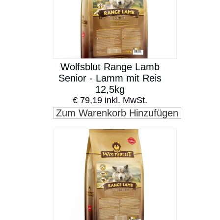
Wolfsblut Range Lamb
Senior - Lamm mit Reis
12,5kg
€ 79,19 inkl. MwSt.
Zum Warenkorb Hinzufügen