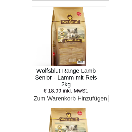
Wolfsblut Range Lamb
Senior - Lamm mit Reis
2kg
€ 18,99 inkl. MwSt.
Zum Warenkorb Hinzufügen