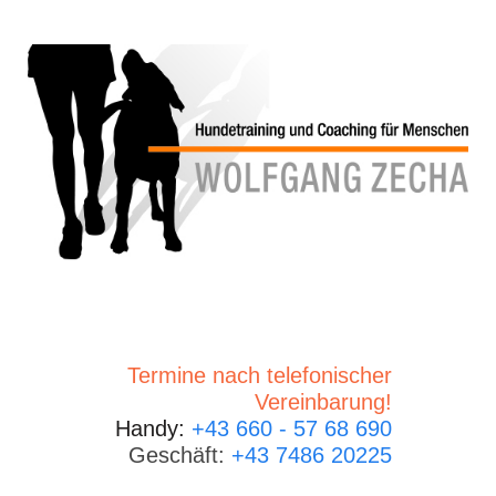
Termine nach telefonischer
Vereinbarung!
Handy:
+43 660 - 57 68 690
Geschäft:
+43 7486 20225