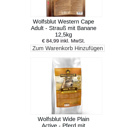
Wolfsblut Western Cape
Adult - Strauß mit Banane
12,5kg
€ 84,99 inkl. MwSt.
Zum Warenkorb Hinzufügen
Wolfsblut Wide Plain
Active - Pferd mit