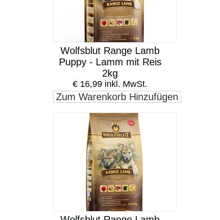
Wolfsblut Range Lamb
Puppy - Lamm mit Reis
2kg
€ 16,99 inkl. MwSt.
Zum Warenkorb Hinzufügen
Wolfsblut Range Lamb