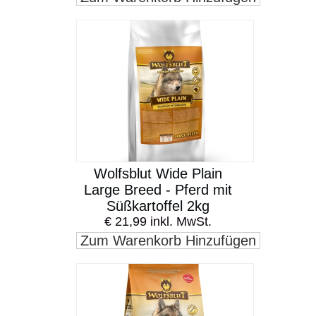
Wolfsblut Wide Plain
Large Breed - Pferd mit
Süßkartoffel 2kg
€ 21,99 inkl. MwSt.
Zum Warenkorb Hinzufügen