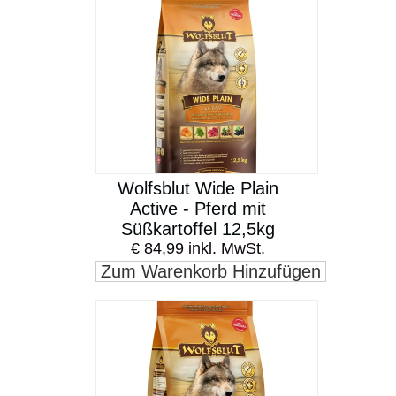
Wolfsblut Wide Plain
Active - Pferd mit
Süßkartoffel 12,5kg
€ 84,99 inkl. MwSt.
Zum Warenkorb Hinzufügen