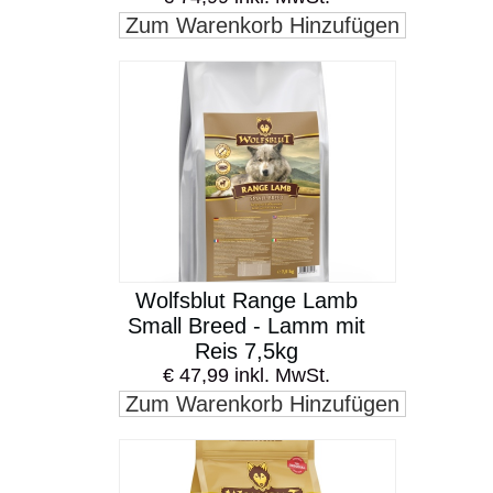
Zum Warenkorb Hinzufügen
Wolfsblut Range Lamb
Small Breed - Lamm mit
Reis 7,5kg
€ 47,99 inkl. MwSt.
Zum Warenkorb Hinzufügen