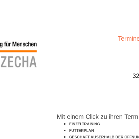
Termine
32
Mit einem Click zu ihren Term
EINZELTRAINING
FUTTERPLAN
GESCHÄFT AUSERHALB DER ÖFFNU