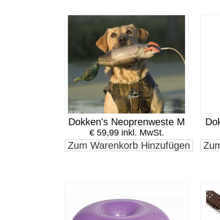
Dokken's Neoprenweste M
Do
€ 59,99 inkl. MwSt.
Zum Warenkorb Hinzufügen
Zum