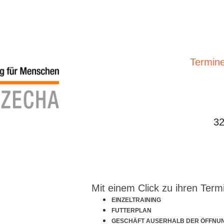
Termine
32
Mit einem Click zu ihren Term
EINZELTRAINING
FUTTERPLAN
GESCHÄFT AUSERHALB DER ÖFFNU