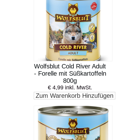
Wolfsblut Cold River Adult
- Forelle mit Süßkartoffeln
800g
€ 4,99 inkl. MwSt.
Zum Warenkorb Hinzufügen