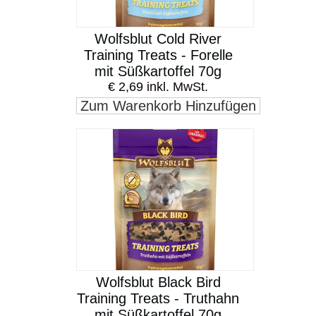
Wolfsblut Cold River
Training Treats - Forelle
mit Süßkartoffel 70g
€ 2,69 inkl. MwSt.
Zum Warenkorb Hinzufügen
Wolfsblut Black Bird
Training Treats - Truthahn
mit Süßkartoffel 70g