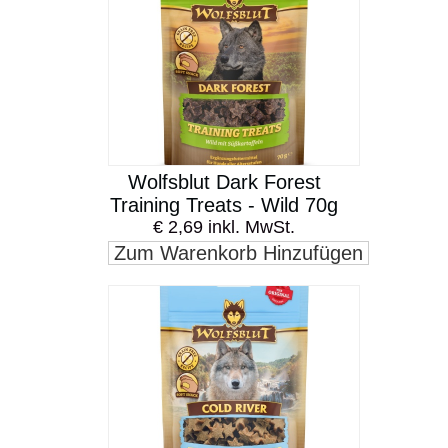
Wolfsblut Dark Forest
Training Treats - Wild 70g
€ 2,69 inkl. MwSt.
Zum Warenkorb Hinzufügen