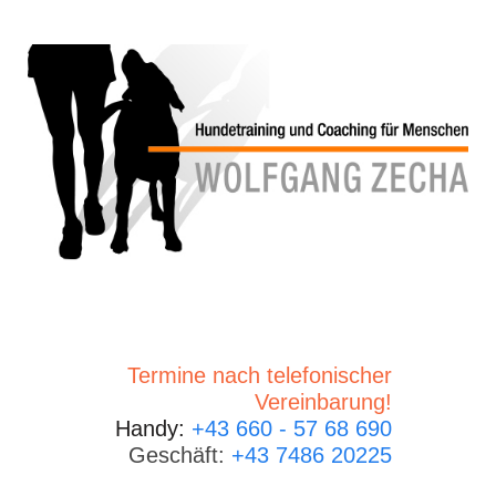
Termine nach telefonischer
Vereinbarung!
Handy:
+43 660 - 57 68 690
Geschäft:
+43 7486 20225