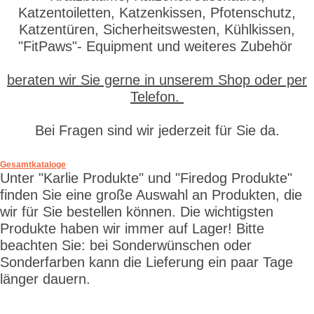
Katzentoiletten, Katzenkissen, Pfotenschutz,
Katzentüren, Sicherheitswesten, Kühlkissen,
"FitPaws"- Equipment und weiteres Zubehör
beraten wir Sie gerne in unserem Shop oder per
Telefon.
Bei Fragen sind wir jederzeit für Sie da.
Gesamtkataloge
Unter "Karlie Produkte" und "Firedog Produkte"
finden Sie eine große Auswahl an Produkten, die
wir für Sie bestellen können. Die wichtigsten
Produkte haben wir immer auf Lager! Bitte
beachten Sie: bei Sonderwünschen oder
Sonderfarben kann die Lieferung ein paar Tage
länger dauern.