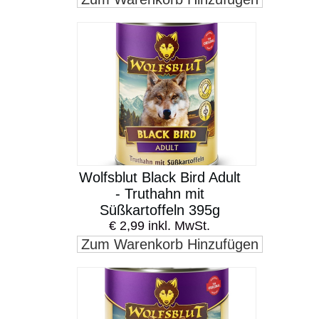
Wolfsblut Black Bird Adult
- Truthahn mit
Süßkartoffeln 395g
€ 2,99 inkl. MwSt.
Zum Warenkorb Hinzufügen