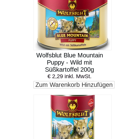
Wolfsblut Blue Mountain
Puppy - Wild mit
Süßkartoffel 200g
€ 2,29 inkl. MwSt.
Zum Warenkorb Hinzufügen