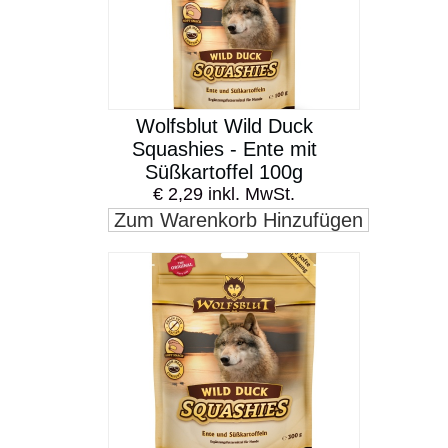
Wolfsblut Wild Duck
Squashies - Ente mit
Süßkartoffel 100g
€ 2,29 inkl. MwSt.
Zum Warenkorb Hinzufügen