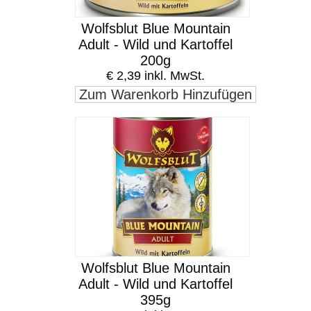
Wolfsblut Blue Mountain
Adult - Wild und Kartoffel
200g
€ 2,39 inkl. MwSt.
Zum Warenkorb Hinzufügen
Wolfsblut Blue Mountain
Adult - Wild und Kartoffel
395g