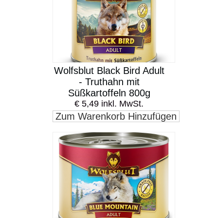
Wolfsblut Black Bird Adult
- Truthahn mit
Süßkartoffeln 800g
€ 5,49 inkl. MwSt.
Zum Warenkorb Hinzufügen