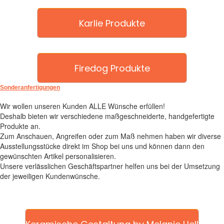
Karlie Produkte
Firedog Produkte
Sonderanfertigungen
Wir wollen unseren Kunden ALLE Wünsche erfüllen!
Deshalb bieten wir verschiedene maßgeschneiderte, handgefertigte
Produkte an.
Zum Anschauen, Angreifen oder zum Maß nehmen haben wir diverse
Ausstellungsstücke direkt im Shop bei uns und können dann den
gewünschten Artikel personalisieren.
Unsere verlässlichen Geschäftspartner helfen uns bei der Umsetzung
der jeweiligen Kundenwünsche.