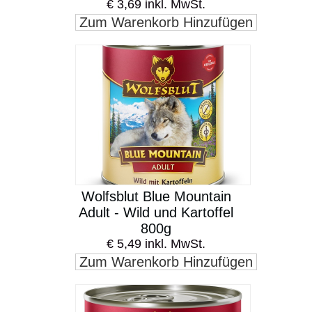
€ 3,69 inkl. MwSt.
Zum Warenkorb Hinzufügen
Wolfsblut Blue Mountain
Adult - Wild und Kartoffel
800g
€ 5,49 inkl. MwSt.
Zum Warenkorb Hinzufügen