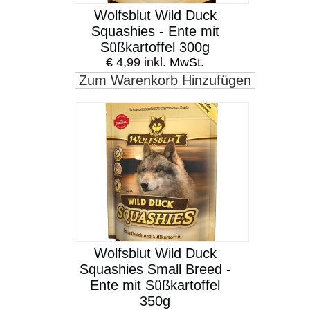
Wolfsblut Wild Duck
Squashies - Ente mit
Süßkartoffel 300g
€ 4,99 inkl. MwSt.
Zum Warenkorb Hinzufügen
Wolfsblut Wild Duck
Squashies Small Breed -
Ente mit Süßkartoffel
350g