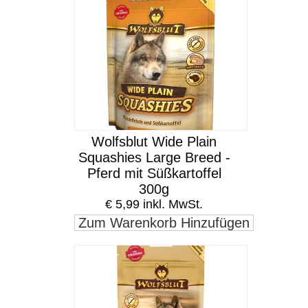
Wolfsblut Wide Plain
Squashies Large Breed -
Pferd mit Süßkartoffel
300g
€ 5,99 inkl. MwSt.
Zum Warenkorb Hinzufügen