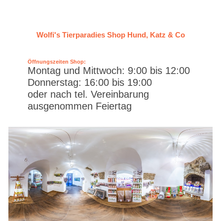
Wolfi's Tierparadies Shop Hund, Katz & Co
Öffnungszeiten Shop:
Montag und Mittwoch: 9:00 bis 12:00
Donnerstag: 16:00 bis 19:00
oder nach tel. Vereinbarung
ausgenommen Feiertag