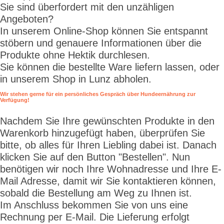
Sie sind überfordert mit den unzähligen
Angeboten?
In unserem Online-Shop können Sie entspannt
stöbern und genauere Informationen über die
Produkte ohne Hektik durchlesen.
Sie können die bestellte Ware liefern lassen, oder
in unserem Shop in Lunz abholen.
Wir stehen gerne für ein persönliches Gespräch über Hundeernährung zur
Verfügung!
Nachdem Sie Ihre gewünschten Produkte in den
Warenkorb hinzugefügt haben, überprüfen Sie
bitte, ob alles für Ihren Liebling dabei ist. Danach
klicken Sie auf den Button "Bestellen". Nun
benötigen wir noch Ihre Wohnadresse und Ihre E-
Mail Adresse, damit wir Sie kontaktieren können,
sobald die Bestellung am Weg zu Ihnen ist.
Im Anschluss bekommen Sie von uns eine
Rechnung per E-Mail. Die Lieferung erfolgt