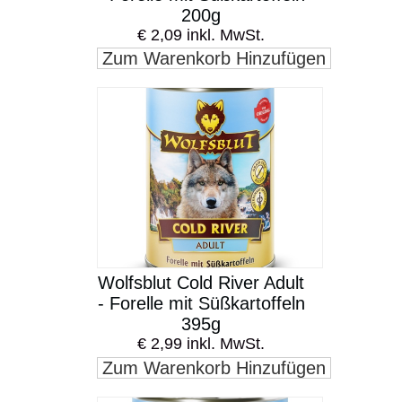
200g
€ 2,09 inkl. MwSt.
Zum Warenkorb Hinzufügen
Wolfsblut Cold River Adult
- Forelle mit Süßkartoffeln
395g
€ 2,99 inkl. MwSt.
Zum Warenkorb Hinzufügen