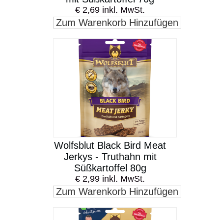
€ 2,69 inkl. MwSt.
Zum Warenkorb Hinzufügen
Wolfsblut Black Bird Meat
Jerkys - Truthahn mit
Süßkartoffel 80g
€ 2,99 inkl. MwSt.
Zum Warenkorb Hinzufügen