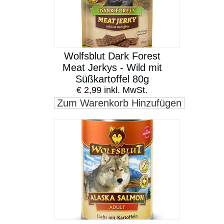
Wolfsblut Dark Forest
Meat Jerkys - Wild mit
Süßkartoffel 80g
€ 2,99 inkl. MwSt.
Zum Warenkorb Hinzufügen