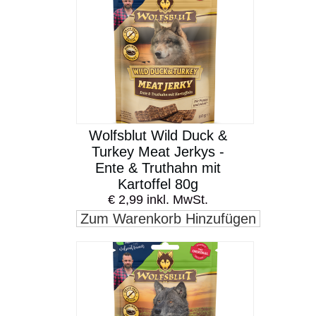
Wolfsblut Wild Duck &
Turkey Meat Jerkys -
Ente & Truthahn mit
Kartoffel 80g
€ 2,99 inkl. MwSt.
Zum Warenkorb Hinzufügen