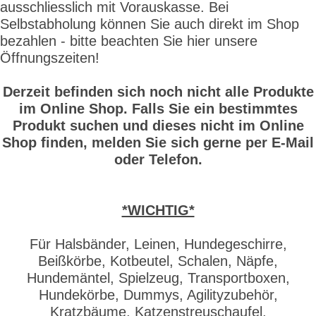
ausschliesslich mit Vorauskasse. Bei
Selbstabholung können Sie auch direkt im Shop
bezahlen - bitte beachten Sie hier unsere
Öffnungszeiten!
Derzeit befinden sich noch nicht alle Produkte
im Online Shop. Falls Sie ein bestimmtes
Produkt suchen und dieses nicht im Online
Shop finden, melden Sie sich gerne per E-Mail
oder Telefon.
*WICHTIG*
Für Halsbänder, Leinen, Hundegeschirre,
Beißkörbe, Kotbeutel, Schalen, Näpfe,
Hundemäntel, Spielzeug, Transportboxen,
Hundekörbe, Dummys, Agilityzubehör,
Kratzbäume, Katzenstreuschaufel,