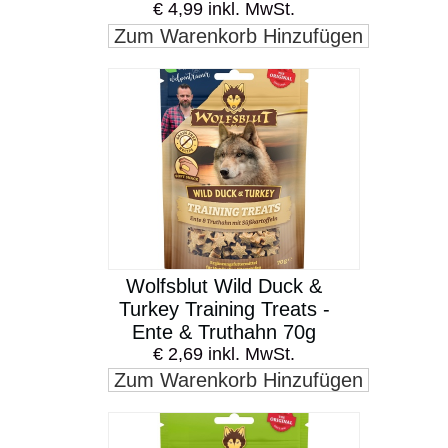
€ 4,99 inkl. MwSt.
Zum Warenkorb Hinzufügen
Wolfsblut Wild Duck &
Turkey Training Treats -
Ente & Truthahn 70g
€ 2,69 inkl. MwSt.
Zum Warenkorb Hinzufügen