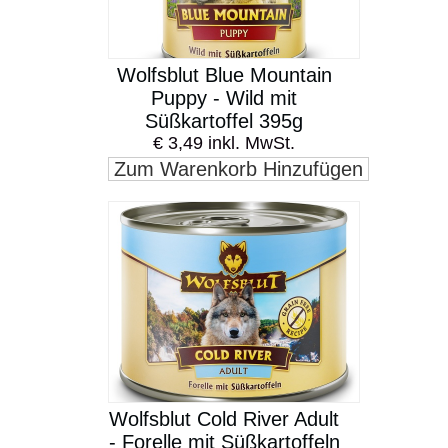
Wolfsblut Blue Mountain
Puppy - Wild mit
Süßkartoffel 395g
€ 3,49 inkl. MwSt.
Zum Warenkorb Hinzufügen
Wolfsblut Cold River Adult
- Forelle mit Süßkartoffeln