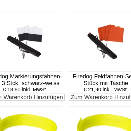
dog Markierungsfahnen-
Firedog Feldfahnen-Se
 3 Stck. schwarz-weiss
Stück mit Tasche
€ 18,90 inkl. MwSt.
€ 21,90 inkl. MwSt.
 Warenkorb Hinzufügen
Zum Warenkorb Hinzu