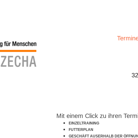
Termine
32
Mit einem Click zu ihren Term
EINZELTRAINING
FUTTERPLAN
GESCHÄFT AUSERHALB DER ÖFFNU