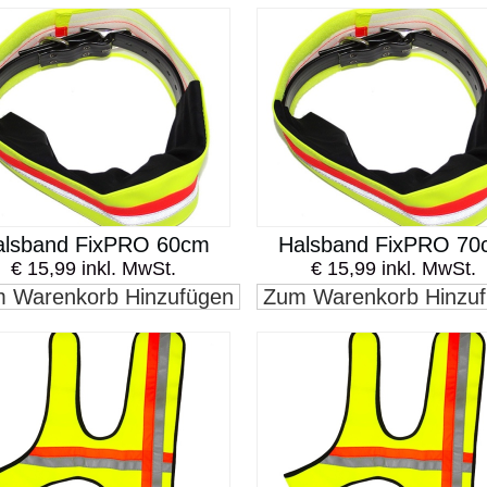
alsband FixPRO 60cm
Halsband FixPRO 70
€ 15,99 inkl. MwSt.
€ 15,99 inkl. MwSt.
 Warenkorb Hinzufügen
Zum Warenkorb Hinzu