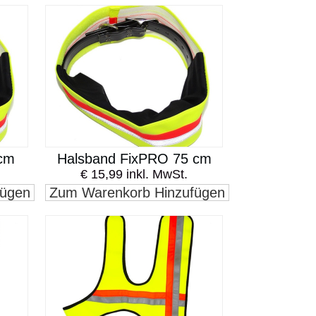
cm
Halsband FixPRO 75 cm
€ 15,99 inkl. MwSt.
fügen
Zum Warenkorb Hinzufügen