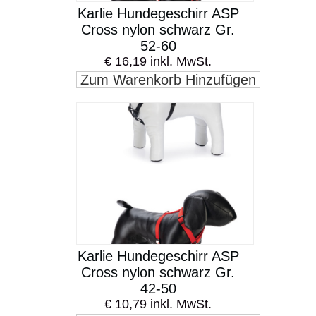
Karlie Hundegeschirr ASP
Cross nylon schwarz Gr.
52-60
€ 16,19 inkl. MwSt.
Zum Warenkorb Hinzufügen
Karlie Hundegeschirr ASP
Cross nylon schwarz Gr.
42-50
€ 10,79 inkl. MwSt.