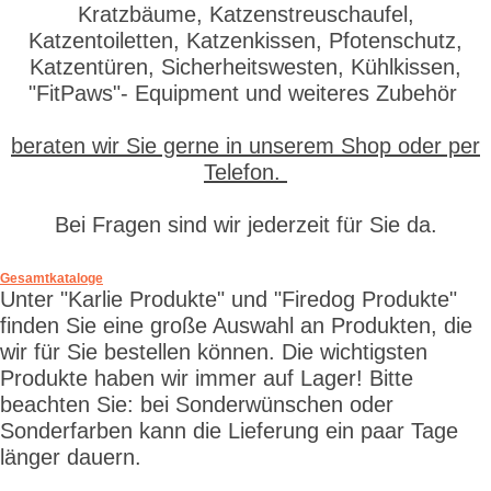
Kratzbäume, Katzenstreuschaufel,
Katzentoiletten, Katzenkissen, Pfotenschutz,
Katzentüren, Sicherheitswesten, Kühlkissen,
"FitPaws"- Equipment und weiteres Zubehör
beraten wir Sie gerne in unserem Shop oder per
Telefon.
Bei Fragen sind wir jederzeit für Sie da.
Gesamtkataloge
Unter "Karlie Produkte" und "Firedog Produkte"
finden Sie eine große Auswahl an Produkten, die
wir für Sie bestellen können. Die wichtigsten
Produkte haben wir immer auf Lager! Bitte
beachten Sie: bei Sonderwünschen oder
Sonderfarben kann die Lieferung ein paar Tage
länger dauern.