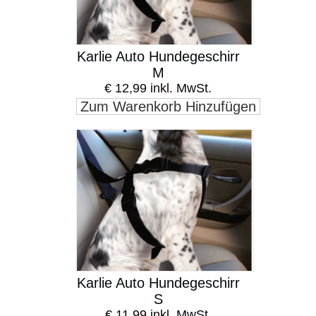
Karlie Auto Hundegeschirr
M
€ 12,99 inkl. MwSt.
Zum Warenkorb Hinzufügen
Karlie Auto Hundegeschirr
S
€ 11,99 inkl. MwSt.