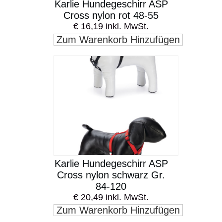
Karlie Hundegeschirr ASP
Cross nylon rot 48-55
€ 16,19 inkl. MwSt.
Zum Warenkorb Hinzufügen
Karlie Hundegeschirr ASP
Cross nylon schwarz Gr.
84-120
€ 20,49 inkl. MwSt.
Zum Warenkorb Hinzufügen