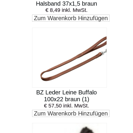
Halsband 37x1,5 braun
€ 8,49 inkl. MwSt.
Zum Warenkorb Hinzufügen
BZ Leder Leine Buffalo
100x22 braun (1)
€ 57,50 inkl. MwSt.
Zum Warenkorb Hinzufügen