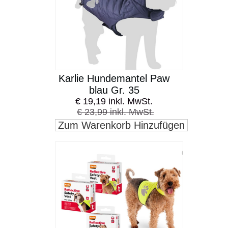
Karlie Hundemantel Paw
blau Gr. 35
€ 19,19 inkl. MwSt.
€ 23,99 inkl. MwSt.
Zum Warenkorb Hinzufügen