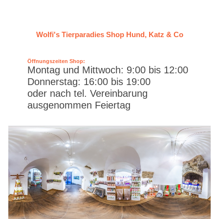
Wolfi's Tierparadies Shop Hund, Katz & Co
Öffnungszeiten Shop:
Montag und Mittwoch: 9:00 bis 12:00
Donnerstag: 16:00 bis 19:00
oder nach tel. Vereinbarung
ausgenommen Feiertag