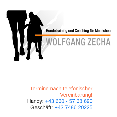
Termine nach telefonischer
Vereinbarung!
Handy:
+43 660 - 57 68 690
Geschäft:
+43 7486 20225