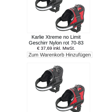
Karlie Xtreme no Limit
Geschirr Nylon rot 70-83
€ 37,69 inkl. MwSt.
Zum Warenkorb Hinzufügen