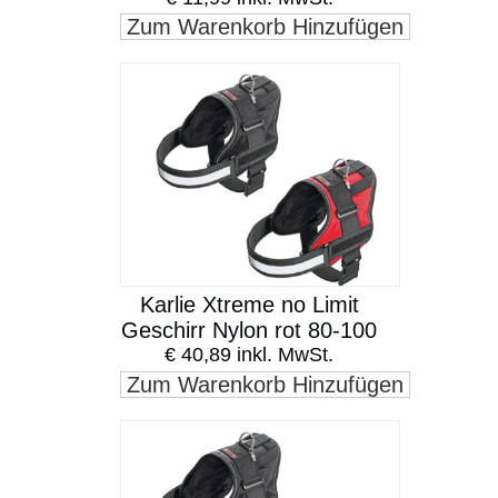
Zum Warenkorb Hinzufügen
Karlie Xtreme no Limit
Geschirr Nylon rot 80-100
€ 40,89 inkl. MwSt.
Zum Warenkorb Hinzufügen