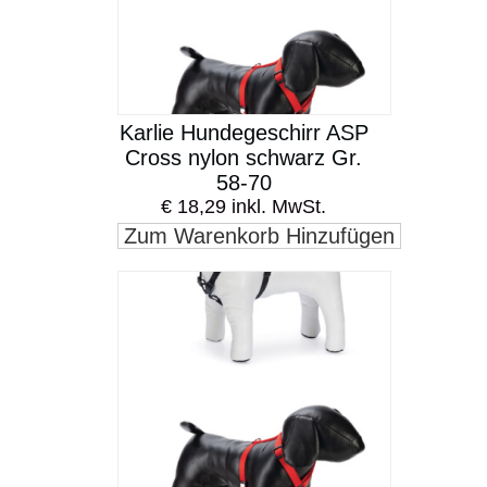
Karlie Hundegeschirr ASP
Cross nylon schwarz Gr.
58-70
€ 18,29 inkl. MwSt.
Zum Warenkorb Hinzufügen