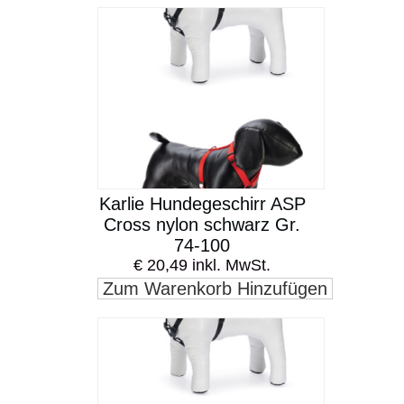
Karlie Hundegeschirr ASP
Cross nylon schwarz Gr.
74-100
€ 20,49 inkl. MwSt.
Zum Warenkorb Hinzufügen