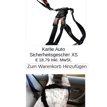
Karlie Auto
Sicherheitsgeschirr XS
€ 18,79 inkl. MwSt.
Zum Warenkorb Hinzufügen