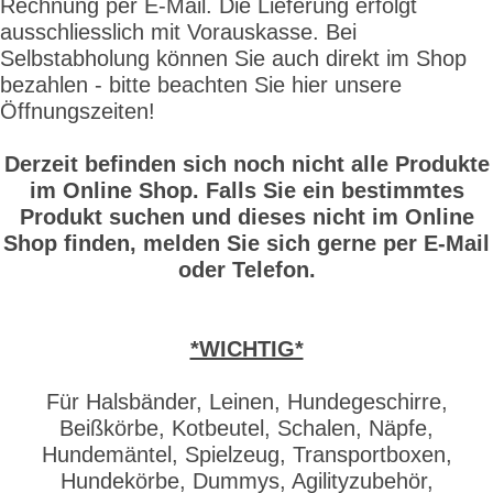
Rechnung per E-Mail. Die Lieferung erfolgt
ausschliesslich mit Vorauskasse. Bei
Selbstabholung können Sie auch direkt im Shop
bezahlen - bitte beachten Sie hier unsere
Öffnungszeiten!
Derzeit befinden sich noch nicht alle Produkte
im Online Shop. Falls Sie ein bestimmtes
Produkt suchen und dieses nicht im Online
Shop finden, melden Sie sich gerne per E-Mail
oder Telefon.
*WICHTIG*
Für Halsbänder, Leinen, Hundegeschirre,
Beißkörbe, Kotbeutel, Schalen, Näpfe,
Hundemäntel, Spielzeug, Transportboxen,
Hundekörbe, Dummys, Agilityzubehör,