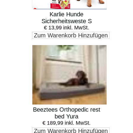
Karlie Hunde
Sicherheitsweste S
€ 13,99 inkl. MwSt.
Zum Warenkorb Hinzufügen
Beeztees Orthopedic rest
bed Yura
€ 189,99 inkl. MwSt.
Zum Warenkorb Hinzufügen