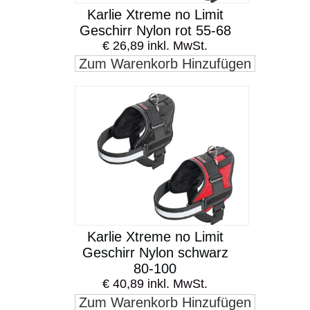
Karlie Xtreme no Limit
Geschirr Nylon rot 55-68
€ 26,89 inkl. MwSt.
Zum Warenkorb Hinzufügen
Karlie Xtreme no Limit
Geschirr Nylon schwarz
80-100
€ 40,89 inkl. MwSt.
Zum Warenkorb Hinzufügen