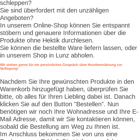
schleppen?
Sie sind überfordert mit den unzähligen
Angeboten?
In unserem Online-Shop können Sie entspannt
stöbern und genauere Informationen über die
Produkte ohne Hektik durchlesen.
Sie können die bestellte Ware liefern lassen, oder
in unserem Shop in Lunz abholen.
Wir stehen gerne für ein persönliches Gespräch über Hundeernährung zur
Verfügung!
Nachdem Sie Ihre gewünschten Produkte in den
Warenkorb hinzugefügt haben, überprüfen Sie
bitte, ob alles für Ihren Liebling dabei ist. Danach
klicken Sie auf den Button "Bestellen". Nun
benötigen wir noch Ihre Wohnadresse und Ihre E-
Mail Adresse, damit wir Sie kontaktieren können,
sobald die Bestellung am Weg zu Ihnen ist.
Im Anschluss bekommen Sie von uns eine