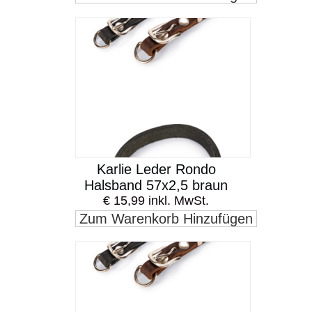
Karlie Leder Rondo
Halsband 57x2,5 braun
€ 15,99 inkl. MwSt.
Zum Warenkorb Hinzufügen