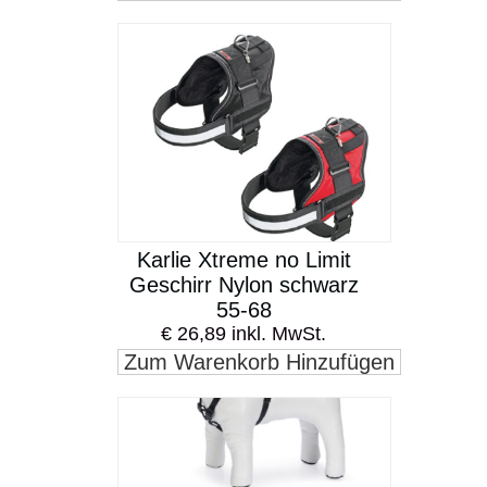
Karlie Xtreme no Limit
Geschirr Nylon schwarz
55-68
€ 26,89 inkl. MwSt.
Zum Warenkorb Hinzufügen