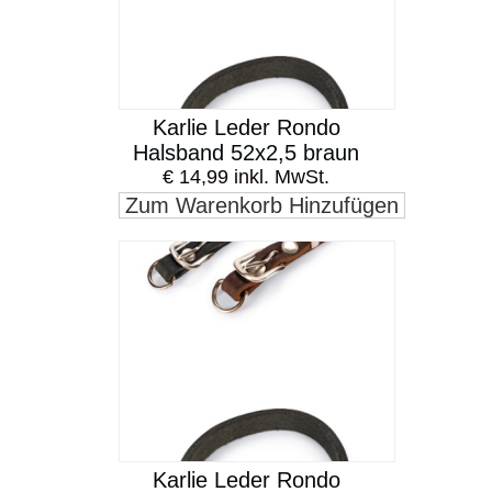
Karlie Leder Rondo
Halsband 52x2,5 braun
€ 14,99 inkl. MwSt.
Zum Warenkorb Hinzufügen
Karlie Leder Rondo