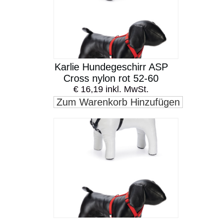
Karlie Hundegeschirr ASP
Cross nylon rot 52-60
€ 16,19 inkl. MwSt.
Zum Warenkorb Hinzufügen