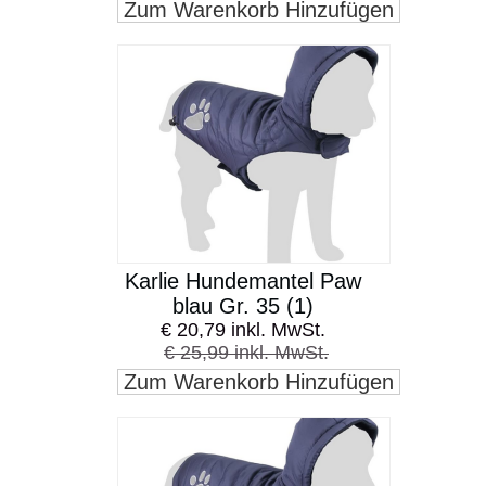
Zum Warenkorb Hinzufügen
Karlie Hundemantel Paw
blau Gr. 35 (1)
€ 20,79 inkl. MwSt.
€ 25,99 inkl. MwSt.
Zum Warenkorb Hinzufügen