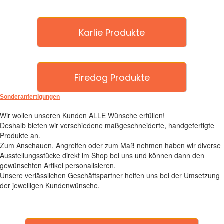
Karlie Produkte
Firedog Produkte
Sonderanfertigungen
Wir wollen unseren Kunden ALLE Wünsche erfüllen!
Deshalb bieten wir verschiedene maßgeschneiderte, handgefertigte
Produkte an.
Zum Anschauen, Angreifen oder zum Maß nehmen haben wir diverse
Ausstellungsstücke direkt im Shop bei uns und können dann den
gewünschten Artikel personalisieren.
Unsere verlässlichen Geschäftspartner helfen uns bei der Umsetzung
der jeweiligen Kundenwünsche.