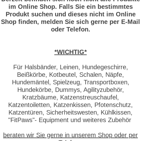
im Online Shop. Falls Sie ein bestimmtes
Produkt suchen und dieses nicht im Online
Shop finden, melden Sie sich gerne per E-Mail
oder Telefon.
*WICHTIG*
Für Halsbänder, Leinen, Hundegeschirre,
Beißkörbe, Kotbeutel, Schalen, Näpfe,
Hundemäntel, Spielzeug, Transportboxen,
Hundekörbe, Dummys, Agilityzubehör,
Kratzbäume, Katzenstreuschaufel,
Katzentoiletten, Katzenkissen, Pfotenschutz,
Katzentüren, Sicherheitswesten, Kühlkissen,
"FitPaws"- Equipment und weiteres Zubehör
beraten wir Sie gerne in unserem Shop oder per