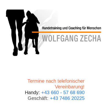
Termine nach telefonischer
Vereinbarung!
Handy:
+43 660 - 57 68 690
Geschäft:
+43 7486 20225