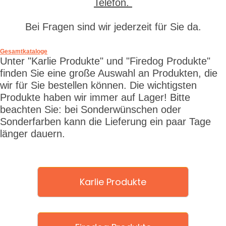
Telefon.
Bei Fragen sind wir jederzeit für Sie da.
Gesamtkataloge
Unter "Karlie Produkte" und "Firedog Produkte"
finden Sie eine große Auswahl an Produkten, die
wir für Sie bestellen können. Die wichtigsten
Produkte haben wir immer auf Lager! Bitte
beachten Sie: bei Sonderwünschen oder
Sonderfarben kann die Lieferung ein paar Tage
länger dauern.
Karlie Produkte