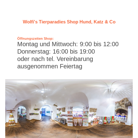
Wolfi's Tierparadies Shop Hund, Katz & Co
Öffnungszeiten Shop:
Montag und Mittwoch: 9:00 bis 12:00
Donnerstag: 16:00 bis 19:00
oder nach tel. Vereinbarung
ausgenommen Feiertag