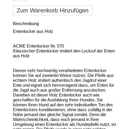
Zum Warenkorb Hinzufügen
Beschreibung
Entenlocker aus Holz
ACME Entenlocker Nr. 570
Klassischer Entenlocker imitiert den Lockruf der Enten
aus Holz
Diesen sehr hochwertig verarbeiteten Entenlocker
können Sie auf zweierlei Weise nutzen. Die Pfeife aus
echtem Holz imitiert authentisch den Jagdruf einer
Ente und eignet sich hervorragend dazu, um Enten für
die Jagd auch aus großer Entfernung anzulocken.
Daneben ist dieser Holz Entenlocker auch wie
geschaffen für die Ausbildung Ihres Hundes. Sie
können Ihren Hund auf den sehr individuellen Ton des
Entenlockers konditionieren, ohne dass zufällig in der
Nähe jemand das gleiche Signal sendet. Denn die
Wahrscheinlichkeit, dass noch jemand in Ihrer
Umgebung einen Entenlocker als Hundepfeife nutzt, ist