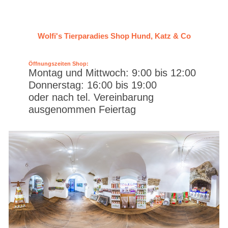
Wolfi's Tierparadies Shop Hund, Katz & Co
Öffnungszeiten Shop:
Montag und Mittwoch: 9:00 bis 12:00
Donnerstag: 16:00 bis 19:00
oder nach tel. Vereinbarung
ausgenommen Feiertag