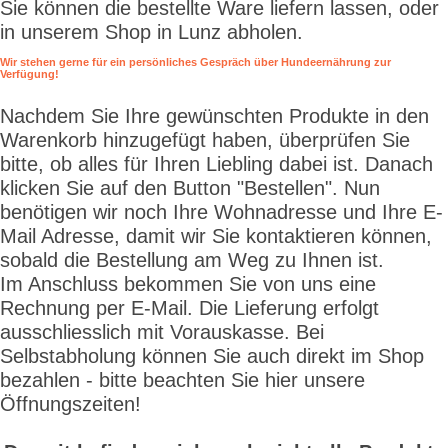
Sie können die bestellte Ware liefern lassen, oder
in unserem Shop in Lunz abholen.
Wir stehen gerne für ein persönliches Gespräch über Hundeernährung zur
Verfügung!
Nachdem Sie Ihre gewünschten Produkte in den
Warenkorb hinzugefügt haben, überprüfen Sie
bitte, ob alles für Ihren Liebling dabei ist. Danach
klicken Sie auf den Button "Bestellen". Nun
benötigen wir noch Ihre Wohnadresse und Ihre E-
Mail Adresse, damit wir Sie kontaktieren können,
sobald die Bestellung am Weg zu Ihnen ist.
Im Anschluss bekommen Sie von uns eine
Rechnung per E-Mail. Die Lieferung erfolgt
ausschliesslich mit Vorauskasse. Bei
Selbstabholung können Sie auch direkt im Shop
bezahlen - bitte beachten Sie hier unsere
Öffnungszeiten!