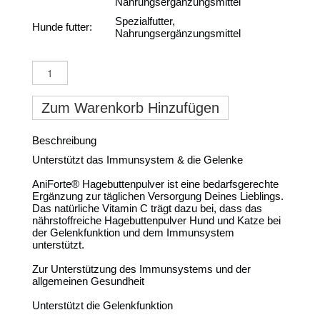
Nahrungsergänzungsmittel
Spezialfutter,
Hunde futter:
Nahrungsergänzungsmittel
Zum Warenkorb Hinzufügen
Beschreibung
Unterstützt das Immunsystem & die Gelenke
AniForte® Hagebuttenpulver ist eine bedarfsgerechte
Ergänzung zur täglichen Versorgung Deines Lieblings.
Das natürliche Vitamin C trägt dazu bei, dass das
nährstoffreiche Hagebuttenpulver Hund und Katze bei
der Gelenkfunktion und dem Immunsystem
unterstützt.
Zur Unterstützung des Immunsystems und der
allgemeinen Gesundheit
Unterstützt die Gelenkfunktion