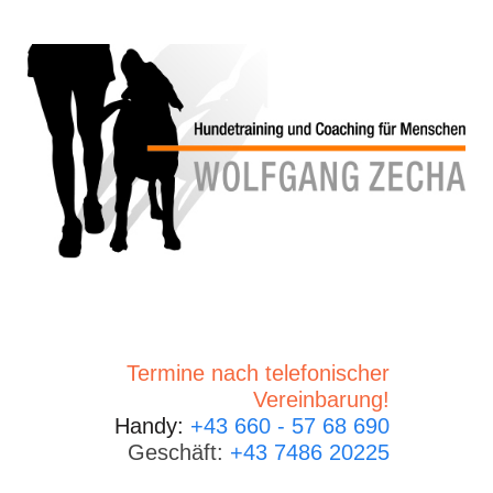
Termine nach telefonischer
Vereinbarung!
Handy:
+43 660 - 57 68 690
Geschäft:
+43 7486 20225