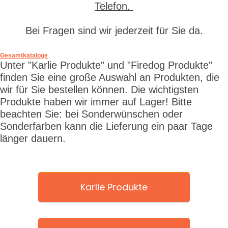
Telefon.
Bei Fragen sind wir jederzeit für Sie da.
Gesamtkataloge
Unter "Karlie Produkte" und "Firedog Produkte"
finden Sie eine große Auswahl an Produkten, die
wir für Sie bestellen können. Die wichtigsten
Produkte haben wir immer auf Lager! Bitte
beachten Sie: bei Sonderwünschen oder
Sonderfarben kann die Lieferung ein paar Tage
länger dauern.
Karlie Produkte