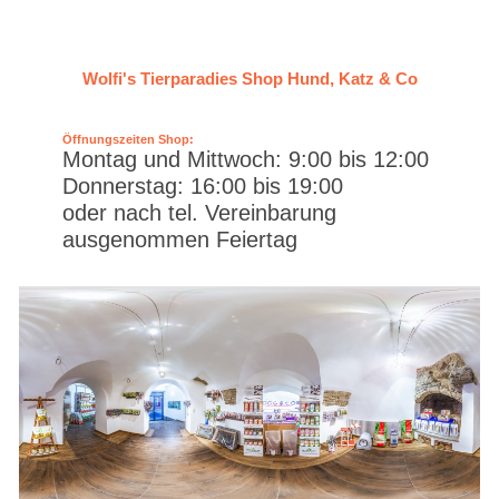
Wolfi's Tierparadies Shop Hund, Katz & Co
Öffnungszeiten Shop:
Montag und Mittwoch: 9:00 bis 12:00
Donnerstag: 16:00 bis 19:00
oder nach tel. Vereinbarung
ausgenommen Feiertag