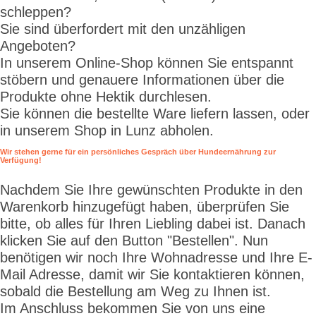
schleppen?
Sie sind überfordert mit den unzähligen
Angeboten?
In unserem Online-Shop können Sie entspannt
stöbern und genauere Informationen über die
Produkte ohne Hektik durchlesen.
Sie können die bestellte Ware liefern lassen, oder
in unserem Shop in Lunz abholen.
Wir stehen gerne für ein persönliches Gespräch über Hundeernährung zur
Verfügung!
Nachdem Sie Ihre gewünschten Produkte in den
Warenkorb hinzugefügt haben, überprüfen Sie
bitte, ob alles für Ihren Liebling dabei ist. Danach
klicken Sie auf den Button "Bestellen". Nun
benötigen wir noch Ihre Wohnadresse und Ihre E-
Mail Adresse, damit wir Sie kontaktieren können,
sobald die Bestellung am Weg zu Ihnen ist.
Im Anschluss bekommen Sie von uns eine