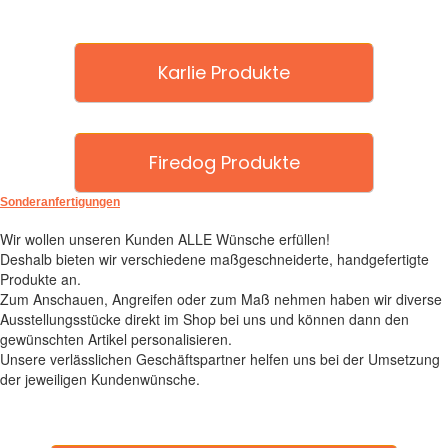
Karlie Produkte
Firedog Produkte
Sonderanfertigungen
Wir wollen unseren Kunden ALLE Wünsche erfüllen!
Deshalb bieten wir verschiedene maßgeschneiderte, handgefertigte
Produkte an.
Zum Anschauen, Angreifen oder zum Maß nehmen haben wir diverse
Ausstellungsstücke direkt im Shop bei uns und können dann den
gewünschten Artikel personalisieren.
Unsere verlässlichen Geschäftspartner helfen uns bei der Umsetzung
der jeweiligen Kundenwünsche.