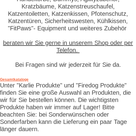
Kratzbäume, Katzenstreuschaufel,
Katzentoiletten, Katzenkissen, Pfotenschutz,
Katzentüren, Sicherheitswesten, Kühlkissen,
"FitPaws"- Equipment und weiteres Zubehör
beraten wir Sie gerne in unserem Shop oder per
Telefon.
Bei Fragen sind wir jederzeit für Sie da.
Gesamtkataloge
Unter "Karlie Produkte" und "Firedog Produkte"
finden Sie eine große Auswahl an Produkten, die
wir für Sie bestellen können. Die wichtigsten
Produkte haben wir immer auf Lager! Bitte
beachten Sie: bei Sonderwünschen oder
Sonderfarben kann die Lieferung ein paar Tage
länger dauern.