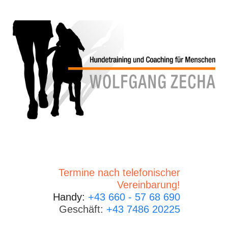
Termine nach telefonischer
Vereinbarung!
Handy:
+43 660 - 57 68 690
Geschäft:
+43 7486 20225