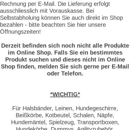
Rechnung per E-Mail. Die Lieferung erfolgt
ausschliesslich mit Vorauskasse. Bei
Selbstabholung können Sie auch direkt im Shop
bezahlen - bitte beachten Sie hier unsere
Öffnungszeiten!
Derzeit befinden sich noch nicht alle Produkte
im Online Shop. Falls Sie ein bestimmtes
Produkt suchen und dieses nicht im Online
Shop finden, melden Sie sich gerne per E-Mail
oder Telefon.
*WICHTIG*
Für Halsbänder, Leinen, Hundegeschirre,
Beißkörbe, Kotbeutel, Schalen, Näpfe,
Hundemäntel, Spielzeug, Transportboxen,
Hundekörbe, Dummys, Agilityzubehör,