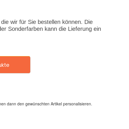
ie wir für Sie bestellen können. Die
er Sonderfarben kann die Lieferung ein
ukte
en dann den gewünschten Artikel personalisieren.