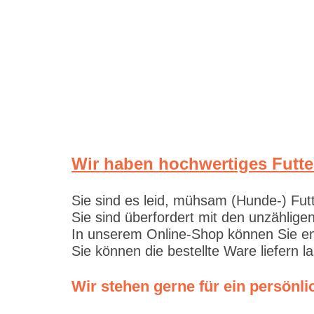
Wir haben hochwertiges Futte
Sie sind es leid, mühsam (Hunde-) Fut
Sie sind überfordert mit den unzählig
In unserem Online-Shop können Sie en
Sie können die bestellte Ware liefern 
Wir stehen gerne für ein persön