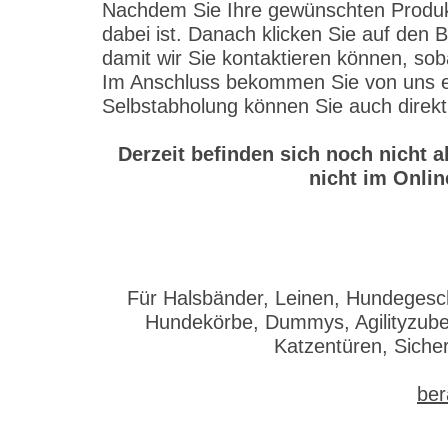
Nachdem Sie Ihre gewünschten Produkte
dabei ist. Danach klicken Sie auf den 
damit wir Sie kontaktieren können, sob
Im Anschluss bekommen Sie von uns ein
Selbstabholung können Sie auch direkt
Derzeit befinden sich noch nicht 
nicht im Onlin
Für Halsbänder, Leinen, Hundegesch
Hundekörbe, Dummys, Agilityzubeh
Katzentüren, Siche
ber