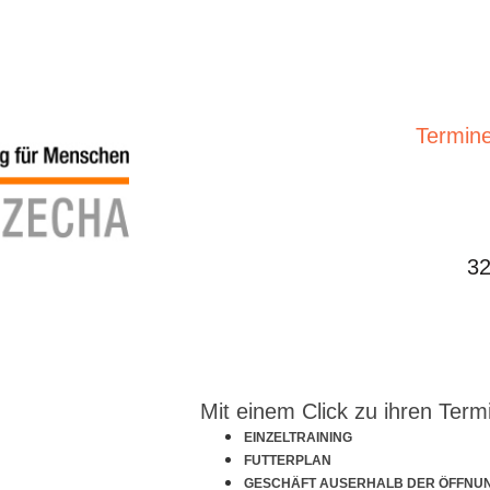
Termine
32
Mit einem Click zu ihren Term
EINZELTRAINING
FUTTERPLAN
GESCHÄFT AUSERHALB DER ÖFFNU