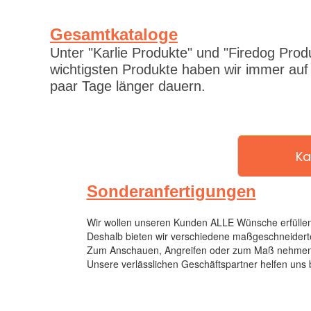
Gesamtkataloge
Unter "Karlie Produkte" und "Firedog Prod
wichtigsten Produkte haben wir immer auf
paar Tage länger dauern.
Ka
Sonderanfertigungen
Wir wollen unseren Kunden ALLE Wünsche erfüllen
Deshalb bieten wir verschiedene maßgeschneiderte
Zum Anschauen, Angreifen oder zum Maß nehmen ha
Unsere verlässlichen Geschäftspartner helfen uns