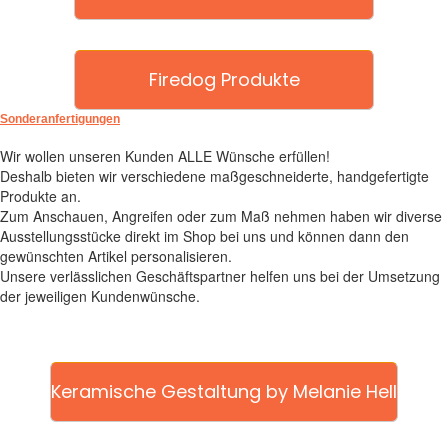
Firedog Produkte
Sonderanfertigungen
Wir wollen unseren Kunden ALLE Wünsche erfüllen!
Deshalb bieten wir verschiedene maßgeschneiderte, handgefertigte
Produkte an.
Zum Anschauen, Angreifen oder zum Maß nehmen haben wir diverse
Ausstellungsstücke direkt im Shop bei uns und können dann den
gewünschten Artikel personalisieren.
Unsere verlässlichen Geschäftspartner helfen uns bei der Umsetzung
der jeweiligen Kundenwünsche.
Keramische Gestaltung by Melanie Hell