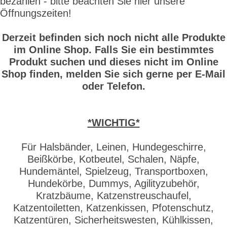
bezahlen - bitte beachten Sie hier unsere
Öffnungszeiten!
Derzeit befinden sich noch nicht alle Produkte
im Online Shop. Falls Sie ein bestimmtes
Produkt suchen und dieses nicht im Online
Shop finden, melden Sie sich gerne per E-Mail
oder Telefon.
*WICHTIG*
Für Halsbänder, Leinen, Hundegeschirre,
Beißkörbe, Kotbeutel, Schalen, Näpfe,
Hundemäntel, Spielzeug, Transportboxen,
Hundekörbe, Dummys, Agilityzubehör,
Kratzbäume, Katzenstreuschaufel,
Katzentoiletten, Katzenkissen, Pfotenschutz,
Katzentüren, Sicherheitswesten, Kühlkissen,