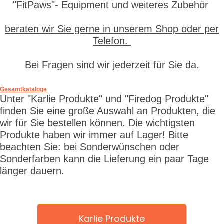
"FitPaws"- Equipment und weiteres Zubehör
beraten wir Sie gerne in unserem Shop oder per
Telefon.
Bei Fragen sind wir jederzeit für Sie da.
Gesamtkataloge
Unter "Karlie Produkte" und "Firedog Produkte"
finden Sie eine große Auswahl an Produkten, die
wir für Sie bestellen können. Die wichtigsten
Produkte haben wir immer auf Lager! Bitte
beachten Sie: bei Sonderwünschen oder
Sonderfarben kann die Lieferung ein paar Tage
länger dauern.
Karlie Produkte