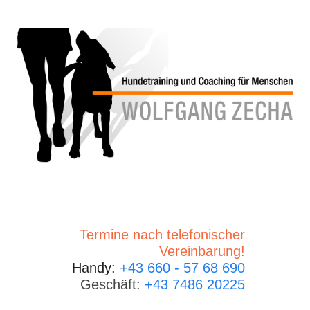
Termine nach telefonischer
Vereinbarung!
Handy:
+43 660 - 57 68 690
Geschäft:
+43 7486 20225