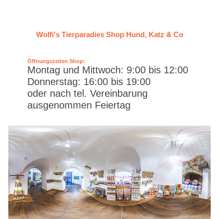
Wolfi's Tierparadies Shop Hund, Katz & Co
Öffnungszeiten Shop:
Montag und Mittwoch: 9:00 bis 12:00
Donnerstag: 16:00 bis 19:00
oder nach tel. Vereinbarung
ausgenommen Feiertag