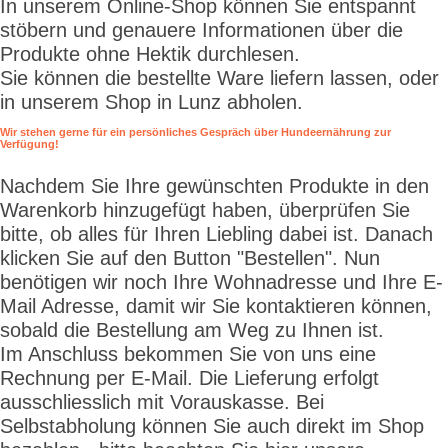
In unserem Online-Shop können Sie entspannt
stöbern und genauere Informationen über die
Produkte ohne Hektik durchlesen.
Sie können die bestellte Ware liefern lassen, oder
in unserem Shop in Lunz abholen.
Wir stehen gerne für ein persönliches Gespräch über Hundeernährung zur
Verfügung!
Nachdem Sie Ihre gewünschten Produkte in den
Warenkorb hinzugefügt haben, überprüfen Sie
bitte, ob alles für Ihren Liebling dabei ist. Danach
klicken Sie auf den Button "Bestellen". Nun
benötigen wir noch Ihre Wohnadresse und Ihre E-
Mail Adresse, damit wir Sie kontaktieren können,
sobald die Bestellung am Weg zu Ihnen ist.
Im Anschluss bekommen Sie von uns eine
Rechnung per E-Mail. Die Lieferung erfolgt
ausschliesslich mit Vorauskasse. Bei
Selbstabholung können Sie auch direkt im Shop