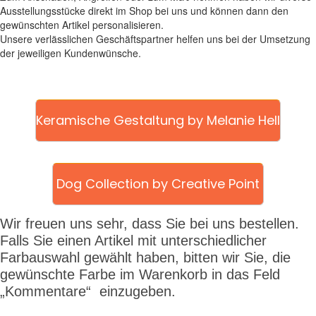
Ausstellungsstücke direkt im Shop bei uns und können dann den
gewünschten Artikel personalisieren.
Unsere verlässlichen Geschäftspartner helfen uns bei der Umsetzung
der jeweiligen Kundenwünsche.
Keramische Gestaltung by Melanie Hell
Dog Collection by Creative Point
Wir freuen uns sehr, dass Sie bei uns bestellen.
Falls Sie einen Artikel mit unterschiedlicher
Farbauswahl gewählt haben, bitten wir Sie, die
gewünschte Farbe im Warenkorb in das Feld
„Kommentare“ einzugeben.