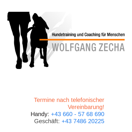
Termine nach telefonischer
Vereinbarung!
Handy:
+43 660 - 57 68 690
Geschäft:
+43 7486 20225