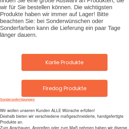
finden Sie eine große Auswahl an Produkten, die
wir für Sie bestellen können. Die wichtigsten
Produkte haben wir immer auf Lager! Bitte
beachten Sie: bei Sonderwünschen oder
Sonderfarben kann die Lieferung ein paar Tage
länger dauern.
Karlie Produkte
Firedog Produkte
Sonderanfertigungen
Wir wollen unseren Kunden ALLE Wünsche erfüllen!
Deshalb bieten wir verschiedene maßgeschneiderte, handgefertigte
Produkte an.
Zum Anschauen, Angreifen oder zum Maß nehmen haben wir diverse