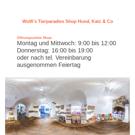
Wolfi's Tierparadies Shop Hund, Katz & Co
Öffnungszeiten Shop:
Montag und Mittwoch: 9:00 bis 12:00
Donnerstag: 16:00 bis 19:00
oder nach tel. Vereinbarung
ausgenommen Feiertag