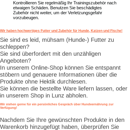
Kontrollieren Sie regelmäßig Ihr Trainingszubehör nach
etwaigen Schäden. Benutzen Sie beschädigtes
Zubehör nicht weiter, um der Verletzungsgefahr
vorzubeugen.
Wir haben hochwertiges Futter und Zubehör für Hunde, Katzen und Fische!
Sie sind es leid, mühsam (Hunde-) Futter zu
schleppen?
Sie sind überfordert mit den unzähligen
Angeboten?
In unserem Online-Shop können Sie entspannt
stöbern und genauere Informationen über die
Produkte ohne Hektik durchlesen.
Sie können die bestellte Ware liefern lassen, oder
in unserem Shop in Lunz abholen.
Wir stehen gerne für ein persönliches Gespräch über Hundeernährung zur
Verfügung!
Nachdem Sie Ihre gewünschten Produkte in den
Warenkorb hinzugefügt haben, überprüfen Sie