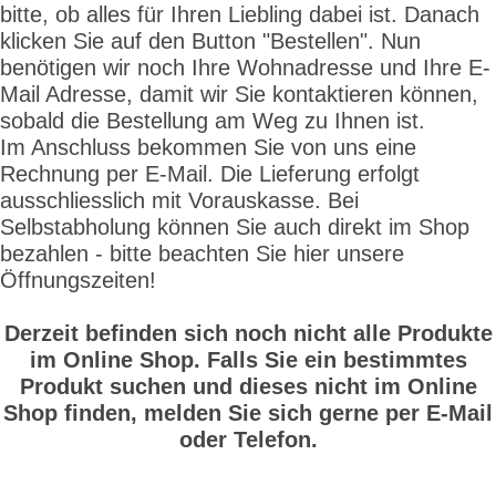
bitte, ob alles für Ihren Liebling dabei ist. Danach
klicken Sie auf den Button "Bestellen". Nun
benötigen wir noch Ihre Wohnadresse und Ihre E-
Mail Adresse, damit wir Sie kontaktieren können,
sobald die Bestellung am Weg zu Ihnen ist.
Im Anschluss bekommen Sie von uns eine
Rechnung per E-Mail. Die Lieferung erfolgt
ausschliesslich mit Vorauskasse. Bei
Selbstabholung können Sie auch direkt im Shop
bezahlen - bitte beachten Sie hier unsere
Öffnungszeiten!
Derzeit befinden sich noch nicht alle Produkte
im Online Shop. Falls Sie ein bestimmtes
Produkt suchen und dieses nicht im Online
Shop finden, melden Sie sich gerne per E-Mail
oder Telefon.