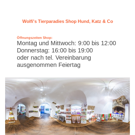
Wolfi's Tierparadies Shop Hund, Katz & Co
Öffnungszeiten Shop:
Montag und Mittwoch: 9:00 bis 12:00
Donnerstag: 16:00 bis 19:00
oder nach tel. Vereinbarung
ausgenommen Feiertag