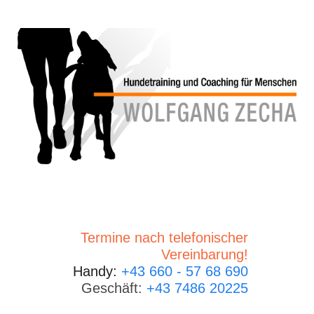
Termine nach telefonischer
Vereinbarung!
Handy:
+43 660 - 57 68 690
Geschäft:
+43 7486 20225