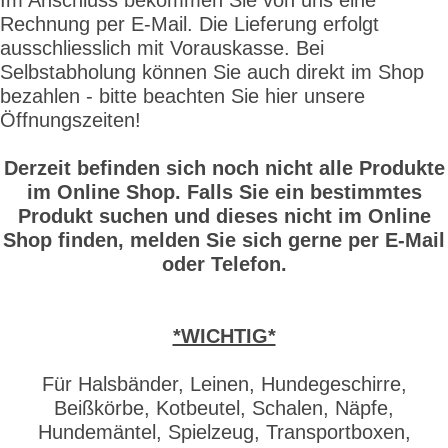
Rechnung per E-Mail. Die Lieferung erfolgt
ausschliesslich mit Vorauskasse. Bei
Selbstabholung können Sie auch direkt im Shop
bezahlen - bitte beachten Sie hier unsere
Öffnungszeiten!
Derzeit befinden sich noch nicht alle Produkte
im Online Shop. Falls Sie ein bestimmtes
Produkt suchen und dieses nicht im Online
Shop finden, melden Sie sich gerne per E-Mail
oder Telefon.
*WICHTIG*
Für Halsbänder, Leinen, Hundegeschirre,
Beißkörbe, Kotbeutel, Schalen, Näpfe,
Hundemäntel, Spielzeug, Transportboxen,