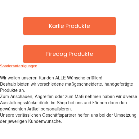
Karlie Produkte
Firedog Produkte
Sonderanfertigungen
Wir wollen unseren Kunden ALLE Wünsche erfüllen!
Deshalb bieten wir verschiedene maßgeschneiderte, handgefertigte
Produkte an.
Zum Anschauen, Angreifen oder zum Maß nehmen haben wir diverse
Ausstellungsstücke direkt im Shop bei uns und können dann den
gewünschten Artikel personalisieren.
Unsere verlässlichen Geschäftspartner helfen uns bei der Umsetzung
der jeweiligen Kundenwünsche.