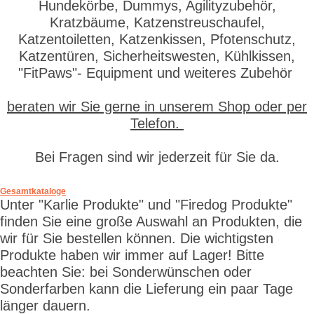
Hundekörbe, Dummys, Agilityzubehör,
Kratzbäume, Katzenstreuschaufel,
Katzentoiletten, Katzenkissen, Pfotenschutz,
Katzentüren, Sicherheitswesten, Kühlkissen,
"FitPaws"- Equipment und weiteres Zubehör
beraten wir Sie gerne in unserem Shop oder per
Telefon.
Bei Fragen sind wir jederzeit für Sie da.
Gesamtkataloge
Unter "Karlie Produkte" und "Firedog Produkte"
finden Sie eine große Auswahl an Produkten, die
wir für Sie bestellen können. Die wichtigsten
Produkte haben wir immer auf Lager! Bitte
beachten Sie: bei Sonderwünschen oder
Sonderfarben kann die Lieferung ein paar Tage
länger dauern.