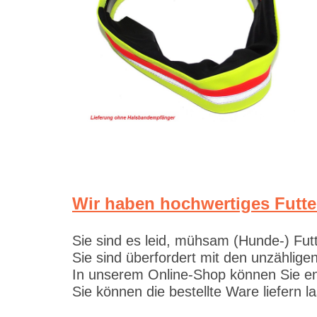
Wir haben hochwertiges Futte
Sie sind es leid, mühsam (Hunde-) Fut
Sie sind überfordert mit den unzählig
In unserem Online-Shop können Sie en
Sie können die bestellte Ware liefern 