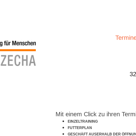
Termine
32
Mit einem Click zu ihren Term
EINZELTRAINING
FUTTERPLAN
GESCHÄFT AUSERHALB DER ÖFFNU