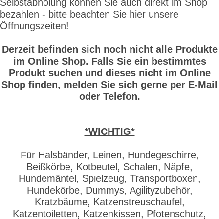
Selbstabholung können Sie auch direkt im Shop
bezahlen - bitte beachten Sie hier unsere
Öffnungszeiten!
Derzeit befinden sich noch nicht alle Produkte
im Online Shop. Falls Sie ein bestimmtes
Produkt suchen und dieses nicht im Online
Shop finden, melden Sie sich gerne per E-Mail
oder Telefon.
*WICHTIG*
Für Halsbänder, Leinen, Hundegeschirre,
Beißkörbe, Kotbeutel, Schalen, Näpfe,
Hundemäntel, Spielzeug, Transportboxen,
Hundekörbe, Dummys, Agilityzubehör,
Kratzbäume, Katzenstreuschaufel,
Katzentoiletten, Katzenkissen, Pfotenschutz,