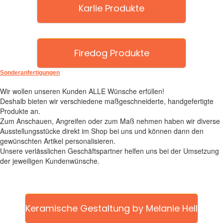
Karlie Produkte
Firedog Produkte
Sonderanfertigungen
Wir wollen unseren Kunden ALLE Wünsche erfüllen!
Deshalb bieten wir verschiedene maßgeschneiderte, handgefertigte
Produkte an.
Zum Anschauen, Angreifen oder zum Maß nehmen haben wir diverse
Ausstellungsstücke direkt im Shop bei uns und können dann den
gewünschten Artikel personalisieren.
Unsere verlässlichen Geschäftspartner helfen uns bei der Umsetzung
der jeweiligen Kundenwünsche.
Keramische Gestaltung by Melanie Hell