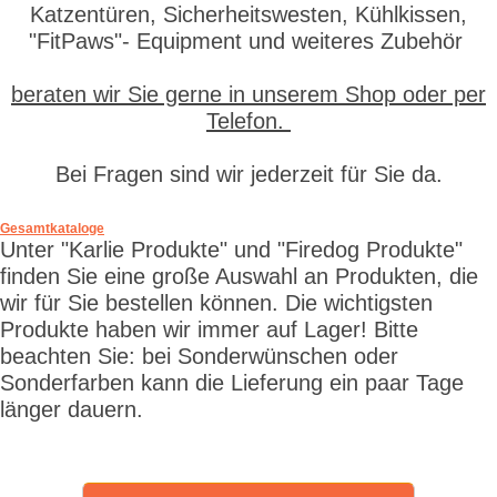
Katzentüren, Sicherheitswesten, Kühlkissen,
"FitPaws"- Equipment und weiteres Zubehör
beraten wir Sie gerne in unserem Shop oder per
Telefon.
Bei Fragen sind wir jederzeit für Sie da.
Gesamtkataloge
Unter "Karlie Produkte" und "Firedog Produkte"
finden Sie eine große Auswahl an Produkten, die
wir für Sie bestellen können. Die wichtigsten
Produkte haben wir immer auf Lager! Bitte
beachten Sie: bei Sonderwünschen oder
Sonderfarben kann die Lieferung ein paar Tage
länger dauern.