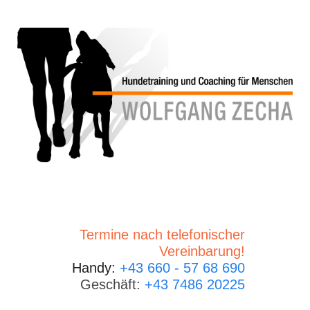
Termine nach telefonischer
Vereinbarung!
Handy:
+43 660 - 57 68 690
Geschäft:
+43 7486 20225