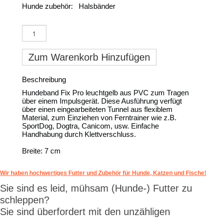
Hunde zubehör:
Halsbänder
Zum Warenkorb Hinzufügen
Beschreibung
Hundeband Fix Pro leuchtgelb aus PVC zum Tragen
über einem Impulsgerät. Diese Ausführung verfügt
über einen eingearbeiteten Tunnel aus flexiblem
Material, zum Einziehen von Ferntrainer wie z.B.
SportDog, Dogtra, Canicom, usw. Einfache
Handhabung durch Klettverschluss.
Breite: 7 cm
Wir haben hochwertiges Futter und Zubehör für Hunde, Katzen und Fische!
Sie sind es leid, mühsam (Hunde-) Futter zu
schleppen?
Sie sind überfordert mit den unzähligen