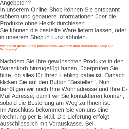
Angeboten?
In unserem Online-Shop können Sie entspannt
stöbern und genauere Informationen über die
Produkte ohne Hektik durchlesen.
Sie können die bestellte Ware liefern lassen, oder
in unserem Shop in Lunz abholen.
Wir stehen gerne für ein persönliches Gespräch über Hundeernährung zur
Verfügung!
Nachdem Sie Ihre gewünschten Produkte in den
Warenkorb hinzugefügt haben, überprüfen Sie
bitte, ob alles für Ihren Liebling dabei ist. Danach
klicken Sie auf den Button "Bestellen". Nun
benötigen wir noch Ihre Wohnadresse und Ihre E-
Mail Adresse, damit wir Sie kontaktieren können,
sobald die Bestellung am Weg zu Ihnen ist.
Im Anschluss bekommen Sie von uns eine
Rechnung per E-Mail. Die Lieferung erfolgt
ausschliesslich mit Vorauskasse. Bei