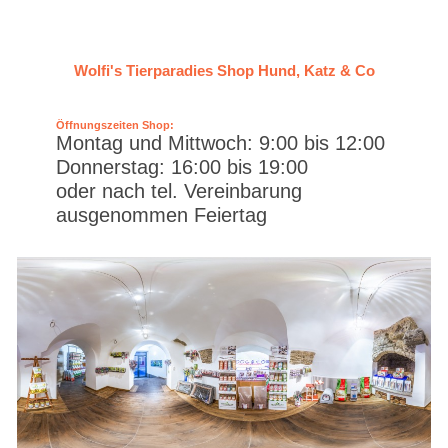
Wolfi's Tierparadies Shop Hund, Katz & Co
Öffnungszeiten Shop:
Montag und Mittwoch: 9:00 bis 12:00
Donnerstag: 16:00 bis 19:00
oder nach tel. Vereinbarung
ausgenommen Feiertag