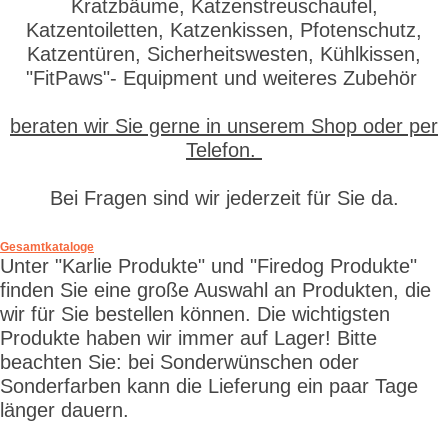
Kratzbäume, Katzenstreuschaufel,
Katzentoiletten, Katzenkissen, Pfotenschutz,
Katzentüren, Sicherheitswesten, Kühlkissen,
"FitPaws"- Equipment und weiteres Zubehör
beraten wir Sie gerne in unserem Shop oder per
Telefon.
Bei Fragen sind wir jederzeit für Sie da.
Gesamtkataloge
Unter "Karlie Produkte" und "Firedog Produkte"
finden Sie eine große Auswahl an Produkten, die
wir für Sie bestellen können. Die wichtigsten
Produkte haben wir immer auf Lager! Bitte
beachten Sie: bei Sonderwünschen oder
Sonderfarben kann die Lieferung ein paar Tage
länger dauern.