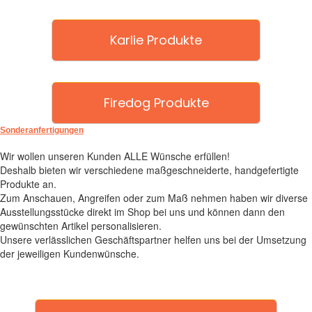
Karlie Produkte
Firedog Produkte
Sonderanfertigungen
Wir wollen unseren Kunden ALLE Wünsche erfüllen!
Deshalb bieten wir verschiedene maßgeschneiderte, handgefertigte
Produkte an.
Zum Anschauen, Angreifen oder zum Maß nehmen haben wir diverse
Ausstellungsstücke direkt im Shop bei uns und können dann den
gewünschten Artikel personalisieren.
Unsere verlässlichen Geschäftspartner helfen uns bei der Umsetzung
der jeweiligen Kundenwünsche.