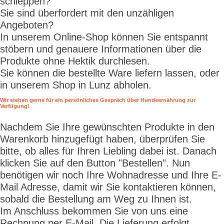
schleppen?
Sie sind überfordert mit den unzähligen
Angeboten?
In unserem Online-Shop können Sie entspannt
stöbern und genauere Informationen über die
Produkte ohne Hektik durchlesen.
Sie können die bestellte Ware liefern lassen, oder
in unserem Shop in Lunz abholen.
Wir stehen gerne für ein persönliches Gespräch über Hundeernährung zur
Verfügung!
Nachdem Sie Ihre gewünschten Produkte in den
Warenkorb hinzugefügt haben, überprüfen Sie
bitte, ob alles für Ihren Liebling dabei ist. Danach
klicken Sie auf den Button "Bestellen". Nun
benötigen wir noch Ihre Wohnadresse und Ihre E-
Mail Adresse, damit wir Sie kontaktieren können,
sobald die Bestellung am Weg zu Ihnen ist.
Im Anschluss bekommen Sie von uns eine
Rechnung per E-Mail. Die Lieferung erfolgt