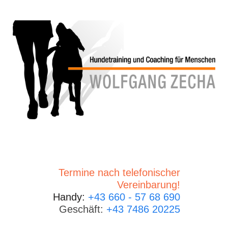
Termine nach telefonischer
Vereinbarung!
Handy:
+43 660 - 57 68 690
Geschäft:
+43 7486 20225