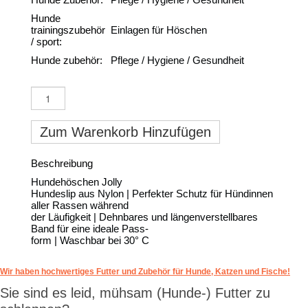
Hunde
trainingszubehör
Einlagen für Höschen
/ sport:
Hunde zubehör:
Pflege / Hygiene / Gesundheit
Zum Warenkorb Hinzufügen
Beschreibung
Hundehöschen Jolly
Hundeslip aus Nylon | Perfekter Schutz für Hündinnen
aller Rassen während
der Läufigkeit | Dehnbares und längenverstellbares
Band für eine ideale Pass-
form | Waschbar bei 30° C
Wir haben hochwertiges Futter und Zubehör für Hunde, Katzen und Fische!
Sie sind es leid, mühsam (Hunde-) Futter zu