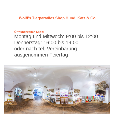
Wolfi's Tierparadies Shop Hund, Katz & Co
Öffnungszeiten Shop:
Montag und Mittwoch: 9:00 bis 12:00
Donnerstag: 16:00 bis 19:00
oder nach tel. Vereinbarung
ausgenommen Feiertag