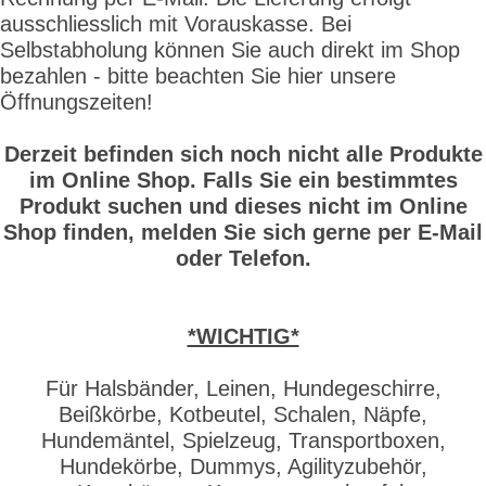
ausschliesslich mit Vorauskasse. Bei
Selbstabholung können Sie auch direkt im Shop
bezahlen - bitte beachten Sie hier unsere
Öffnungszeiten!
Derzeit befinden sich noch nicht alle Produkte
im Online Shop. Falls Sie ein bestimmtes
Produkt suchen und dieses nicht im Online
Shop finden, melden Sie sich gerne per E-Mail
oder Telefon.
*WICHTIG*
Für Halsbänder, Leinen, Hundegeschirre,
Beißkörbe, Kotbeutel, Schalen, Näpfe,
Hundemäntel, Spielzeug, Transportboxen,
Hundekörbe, Dummys, Agilityzubehör,