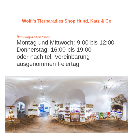
Wolfi's Tierparadies Shop Hund, Katz & Co
Öffnungszeiten Shop:
Montag und Mittwoch: 9:00 bis 12:00
Donnerstag: 16:00 bis 19:00
oder nach tel. Vereinbarung
ausgenommen Feiertag