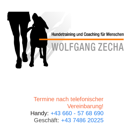
Termine nach telefonischer
Vereinbarung!
Handy:
+43 660 - 57 68 690
Geschäft:
+43 7486 20225