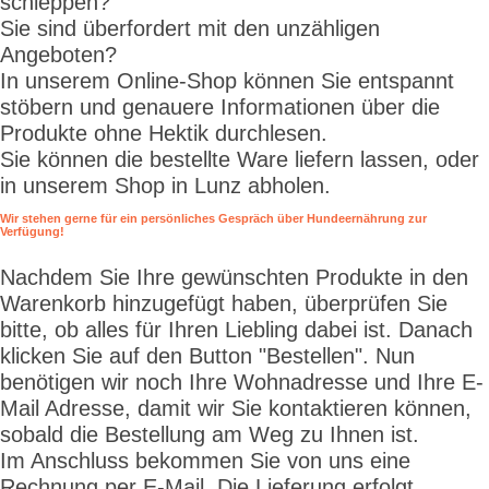
schleppen?
Sie sind überfordert mit den unzähligen
Angeboten?
In unserem Online-Shop können Sie entspannt
stöbern und genauere Informationen über die
Produkte ohne Hektik durchlesen.
Sie können die bestellte Ware liefern lassen, oder
in unserem Shop in Lunz abholen.
Wir stehen gerne für ein persönliches Gespräch über Hundeernährung zur
Verfügung!
Nachdem Sie Ihre gewünschten Produkte in den
Warenkorb hinzugefügt haben, überprüfen Sie
bitte, ob alles für Ihren Liebling dabei ist. Danach
klicken Sie auf den Button "Bestellen". Nun
benötigen wir noch Ihre Wohnadresse und Ihre E-
Mail Adresse, damit wir Sie kontaktieren können,
sobald die Bestellung am Weg zu Ihnen ist.
Im Anschluss bekommen Sie von uns eine
Rechnung per E-Mail. Die Lieferung erfolgt