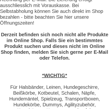
ausschliesslich mit Vorauskasse. Bei
Selbstabholung können Sie auch direkt im Shop
bezahlen - bitte beachten Sie hier unsere
Öffnungszeiten!
Derzeit befinden sich noch nicht alle Produkte
im Online Shop. Falls Sie ein bestimmtes
Produkt suchen und dieses nicht im Online
Shop finden, melden Sie sich gerne per E-Mail
oder Telefon.
*WICHTIG*
Für Halsbänder, Leinen, Hundegeschirre,
Beißkörbe, Kotbeutel, Schalen, Näpfe,
Hundemäntel, Spielzeug, Transportboxen,
Hundekörbe, Dummys, Agilityzubehör,