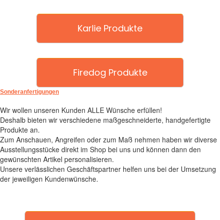
Karlie Produkte
Firedog Produkte
Sonderanfertigungen
Wir wollen unseren Kunden ALLE Wünsche erfüllen!
Deshalb bieten wir verschiedene maßgeschneiderte, handgefertigte
Produkte an.
Zum Anschauen, Angreifen oder zum Maß nehmen haben wir diverse
Ausstellungsstücke direkt im Shop bei uns und können dann den
gewünschten Artikel personalisieren.
Unsere verlässlichen Geschäftspartner helfen uns bei der Umsetzung
der jeweiligen Kundenwünsche.