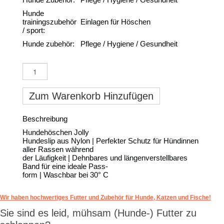
Hunde
trainingszubehör
Einlagen für Höschen
/ sport:
Hunde zubehör:
Pflege / Hygiene / Gesundheit
Zum Warenkorb Hinzufügen
Beschreibung
Hundehöschen Jolly
Hundeslip aus Nylon | Perfekter Schutz für Hündinnen
aller Rassen während
der Läufigkeit | Dehnbares und längenverstellbares
Band für eine ideale Pass-
form | Waschbar bei 30° C
Wir haben hochwertiges Futter und Zubehör für Hunde, Katzen und Fische!
Sie sind es leid, mühsam (Hunde-) Futter zu