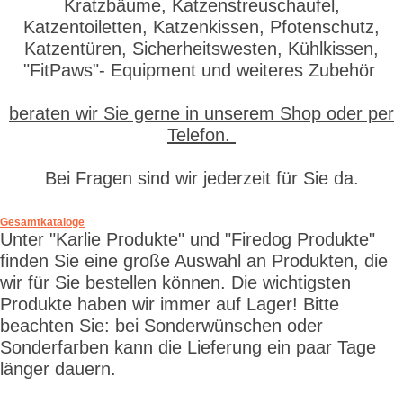
Kratzbäume, Katzenstreuschaufel,
Katzentoiletten, Katzenkissen, Pfotenschutz,
Katzentüren, Sicherheitswesten, Kühlkissen,
"FitPaws"- Equipment und weiteres Zubehör
beraten wir Sie gerne in unserem Shop oder per
Telefon.
Bei Fragen sind wir jederzeit für Sie da.
Gesamtkataloge
Unter "Karlie Produkte" und "Firedog Produkte"
finden Sie eine große Auswahl an Produkten, die
wir für Sie bestellen können. Die wichtigsten
Produkte haben wir immer auf Lager! Bitte
beachten Sie: bei Sonderwünschen oder
Sonderfarben kann die Lieferung ein paar Tage
länger dauern.