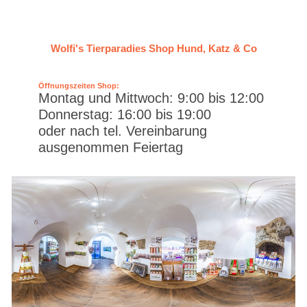
Wolfi's Tierparadies Shop Hund, Katz & Co
Öffnungszeiten Shop:
Montag und Mittwoch: 9:00 bis 12:00
Donnerstag: 16:00 bis 19:00
oder nach tel. Vereinbarung
ausgenommen Feiertag