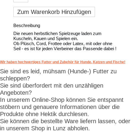
Zum Warenkorb Hinzufügen
Beschreibung
Die neuen herbstlichen Spielzeuge laden zum
Kuscheln, Kauen und Spielen ein.
Ob Plüsch, Cord, Frottee oder Latex, mit oder ohne
Seil - es ist für jeden Vierbeiner das Passende dabei !
Wir haben hochwertiges Futter und Zubehör für Hunde, Katzen und Fische!
Sie sind es leid, mühsam (Hunde-) Futter zu
schleppen?
Sie sind überfordert mit den unzähligen
Angeboten?
In unserem Online-Shop können Sie entspannt
stöbern und genauere Informationen über die
Produkte ohne Hektik durchlesen.
Sie können die bestellte Ware liefern lassen, oder
in unserem Shop in Lunz abholen.