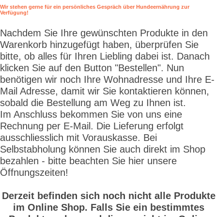
Wir stehen gerne für ein persönliches Gespräch über Hundeernährung zur
Verfügung!
Nachdem Sie Ihre gewünschten Produkte in den
Warenkorb hinzugefügt haben, überprüfen Sie
bitte, ob alles für Ihren Liebling dabei ist. Danach
klicken Sie auf den Button "Bestellen". Nun
benötigen wir noch Ihre Wohnadresse und Ihre E-
Mail Adresse, damit wir Sie kontaktieren können,
sobald die Bestellung am Weg zu Ihnen ist.
Im Anschluss bekommen Sie von uns eine
Rechnung per E-Mail. Die Lieferung erfolgt
ausschliesslich mit Vorauskasse. Bei
Selbstabholung können Sie auch direkt im Shop
bezahlen - bitte beachten Sie hier unsere
Öffnungszeiten!
Derzeit befinden sich noch nicht alle Produkte
im Online Shop. Falls Sie ein bestimmtes