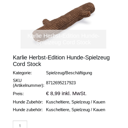
Karlie Herbst-Edition Hunde-
Spielzeug Cord Stock
Karlie Herbst-Edition Hunde-Spielzeug
Cord Stock
Kategorie:
Spielzeug/Beschäftigung
SKU
8712695217923
(Artikelnummer):
€ 8,99 inkl. MwSt.
Preis:
Hunde Zubehör:
Kuscheltiere, Spielzeug / Kauen
Hunde zubehör:
Kuscheltiere, Spielzeug / Kauen