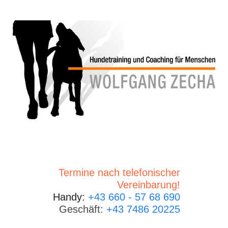
Termine nach telefonischer
Vereinbarung!
Handy:
+43 660 - 57 68 690
Geschäft:
+43 7486 20225