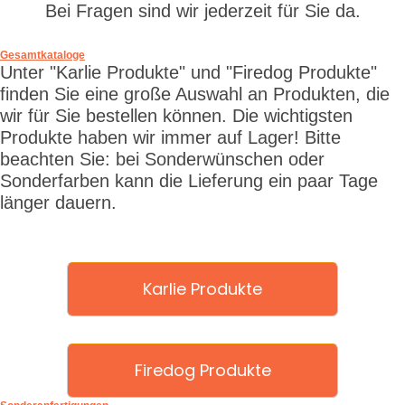
Bei Fragen sind wir jederzeit für Sie da.
Gesamtkataloge
Unter "Karlie Produkte" und "Firedog Produkte"
finden Sie eine große Auswahl an Produkten, die
wir für Sie bestellen können. Die wichtigsten
Produkte haben wir immer auf Lager! Bitte
beachten Sie: bei Sonderwünschen oder
Sonderfarben kann die Lieferung ein paar Tage
länger dauern.
Karlie Produkte
Firedog Produkte