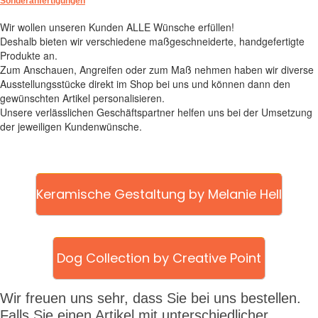
Sonderanfertigungen
Wir wollen unseren Kunden ALLE Wünsche erfüllen!
Deshalb bieten wir verschiedene maßgeschneiderte, handgefertigte
Produkte an.
Zum Anschauen, Angreifen oder zum Maß nehmen haben wir diverse
Ausstellungsstücke direkt im Shop bei uns und können dann den
gewünschten Artikel personalisieren.
Unsere verlässlichen Geschäftspartner helfen uns bei der Umsetzung
der jeweiligen Kundenwünsche.
Keramische Gestaltung by Melanie Hell
Dog Collection by Creative Point
Wir freuen uns sehr, dass Sie bei uns bestellen.
Falls Sie einen Artikel mit unterschiedlicher