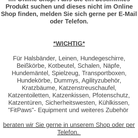
Produkt suchen und dieses nicht im Online
Shop finden, melden Sie sich gerne per E-Mail
oder Telefon.
*WICHTIG*
Für Halsbänder, Leinen, Hundegeschirre,
Beißkörbe, Kotbeutel, Schalen, Näpfe,
Hundemäntel, Spielzeug, Transportboxen,
Hundekörbe, Dummys, Agilityzubehör,
Kratzbäume, Katzenstreuschaufel,
Katzentoiletten, Katzenkissen, Pfotenschutz,
Katzentüren, Sicherheitswesten, Kühlkissen,
"FitPaws"- Equipment und weiteres Zubehör
beraten wir Sie gerne in unserem Shop oder per
Telefon.