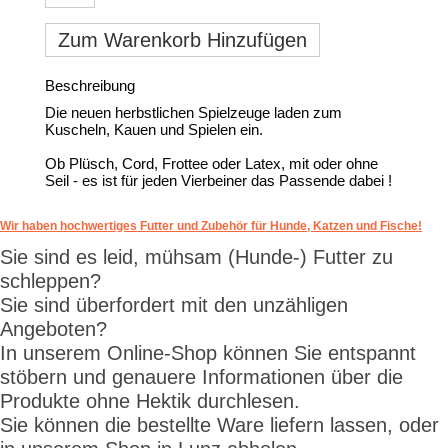
Zum Warenkorb Hinzufügen
Beschreibung
Die neuen herbstlichen Spielzeuge laden zum
Kuscheln, Kauen und Spielen ein.
Ob Plüsch, Cord, Frottee oder Latex, mit oder ohne
Seil - es ist für jeden Vierbeiner das Passende dabei !
Wir haben hochwertiges Futter und Zubehör für Hunde, Katzen und Fische!
Sie sind es leid, mühsam (Hunde-) Futter zu
schleppen?
Sie sind überfordert mit den unzähligen
Angeboten?
In unserem Online-Shop können Sie entspannt
stöbern und genauere Informationen über die
Produkte ohne Hektik durchlesen.
Sie können die bestellte Ware liefern lassen, oder