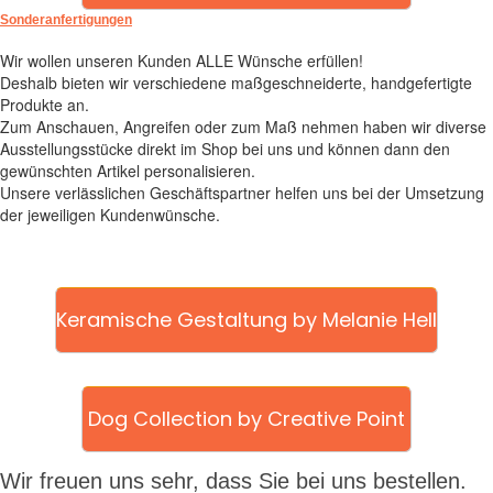
Sonderanfertigungen
Wir wollen unseren Kunden ALLE Wünsche erfüllen!
Deshalb bieten wir verschiedene maßgeschneiderte, handgefertigte
Produkte an.
Zum Anschauen, Angreifen oder zum Maß nehmen haben wir diverse
Ausstellungsstücke direkt im Shop bei uns und können dann den
gewünschten Artikel personalisieren.
Unsere verlässlichen Geschäftspartner helfen uns bei der Umsetzung
der jeweiligen Kundenwünsche.
Keramische Gestaltung by Melanie Hell
Dog Collection by Creative Point
Wir freuen uns sehr, dass Sie bei uns bestellen.