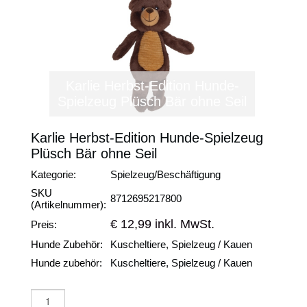
Karlie Herbst-Edition Hunde-
Spielzeug Plüsch Bär ohne Seil
Karlie Herbst-Edition Hunde-Spielzeug
Plüsch Bär ohne Seil
Kategorie:
Spielzeug/Beschäftigung
SKU
8712695217800
(Artikelnummer):
€ 12,99 inkl. MwSt.
Preis:
Hunde Zubehör:
Kuscheltiere, Spielzeug / Kauen
Hunde zubehör:
Kuscheltiere, Spielzeug / Kauen