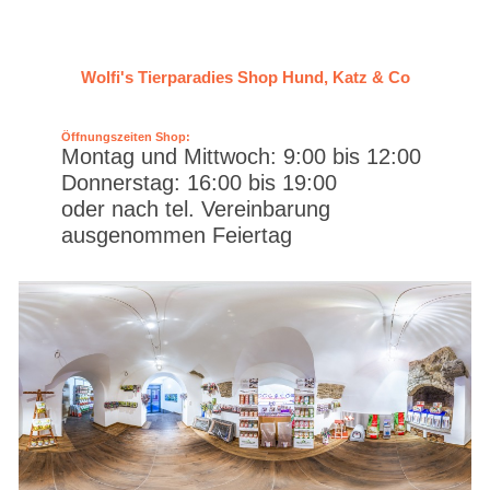
Wolfi's Tierparadies Shop Hund, Katz & Co
Öffnungszeiten Shop:
Montag und Mittwoch: 9:00 bis 12:00
Donnerstag: 16:00 bis 19:00
oder nach tel. Vereinbarung
ausgenommen Feiertag