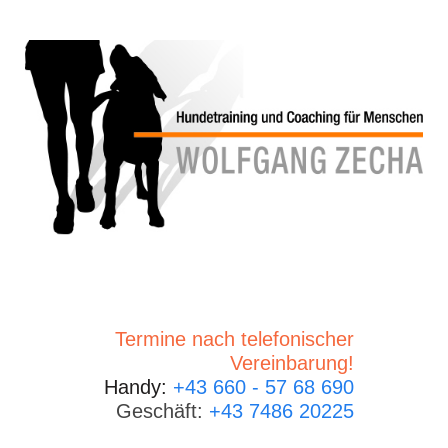
Termine nach telefonischer
Vereinbarung!
Handy:
+43 660 - 57 68 690
Geschäft:
+43 7486 20225