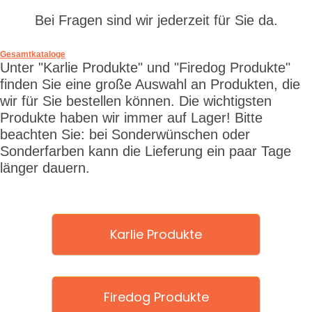
Bei Fragen sind wir jederzeit für Sie da.
Gesamtkataloge
Unter "Karlie Produkte" und "Firedog Produkte"
finden Sie eine große Auswahl an Produkten, die
wir für Sie bestellen können. Die wichtigsten
Produkte haben wir immer auf Lager! Bitte
beachten Sie: bei Sonderwünschen oder
Sonderfarben kann die Lieferung ein paar Tage
länger dauern.
Karlie Produkte
Firedog Produkte