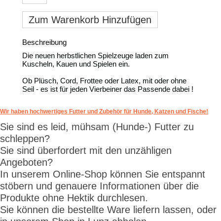
Zum Warenkorb Hinzufügen
Beschreibung
Die neuen herbstlichen Spielzeuge laden zum
Kuscheln, Kauen und Spielen ein.
Ob Plüsch, Cord, Frottee oder Latex, mit oder ohne
Seil - es ist für jeden Vierbeiner das Passende dabei !
Wir haben hochwertiges Futter und Zubehör für Hunde, Katzen und Fische!
Sie sind es leid, mühsam (Hunde-) Futter zu
schleppen?
Sie sind überfordert mit den unzähligen
Angeboten?
In unserem Online-Shop können Sie entspannt
stöbern und genauere Informationen über die
Produkte ohne Hektik durchlesen.
Sie können die bestellte Ware liefern lassen, oder