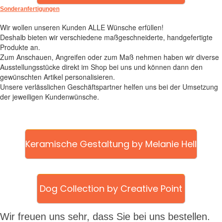
Sonderanfertigungen
Wir wollen unseren Kunden ALLE Wünsche erfüllen!
Deshalb bieten wir verschiedene maßgeschneiderte, handgefertigte
Produkte an.
Zum Anschauen, Angreifen oder zum Maß nehmen haben wir diverse
Ausstellungsstücke direkt im Shop bei uns und können dann den
gewünschten Artikel personalisieren.
Unsere verlässlichen Geschäftspartner helfen uns bei der Umsetzung
der jeweiligen Kundenwünsche.
Keramische Gestaltung by Melanie Hell
Dog Collection by Creative Point
Wir freuen uns sehr, dass Sie bei uns bestellen.