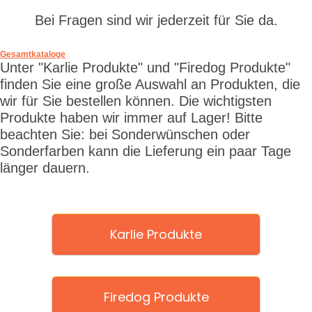
Bei Fragen sind wir jederzeit für Sie da.
Gesamtkataloge
Unter "Karlie Produkte" und "Firedog Produkte"
finden Sie eine große Auswahl an Produkten, die
wir für Sie bestellen können. Die wichtigsten
Produkte haben wir immer auf Lager! Bitte
beachten Sie: bei Sonderwünschen oder
Sonderfarben kann die Lieferung ein paar Tage
länger dauern.
Karlie Produkte
Firedog Produkte