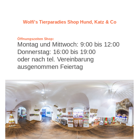
Wolfi's Tierparadies Shop Hund, Katz & Co
Öffnungszeiten Shop:
Montag und Mittwoch: 9:00 bis 12:00
Donnerstag: 16:00 bis 19:00
oder nach tel. Vereinbarung
ausgenommen Feiertag