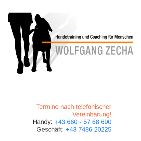
Termine nach telefonischer
Vereinbarung!
Handy:
+43 660 - 57 68 690
Geschäft:
+43 7486 20225