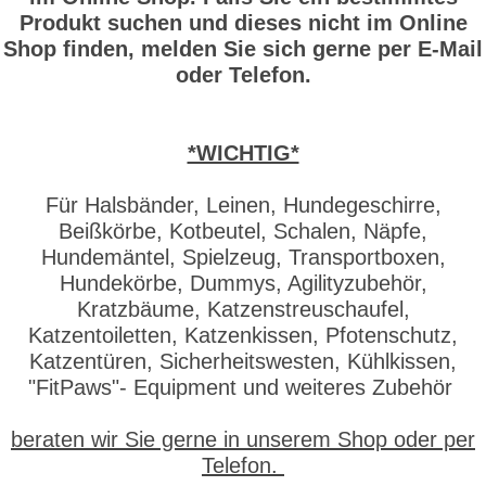
Produkt suchen und dieses nicht im Online
Shop finden, melden Sie sich gerne per E-Mail
oder Telefon.
*WICHTIG*
Für Halsbänder, Leinen, Hundegeschirre,
Beißkörbe, Kotbeutel, Schalen, Näpfe,
Hundemäntel, Spielzeug, Transportboxen,
Hundekörbe, Dummys, Agilityzubehör,
Kratzbäume, Katzenstreuschaufel,
Katzentoiletten, Katzenkissen, Pfotenschutz,
Katzentüren, Sicherheitswesten, Kühlkissen,
"FitPaws"- Equipment und weiteres Zubehör
beraten wir Sie gerne in unserem Shop oder per
Telefon.