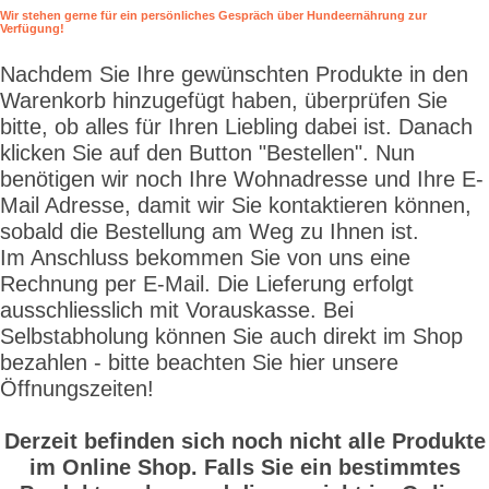
Wir stehen gerne für ein persönliches Gespräch über Hundeernährung zur
Verfügung!
Nachdem Sie Ihre gewünschten Produkte in den
Warenkorb hinzugefügt haben, überprüfen Sie
bitte, ob alles für Ihren Liebling dabei ist. Danach
klicken Sie auf den Button "Bestellen". Nun
benötigen wir noch Ihre Wohnadresse und Ihre E-
Mail Adresse, damit wir Sie kontaktieren können,
sobald die Bestellung am Weg zu Ihnen ist.
Im Anschluss bekommen Sie von uns eine
Rechnung per E-Mail. Die Lieferung erfolgt
ausschliesslich mit Vorauskasse. Bei
Selbstabholung können Sie auch direkt im Shop
bezahlen - bitte beachten Sie hier unsere
Öffnungszeiten!
Derzeit befinden sich noch nicht alle Produkte
im Online Shop. Falls Sie ein bestimmtes