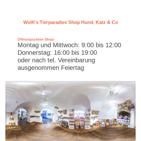
Wolfi's Tierparadies Shop Hund, Katz & Co
Öffnungszeiten Shop:
Montag und Mittwoch: 9:00 bis 12:00
Donnerstag: 16:00 bis 19:00
oder nach tel. Vereinbarung
ausgenommen Feiertag