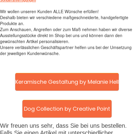
Sonderanfertigungen
Wir wollen unseren Kunden ALLE Wünsche erfüllen!
Deshalb bieten wir verschiedene maßgeschneiderte, handgefertigte
Produkte an.
Zum Anschauen, Angreifen oder zum Maß nehmen haben wir diverse
Ausstellungsstücke direkt im Shop bei uns und können dann den
gewünschten Artikel personalisieren.
Unsere verlässlichen Geschäftspartner helfen uns bei der Umsetzung
der jeweiligen Kundenwünsche.
Keramische Gestaltung by Melanie Hell
Dog Collection by Creative Point
Wir freuen uns sehr, dass Sie bei uns bestellen.
Falls Sie einen Artikel mit unterschiedlicher