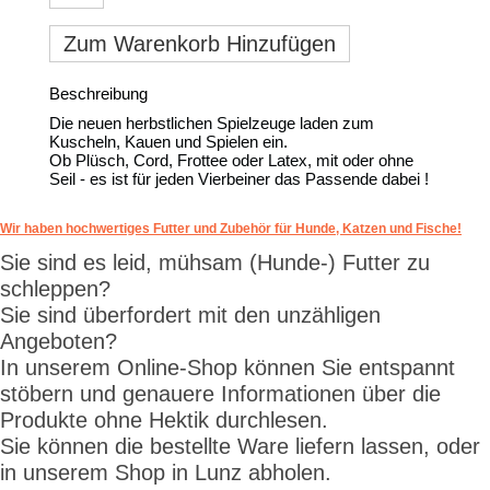
Zum Warenkorb Hinzufügen
Beschreibung
Die neuen herbstlichen Spielzeuge laden zum
Kuscheln, Kauen und Spielen ein.
Ob Plüsch, Cord, Frottee oder Latex, mit oder ohne
Seil - es ist für jeden Vierbeiner das Passende dabei !
Wir haben hochwertiges Futter und Zubehör für Hunde, Katzen und Fische!
Sie sind es leid, mühsam (Hunde-) Futter zu
schleppen?
Sie sind überfordert mit den unzähligen
Angeboten?
In unserem Online-Shop können Sie entspannt
stöbern und genauere Informationen über die
Produkte ohne Hektik durchlesen.
Sie können die bestellte Ware liefern lassen, oder
in unserem Shop in Lunz abholen.