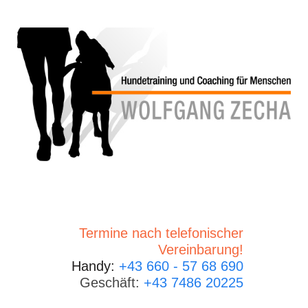
Termine nach telefonischer
Vereinbarung!
Handy:
+43 660 - 57 68 690
Geschäft:
+43 7486 20225