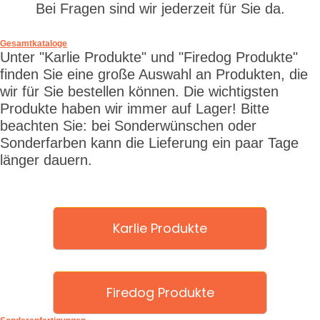
Bei Fragen sind wir jederzeit für Sie da.
Gesamtkataloge
Unter "Karlie Produkte" und "Firedog Produkte"
finden Sie eine große Auswahl an Produkten, die
wir für Sie bestellen können. Die wichtigsten
Produkte haben wir immer auf Lager! Bitte
beachten Sie: bei Sonderwünschen oder
Sonderfarben kann die Lieferung ein paar Tage
länger dauern.
Karlie Produkte
Firedog Produkte