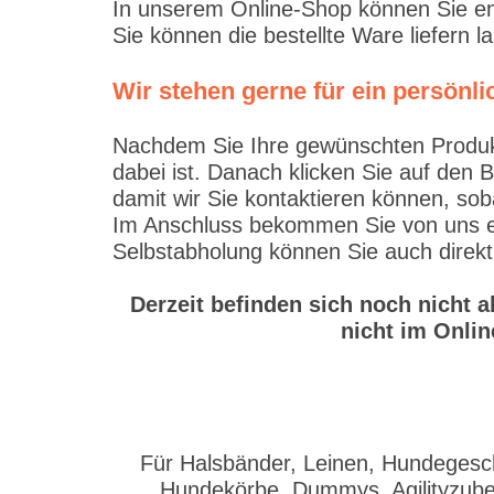
In unserem Online-Shop können Sie en
Sie können die bestellte Ware liefern 
Wir stehen gerne für ein persön
Nachdem Sie Ihre gewünschten Produkte
dabei ist. Danach klicken Sie auf den 
damit wir Sie kontaktieren können, sob
Im Anschluss bekommen Sie von uns ein
Selbstabholung können Sie auch direkt
Derzeit befinden sich noch nicht 
nicht im Onlin
Für Halsbänder, Leinen, Hundegesch
Hundekörbe, Dummys, Agilityzubeh