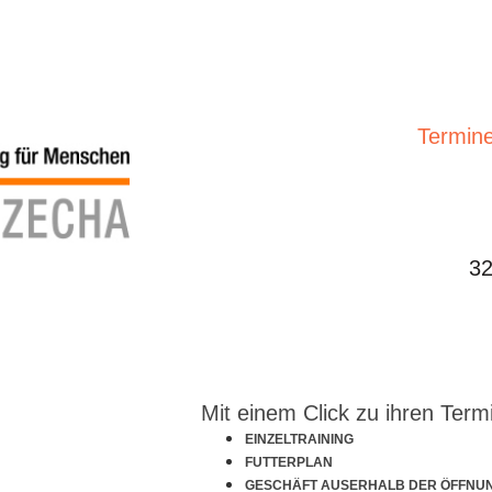
Termine
32
Mit einem Click zu ihren Term
EINZELTRAINING
FUTTERPLAN
GESCHÄFT AUSERHALB DER ÖFFNU