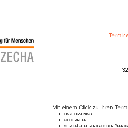
Termine
32
Mit einem Click zu ihren Term
EINZELTRAINING
FUTTERPLAN
GESCHÄFT AUSERHALB DER ÖFFNU