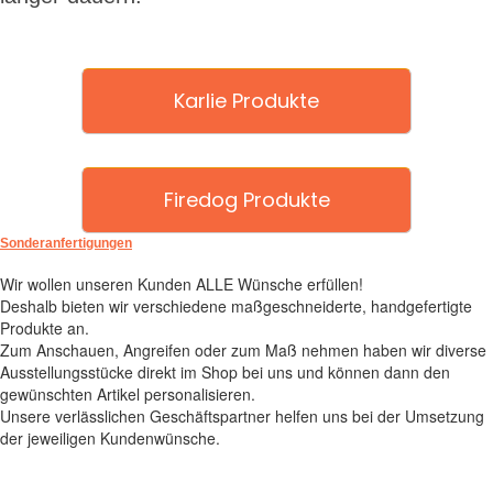
Karlie Produkte
Firedog Produkte
Sonderanfertigungen
Wir wollen unseren Kunden ALLE Wünsche erfüllen!
Deshalb bieten wir verschiedene maßgeschneiderte, handgefertigte
Produkte an.
Zum Anschauen, Angreifen oder zum Maß nehmen haben wir diverse
Ausstellungsstücke direkt im Shop bei uns und können dann den
gewünschten Artikel personalisieren.
Unsere verlässlichen Geschäftspartner helfen uns bei der Umsetzung
der jeweiligen Kundenwünsche.