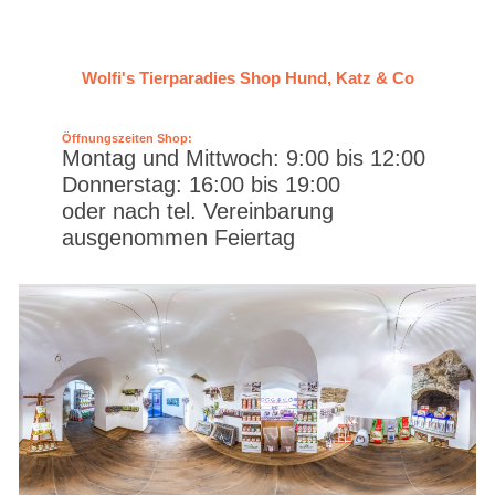
Wolfi's Tierparadies Shop Hund, Katz & Co
Öffnungszeiten Shop:
Montag und Mittwoch: 9:00 bis 12:00
Donnerstag: 16:00 bis 19:00
oder nach tel. Vereinbarung
ausgenommen Feiertag