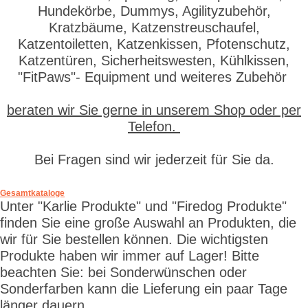
Hundekörbe, Dummys, Agilityzubehör,
Kratzbäume, Katzenstreuschaufel,
Katzentoiletten, Katzenkissen, Pfotenschutz,
Katzentüren, Sicherheitswesten, Kühlkissen,
"FitPaws"- Equipment und weiteres Zubehör
beraten wir Sie gerne in unserem Shop oder per
Telefon.
Bei Fragen sind wir jederzeit für Sie da.
Gesamtkataloge
Unter "Karlie Produkte" und "Firedog Produkte"
finden Sie eine große Auswahl an Produkten, die
wir für Sie bestellen können. Die wichtigsten
Produkte haben wir immer auf Lager! Bitte
beachten Sie: bei Sonderwünschen oder
Sonderfarben kann die Lieferung ein paar Tage
länger dauern.