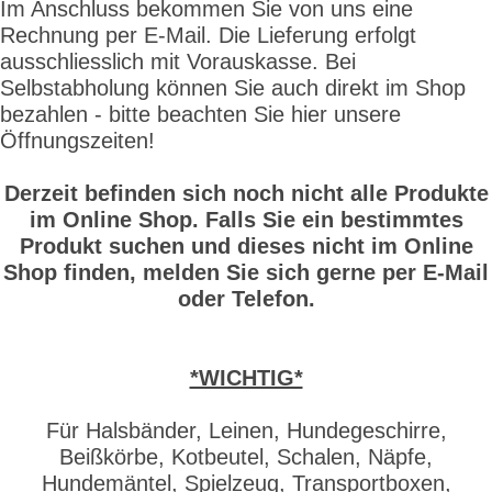
Im Anschluss bekommen Sie von uns eine
Rechnung per E-Mail. Die Lieferung erfolgt
ausschliesslich mit Vorauskasse. Bei
Selbstabholung können Sie auch direkt im Shop
bezahlen - bitte beachten Sie hier unsere
Öffnungszeiten!
Derzeit befinden sich noch nicht alle Produkte
im Online Shop. Falls Sie ein bestimmtes
Produkt suchen und dieses nicht im Online
Shop finden, melden Sie sich gerne per E-Mail
oder Telefon.
*WICHTIG*
Für Halsbänder, Leinen, Hundegeschirre,
Beißkörbe, Kotbeutel, Schalen, Näpfe,
Hundemäntel, Spielzeug, Transportboxen,