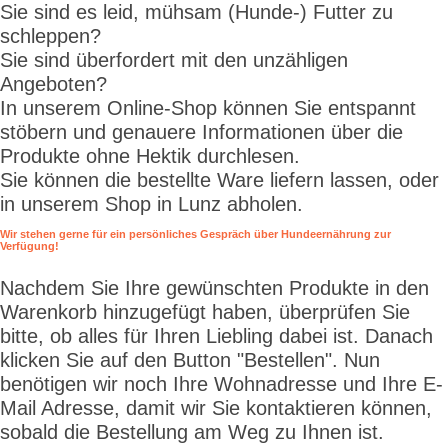
Sie sind es leid, mühsam (Hunde-) Futter zu
schleppen?
Sie sind überfordert mit den unzähligen
Angeboten?
In unserem Online-Shop können Sie entspannt
stöbern und genauere Informationen über die
Produkte ohne Hektik durchlesen.
Sie können die bestellte Ware liefern lassen, oder
in unserem Shop in Lunz abholen.
Wir stehen gerne für ein persönliches Gespräch über Hundeernährung zur
Verfügung!
Nachdem Sie Ihre gewünschten Produkte in den
Warenkorb hinzugefügt haben, überprüfen Sie
bitte, ob alles für Ihren Liebling dabei ist. Danach
klicken Sie auf den Button "Bestellen". Nun
benötigen wir noch Ihre Wohnadresse und Ihre E-
Mail Adresse, damit wir Sie kontaktieren können,
sobald die Bestellung am Weg zu Ihnen ist.