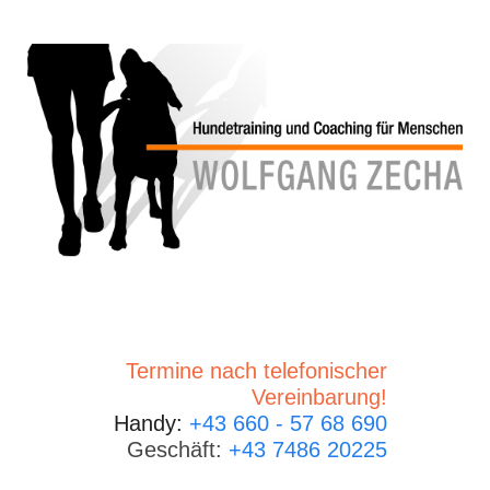
Termine nach telefonischer
Vereinbarung!
Handy:
+43 660 - 57 68 690
Geschäft:
+43 7486 20225