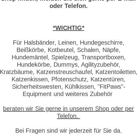
oder Telefon.
*WICHTIG*
Für Halsbänder, Leinen, Hundegeschirre,
Beißkörbe, Kotbeutel, Schalen, Näpfe,
Hundemäntel, Spielzeug, Transportboxen,
Hundekörbe, Dummys, Agilityzubehör,
Kratzbäume, Katzenstreuschaufel, Katzentoiletten
Katzenkissen, Pfotenschutz, Katzentüren,
Sicherheitswesten, Kühlkissen, "FitPaws"-
Equipment und weiteres Zubehör
beraten wir Sie gerne in unserem Shop oder per
Telefon.
Bei Fragen sind wir jederzeit für Sie da.