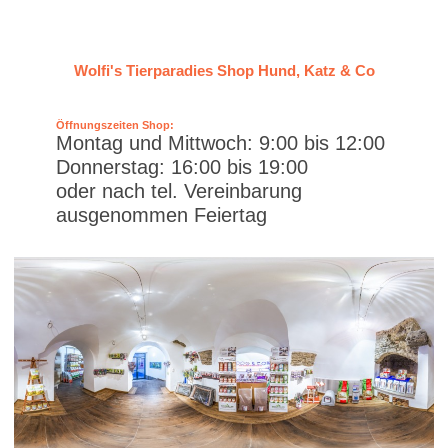
Wolfi's Tierparadies Shop Hund, Katz & Co
Öffnungszeiten Shop:
Montag und Mittwoch: 9:00 bis 12:00
Donnerstag: 16:00 bis 19:00
oder nach tel. Vereinbarung
ausgenommen Feiertag