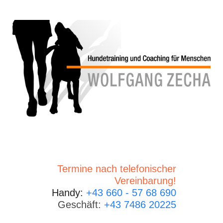
Termine nach telefonischer
Vereinbarung!
Handy:
+43 660 - 57 68 690
Geschäft:
+43 7486 20225