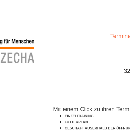
Termine
32
Mit einem Click zu ihren Term
EINZELTRAINING
FUTTERPLAN
GESCHÄFT AUSERHALB DER ÖFFNU