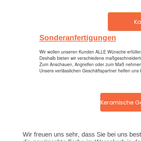
Ka
Sonderanfertigungen
Wir wollen unseren Kunden ALLE Wünsche erfüllen
Deshalb bieten wir verschiedene maßgeschneiderte
Zum Anschauen, Angreifen oder zum Maß nehmen ha
Unsere verlässlichen Geschäftspartner helfen uns
Keramische Ge
Wir freuen uns sehr, dass Sie bei uns beste