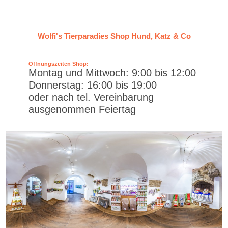
Wolfi's Tierparadies Shop Hund, Katz & Co
Öffnungszeiten Shop:
Montag und Mittwoch: 9:00 bis 12:00
Donnerstag: 16:00 bis 19:00
oder nach tel. Vereinbarung
ausgenommen Feiertag