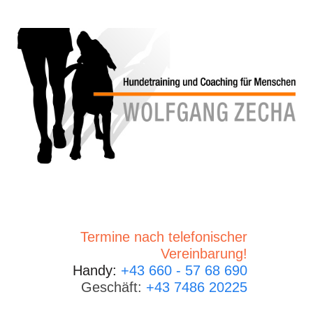
Termine nach telefonischer
Vereinbarung!
Handy:
+43 660 - 57 68 690
Geschäft:
+43 7486 20225