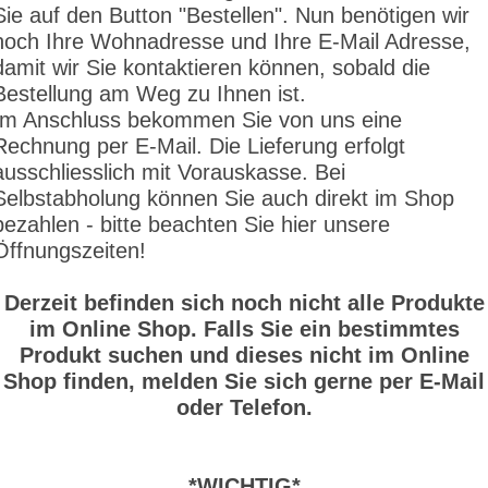
Sie auf den Button "Bestellen". Nun benötigen wir
noch Ihre Wohnadresse und Ihre E-Mail Adresse,
damit wir Sie kontaktieren können, sobald die
Bestellung am Weg zu Ihnen ist.
Im Anschluss bekommen Sie von uns eine
Rechnung per E-Mail. Die Lieferung erfolgt
ausschliesslich mit Vorauskasse. Bei
Selbstabholung können Sie auch direkt im Shop
bezahlen - bitte beachten Sie hier unsere
Öffnungszeiten!
Derzeit befinden sich noch nicht alle Produkte
im Online Shop. Falls Sie ein bestimmtes
Produkt suchen und dieses nicht im Online
Shop finden, melden Sie sich gerne per E-Mail
oder Telefon.
*WICHTIG*