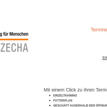
Termine
32
Mit einem Click zu ihren Term
EINZELTRAINING
FUTTERPLAN
GESCHÄFT AUSERHALB DER ÖFFNU