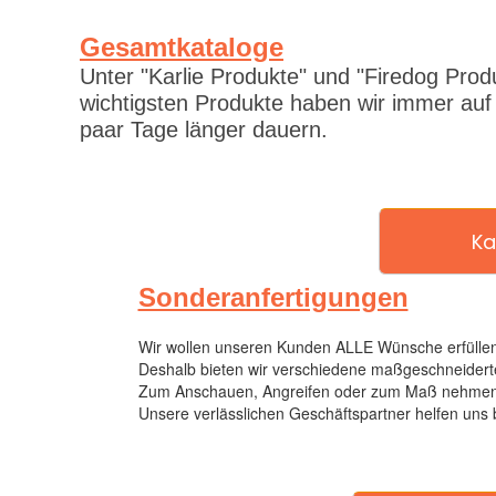
Gesamtkataloge
Unter "Karlie Produkte" und "Firedog Prod
wichtigsten Produkte haben wir immer auf
paar Tage länger dauern.
Ka
Sonderanfertigungen
Wir wollen unseren Kunden ALLE Wünsche erfüllen
Deshalb bieten wir verschiedene maßgeschneiderte
Zum Anschauen, Angreifen oder zum Maß nehmen ha
Unsere verlässlichen Geschäftspartner helfen uns