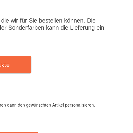
ie wir für Sie bestellen können. Die
er Sonderfarben kann die Lieferung ein
ukte
en dann den gewünschten Artikel personalisieren.