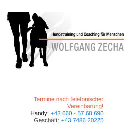
Termine nach telefonischer
Vereinbarung!
Handy:
+43 660 - 57 68 690
Geschäft:
+43 7486 20225