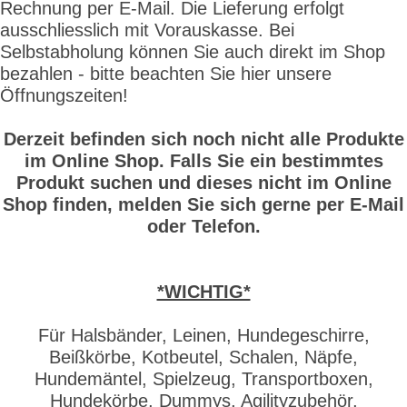
Rechnung per E-Mail. Die Lieferung erfolgt
ausschliesslich mit Vorauskasse. Bei
Selbstabholung können Sie auch direkt im Shop
bezahlen - bitte beachten Sie hier unsere
Öffnungszeiten!
Derzeit befinden sich noch nicht alle Produkte
im Online Shop. Falls Sie ein bestimmtes
Produkt suchen und dieses nicht im Online
Shop finden, melden Sie sich gerne per E-Mail
oder Telefon.
*WICHTIG*
Für Halsbänder, Leinen, Hundegeschirre,
Beißkörbe, Kotbeutel, Schalen, Näpfe,
Hundemäntel, Spielzeug, Transportboxen,
Hundekörbe, Dummys, Agilityzubehör,