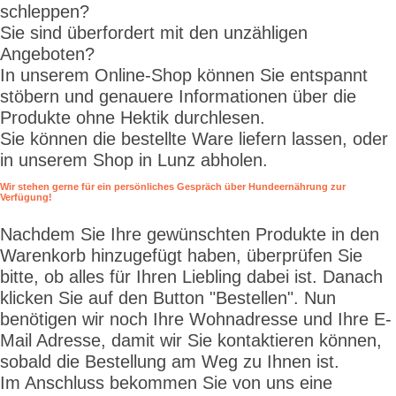
schleppen?
Sie sind überfordert mit den unzähligen
Angeboten?
In unserem Online-Shop können Sie entspannt
stöbern und genauere Informationen über die
Produkte ohne Hektik durchlesen.
Sie können die bestellte Ware liefern lassen, oder
in unserem Shop in Lunz abholen.
Wir stehen gerne für ein persönliches Gespräch über Hundeernährung zur
Verfügung!
Nachdem Sie Ihre gewünschten Produkte in den
Warenkorb hinzugefügt haben, überprüfen Sie
bitte, ob alles für Ihren Liebling dabei ist. Danach
klicken Sie auf den Button "Bestellen". Nun
benötigen wir noch Ihre Wohnadresse und Ihre E-
Mail Adresse, damit wir Sie kontaktieren können,
sobald die Bestellung am Weg zu Ihnen ist.
Im Anschluss bekommen Sie von uns eine