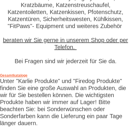
Kratzbäume, Katzenstreuschaufel,
Katzentoiletten, Katzenkissen, Pfotenschutz,
Katzentüren, Sicherheitswesten, Kühlkissen,
"FitPaws"- Equipment und weiteres Zubehör
beraten wir Sie gerne in unserem Shop oder per
Telefon.
Bei Fragen sind wir jederzeit für Sie da.
Gesamtkataloge
Unter "Karlie Produkte" und "Firedog Produkte"
finden Sie eine große Auswahl an Produkten, die
wir für Sie bestellen können. Die wichtigsten
Produkte haben wir immer auf Lager! Bitte
beachten Sie: bei Sonderwünschen oder
Sonderfarben kann die Lieferung ein paar Tage
länger dauern.