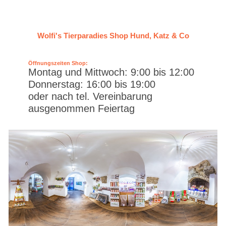
Wolfi's Tierparadies Shop Hund, Katz & Co
Öffnungszeiten Shop:
Montag und Mittwoch: 9:00 bis 12:00
Donnerstag: 16:00 bis 19:00
oder nach tel. Vereinbarung
ausgenommen Feiertag