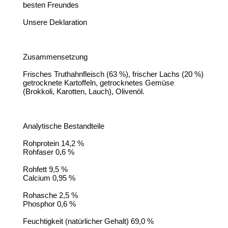
besten Freundes
Unsere Deklaration
Zusammensetzung
Frisches Truthahnfleisch (63 %), frischer Lachs (20 %)
getrocknete Kartoffeln, getrocknetes Gemüse
(Brokkoli, Karotten, Lauch), Olivenöl.
Analytische Bestandteile
Rohprotein 14,2 %
Rohfaser 0,6 %
Rohfett 9,5 %
Calcium 0,95 %
Rohasche 2,5 %
Phosphor 0,6 %
Feuchtigkeit (natürlicher Gehalt) 69,0 %