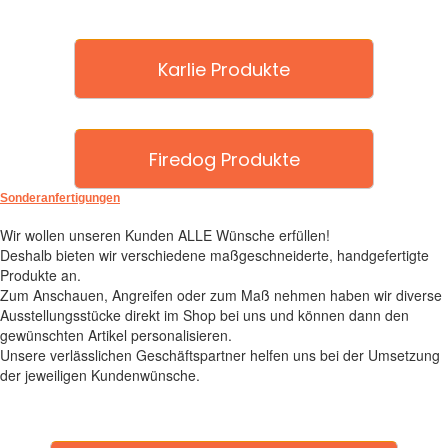
Karlie Produkte
Firedog Produkte
Sonderanfertigungen
Wir wollen unseren Kunden ALLE Wünsche erfüllen!
Deshalb bieten wir verschiedene maßgeschneiderte, handgefertigte
Produkte an.
Zum Anschauen, Angreifen oder zum Maß nehmen haben wir diverse
Ausstellungsstücke direkt im Shop bei uns und können dann den
gewünschten Artikel personalisieren.
Unsere verlässlichen Geschäftspartner helfen uns bei der Umsetzung
der jeweiligen Kundenwünsche.