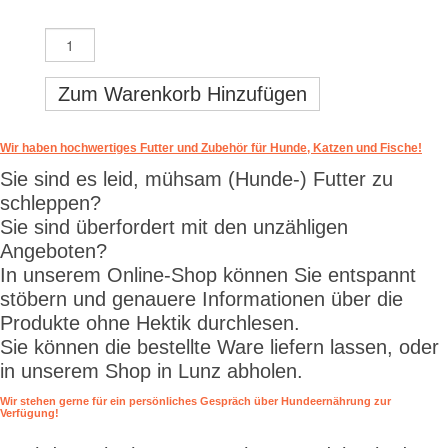
Zum Warenkorb Hinzufügen
Wir haben hochwertiges Futter und Zubehör für Hunde, Katzen und Fische!
Sie sind es leid, mühsam (Hunde-) Futter zu
schleppen?
Sie sind überfordert mit den unzähligen
Angeboten?
In unserem Online-Shop können Sie entspannt
stöbern und genauere Informationen über die
Produkte ohne Hektik durchlesen.
Sie können die bestellte Ware liefern lassen, oder
in unserem Shop in Lunz abholen.
Wir stehen gerne für ein persönliches Gespräch über Hundeernährung zur
Verfügung!