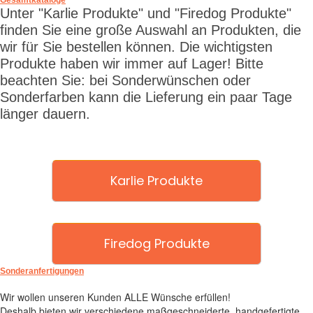
Unter "Karlie Produkte" und "Firedog Produkte"
finden Sie eine große Auswahl an Produkten, die
wir für Sie bestellen können. Die wichtigsten
Produkte haben wir immer auf Lager! Bitte
beachten Sie: bei Sonderwünschen oder
Sonderfarben kann die Lieferung ein paar Tage
länger dauern.
Karlie Produkte
Firedog Produkte
Sonderanfertigungen
Wir wollen unseren Kunden ALLE Wünsche erfüllen!
Deshalb bieten wir verschiedene maßgeschneiderte, handgefertigte