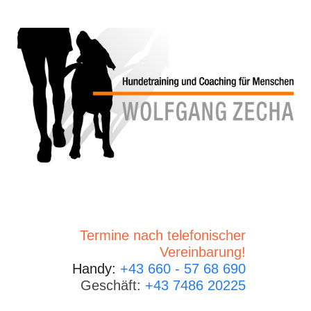
Termine nach telefonischer
Vereinbarung!
Handy:
+43 660 - 57 68 690
Geschäft:
+43 7486 20225