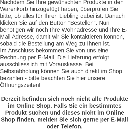
Nachdem Sie Ihre gewünschten Produkte in den
Warenkorb hinzugefügt haben, überprüfen Sie
bitte, ob alles für Ihren Liebling dabei ist. Danach
klicken Sie auf den Button "Bestellen". Nun
benötigen wir noch Ihre Wohnadresse und Ihre E-
Mail Adresse, damit wir Sie kontaktieren können,
sobald die Bestellung am Weg zu Ihnen ist.
Im Anschluss bekommen Sie von uns eine
Rechnung per E-Mail. Die Lieferung erfolgt
ausschliesslich mit Vorauskasse. Bei
Selbstabholung können Sie auch direkt im Shop
bezahlen - bitte beachten Sie hier unsere
Öffnungszeiten!
Derzeit befinden sich noch nicht alle Produkte
im Online Shop. Falls Sie ein bestimmtes
Produkt suchen und dieses nicht im Online
Shop finden, melden Sie sich gerne per E-Mail
oder Telefon.