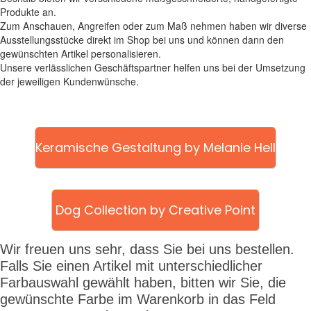
Produkte an.
Zum Anschauen, Angreifen oder zum Maß nehmen haben wir diverse
Ausstellungsstücke direkt im Shop bei uns und können dann den
gewünschten Artikel personalisieren.
Unsere verlässlichen Geschäftspartner helfen uns bei der Umsetzung
der jeweiligen Kundenwünsche.
Keramische Gestaltung by Melanie Hell
Dog Collection by Creative Point
Wir freuen uns sehr, dass Sie bei uns bestellen.
Falls Sie einen Artikel mit unterschiedlicher
Farbauswahl gewählt haben, bitten wir Sie, die
gewünschte Farbe im Warenkorb in das Feld