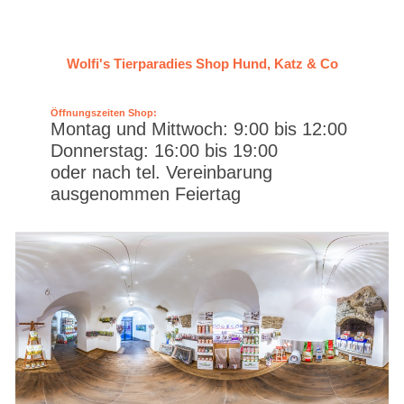
Wolfi's Tierparadies Shop Hund, Katz & Co
Öffnungszeiten Shop:
Montag und Mittwoch: 9:00 bis 12:00
Donnerstag: 16:00 bis 19:00
oder nach tel. Vereinbarung
ausgenommen Feiertag