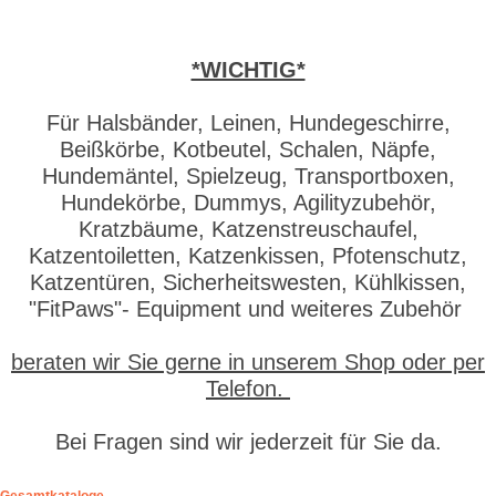
*WICHTIG*
Für Halsbänder, Leinen, Hundegeschirre,
Beißkörbe, Kotbeutel, Schalen, Näpfe,
Hundemäntel, Spielzeug, Transportboxen,
Hundekörbe, Dummys, Agilityzubehör,
Kratzbäume, Katzenstreuschaufel,
Katzentoiletten, Katzenkissen, Pfotenschutz,
Katzentüren, Sicherheitswesten, Kühlkissen,
"FitPaws"- Equipment und weiteres Zubehör
beraten wir Sie gerne in unserem Shop oder per
Telefon.
Bei Fragen sind wir jederzeit für Sie da.
Gesamtkataloge