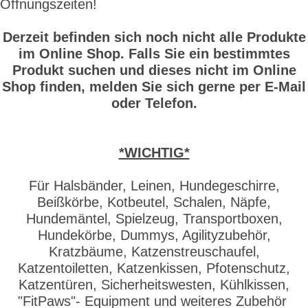
Öffnungszeiten!
Derzeit befinden sich noch nicht alle Produkte
im Online Shop. Falls Sie ein bestimmtes
Produkt suchen und dieses nicht im Online
Shop finden, melden Sie sich gerne per E-Mail
oder Telefon.
*WICHTIG*
Für Halsbänder, Leinen, Hundegeschirre,
Beißkörbe, Kotbeutel, Schalen, Näpfe,
Hundemäntel, Spielzeug, Transportboxen,
Hundekörbe, Dummys, Agilityzubehör,
Kratzbäume, Katzenstreuschaufel,
Katzentoiletten, Katzenkissen, Pfotenschutz,
Katzentüren, Sicherheitswesten, Kühlkissen,
"FitPaws"- Equipment und weiteres Zubehör