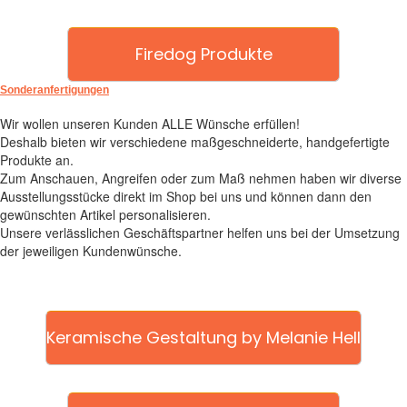
Firedog Produkte
Sonderanfertigungen
Wir wollen unseren Kunden ALLE Wünsche erfüllen!
Deshalb bieten wir verschiedene maßgeschneiderte, handgefertigte
Produkte an.
Zum Anschauen, Angreifen oder zum Maß nehmen haben wir diverse
Ausstellungsstücke direkt im Shop bei uns und können dann den
gewünschten Artikel personalisieren.
Unsere verlässlichen Geschäftspartner helfen uns bei der Umsetzung
der jeweiligen Kundenwünsche.
Keramische Gestaltung by Melanie Hell