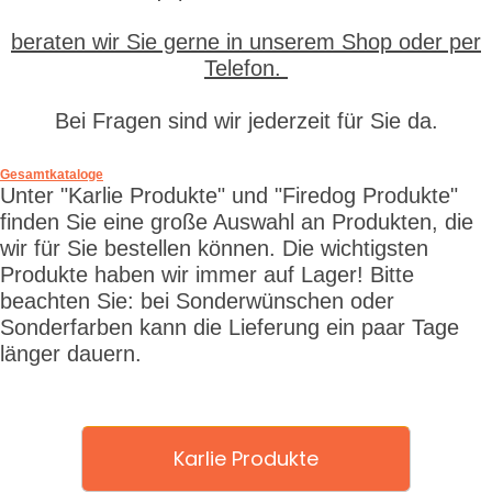
beraten wir Sie gerne in unserem Shop oder per
Telefon.
Bei Fragen sind wir jederzeit für Sie da.
Gesamtkataloge
Unter "Karlie Produkte" und "Firedog Produkte"
finden Sie eine große Auswahl an Produkten, die
wir für Sie bestellen können. Die wichtigsten
Produkte haben wir immer auf Lager! Bitte
beachten Sie: bei Sonderwünschen oder
Sonderfarben kann die Lieferung ein paar Tage
länger dauern.
Karlie Produkte