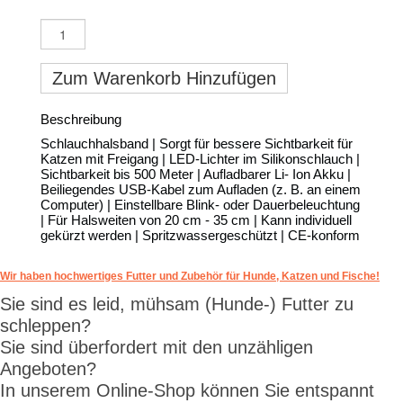
Zum Warenkorb Hinzufügen
Beschreibung
Schlauchhalsband | Sorgt für bessere Sichtbarkeit für
Katzen mit Freigang | LED-Lichter im Silikonschlauch |
Sichtbarkeit bis 500 Meter | Aufladbarer Li- Ion Akku |
Beiliegendes USB-Kabel zum Aufladen (z. B. an einem
Computer) | Einstellbare Blink- oder Dauerbeleuchtung
| Für Halsweiten von 20 cm - 35 cm | Kann individuell
gekürzt werden | Spritzwassergeschützt | CE-konform
Wir haben hochwertiges Futter und Zubehör für Hunde, Katzen und Fische!
Sie sind es leid, mühsam (Hunde-) Futter zu
schleppen?
Sie sind überfordert mit den unzähligen
Angeboten?
In unserem Online-Shop können Sie entspannt