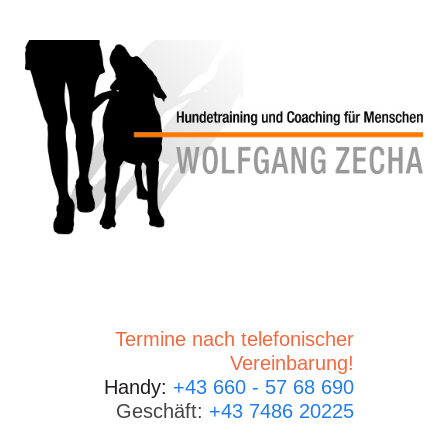
Termine nach telefonischer
Vereinbarung!
Handy:
+43 660 - 57 68 690
Geschäft:
+43 7486 20225