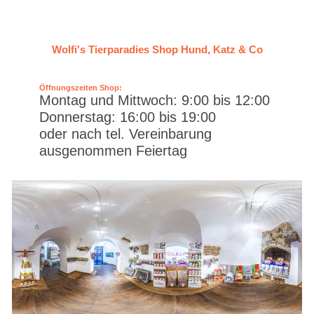
Wolfi's Tierparadies Shop Hund, Katz & Co
Öffnungszeiten Shop:
Montag und Mittwoch: 9:00 bis 12:00
Donnerstag: 16:00 bis 19:00
oder nach tel. Vereinbarung
ausgenommen Feiertag