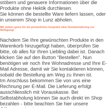
stöbern und genauere Informationen über die
Produkte ohne Hektik durchlesen.
Sie können die bestellte Ware liefern lassen, oder
in unserem Shop in Lunz abholen.
Wir stehen gerne für ein persönliches Gespräch über Hundeernährung zur
Verfügung!
Nachdem Sie Ihre gewünschten Produkte in den
Warenkorb hinzugefügt haben, überprüfen Sie
bitte, ob alles für Ihren Liebling dabei ist. Danach
klicken Sie auf den Button "Bestellen". Nun
benötigen wir noch Ihre Wohnadresse und Ihre E-
Mail Adresse, damit wir Sie kontaktieren können,
sobald die Bestellung am Weg zu Ihnen ist.
Im Anschluss bekommen Sie von uns eine
Rechnung per E-Mail. Die Lieferung erfolgt
ausschliesslich mit Vorauskasse. Bei
Selbstabholung können Sie auch direkt im Shop
bezahlen - bitte beachten Sie hier unsere