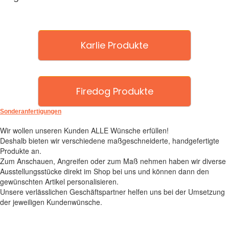
Karlie Produkte
Firedog Produkte
Sonderanfertigungen
Wir wollen unseren Kunden ALLE Wünsche erfüllen!
Deshalb bieten wir verschiedene maßgeschneiderte, handgefertigte
Produkte an.
Zum Anschauen, Angreifen oder zum Maß nehmen haben wir diverse
Ausstellungsstücke direkt im Shop bei uns und können dann den
gewünschten Artikel personalisieren.
Unsere verlässlichen Geschäftspartner helfen uns bei der Umsetzung
der jeweiligen Kundenwünsche.