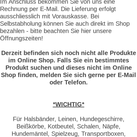
Im Anschluss bekommen Sie von uns eine
Rechnung per E-Mail. Die Lieferung erfolgt
ausschliesslich mit Vorauskasse. Bei
Selbstabholung können Sie auch direkt im Shop
bezahlen - bitte beachten Sie hier unsere
Öffnungszeiten!
Derzeit befinden sich noch nicht alle Produkte
im Online Shop. Falls Sie ein bestimmtes
Produkt suchen und dieses nicht im Online
Shop finden, melden Sie sich gerne per E-Mail
oder Telefon.
*WICHTIG*
Für Halsbänder, Leinen, Hundegeschirre,
Beißkörbe, Kotbeutel, Schalen, Näpfe,
Hundemäntel, Spielzeug, Transportboxen,