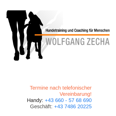
Termine nach telefonischer
Vereinbarung!
Handy:
+43 660 - 57 68 690
Geschäft:
+43 7486 20225