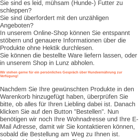
Sie sind es leid, mühsam (Hunde-) Futter zu
schleppen?
Sie sind überfordert mit den unzähligen
Angeboten?
In unserem Online-Shop können Sie entspannt
stöbern und genauere Informationen über die
Produkte ohne Hektik durchlesen.
Sie können die bestellte Ware liefern lassen, oder
in unserem Shop in Lunz abholen.
Wir stehen gerne für ein persönliches Gespräch über Hundeernährung zur
Verfügung!
Nachdem Sie Ihre gewünschten Produkte in den
Warenkorb hinzugefügt haben, überprüfen Sie
bitte, ob alles für Ihren Liebling dabei ist. Danach
klicken Sie auf den Button "Bestellen". Nun
benötigen wir noch Ihre Wohnadresse und Ihre E-
Mail Adresse, damit wir Sie kontaktieren können,
sobald die Bestellung am Weg zu Ihnen ist.