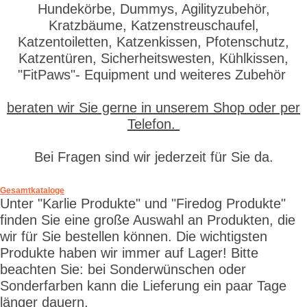
Hundekörbe, Dummys, Agilityzubehör,
Kratzbäume, Katzenstreuschaufel,
Katzentoiletten, Katzenkissen, Pfotenschutz,
Katzentüren, Sicherheitswesten, Kühlkissen,
"FitPaws"- Equipment und weiteres Zubehör
beraten wir Sie gerne in unserem Shop oder per
Telefon.
Bei Fragen sind wir jederzeit für Sie da.
Gesamtkataloge
Unter "Karlie Produkte" und "Firedog Produkte"
finden Sie eine große Auswahl an Produkten, die
wir für Sie bestellen können. Die wichtigsten
Produkte haben wir immer auf Lager! Bitte
beachten Sie: bei Sonderwünschen oder
Sonderfarben kann die Lieferung ein paar Tage
länger dauern.