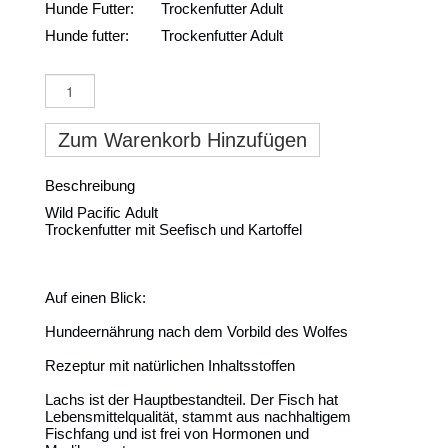
Hunde Futter:
Trockenfutter Adult
Hunde futter:
Trockenfutter Adult
Zum Warenkorb Hinzufügen
Beschreibung
Wild Pacific Adult
Trockenfutter mit Seefisch und Kartoffel
Auf einen Blick:
Hundeernährung nach dem Vorbild des Wolfes
Rezeptur mit natürlichen Inhaltsstoffen
Lachs ist der Hauptbestandteil. Der Fisch hat
Lebensmittelqualität, stammt aus nachhaltigem
Fischfang und ist frei von Hormonen und