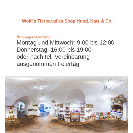
Wolfi's Tierparadies Shop Hund, Katz & Co
Öffnungszeiten Shop:
Montag und Mittwoch: 9:00 bis 12:00
Donnerstag: 16:00 bis 19:00
oder nach tel. Vereinbarung
ausgenommen Feiertag