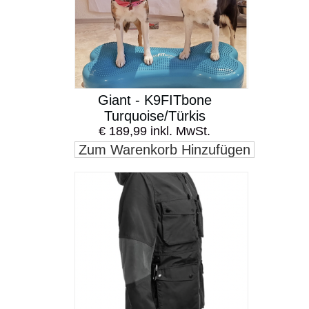
Giant - K9FITbone
Turquoise/Türkis
€ 189,99 inkl. MwSt.
Zum Warenkorb Hinzufügen