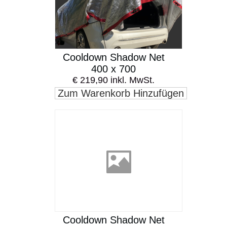
Cooldown Shadow Net
400 x 700
€ 219,90 inkl. MwSt.
Zum Warenkorb Hinzufügen
Cooldown Shadow Net