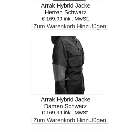
Arrak Hybrid Jacke
Herren Schwarz
€ 169,99 inkl. MwSt.
Zum Warenkorb Hinzufügen
Arrak Hybrid Jacke
Damen Schwarz
€ 169,99 inkl. MwSt.
Zum Warenkorb Hinzufügen