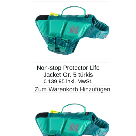
Non-stop Protector Life
Jacket Gr. 5 türkis
€ 139,95 inkl. MwSt.
Zum Warenkorb Hinzufügen