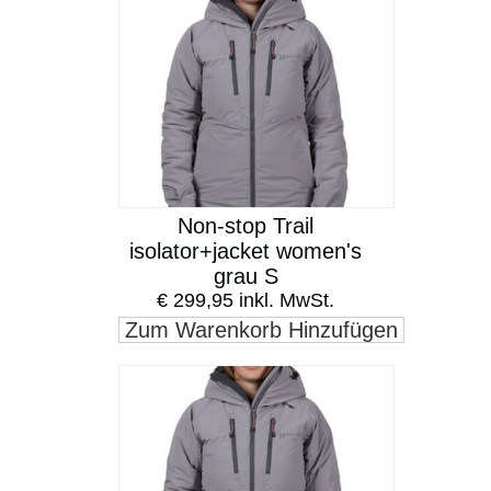
Non-stop Trail
isolator+jacket women's
grau S
€ 299,95 inkl. MwSt.
Zum Warenkorb Hinzufügen