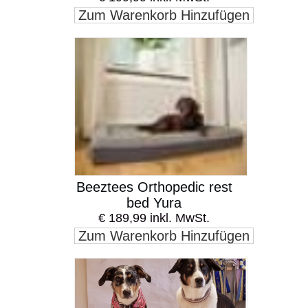
Zum Warenkorb Hinzufügen
Beeztees Orthopedic rest
bed Yura
€ 189,99 inkl. MwSt.
Zum Warenkorb Hinzufügen