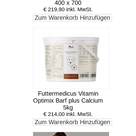
400 x 700
€ 219,90 inkl. MwSt.
Zum Warenkorb Hinzufügen
Futtermedicus Vitamin
Optimix Barf plus Calcium
5kg
€ 214,00 inkl. MwSt.
Zum Warenkorb Hinzufügen