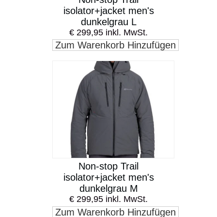
isolator+jacket men's
dunkelgrau L
€ 299,95 inkl. MwSt.
Zum Warenkorb Hinzufügen
Non-stop Trail
isolator+jacket men's
dunkelgrau M
€ 299,95 inkl. MwSt.
Zum Warenkorb Hinzufügen