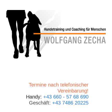
Termine nach telefonischer
Vereinbarung!
Handy:
+43 660 - 57 68 690
Geschäft:
+43 7486 20225