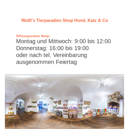
Wolfi's Tierparadies Shop Hund, Katz & Co
Öffnungszeiten Shop:
Montag und Mittwoch: 9:00 bis 12:00
Donnerstag: 16:00 bis 19:00
oder nach tel. Vereinbarung
ausgenommen Feiertag