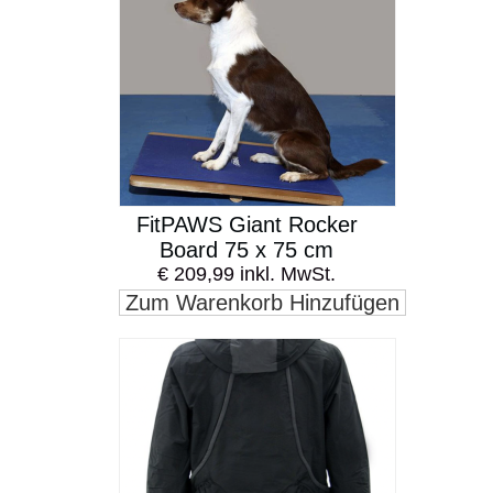
FitPAWS Giant Rocker
Board 75 x 75 cm
€ 209,99 inkl. MwSt.
Zum Warenkorb Hinzufügen