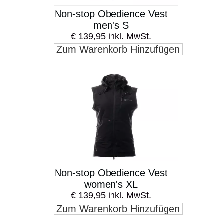
Non-stop Obedience Vest
men's S
€ 139,95 inkl. MwSt.
Zum Warenkorb Hinzufügen
Non-stop Obedience Vest
women's XL
€ 139,95 inkl. MwSt.
Zum Warenkorb Hinzufügen