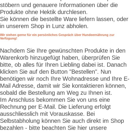
stöbern und genauere Informationen über die
Produkte ohne Hektik durchlesen.
Sie können die bestellte Ware liefern lassen, oder
in unserem Shop in Lunz abholen.
Wir stehen gerne für ein persönliches Gespräch über Hundeernährung zur
Verfügung!
Nachdem Sie Ihre gewünschten Produkte in den
Warenkorb hinzugefügt haben, überprüfen Sie
bitte, ob alles für Ihren Liebling dabei ist. Danach
klicken Sie auf den Button "Bestellen". Nun
benötigen wir noch Ihre Wohnadresse und Ihre E-
Mail Adresse, damit wir Sie kontaktieren können,
sobald die Bestellung am Weg zu Ihnen ist.
Im Anschluss bekommen Sie von uns eine
Rechnung per E-Mail. Die Lieferung erfolgt
ausschliesslich mit Vorauskasse. Bei
Selbstabholung können Sie auch direkt im Shop
bezahlen - bitte beachten Sie hier unsere