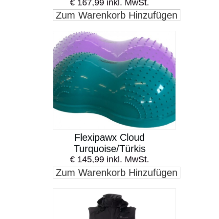
€ 167,99 inkl. MwSt.
Zum Warenkorb Hinzufügen
Flexipawx Cloud
Turquoise/Türkis
€ 145,99 inkl. MwSt.
Zum Warenkorb Hinzufügen