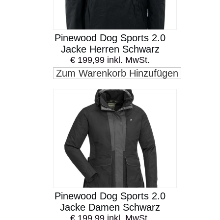
Pinewood Dog Sports 2.0
Jacke Herren Schwarz
€ 199,99 inkl. MwSt.
Zum Warenkorb Hinzufügen
Pinewood Dog Sports 2.0
Jacke Damen Schwarz
€ 199,99 inkl. MwSt.