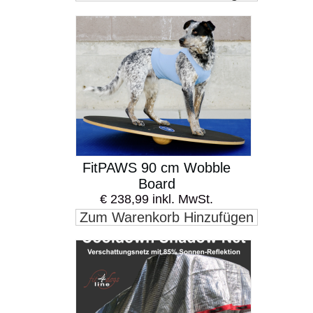
FitPAWS 90 cm Wobble
Board
€ 238,99 inkl. MwSt.
Zum Warenkorb Hinzufügen