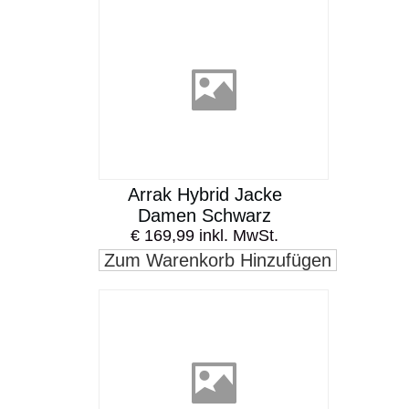
Arrak Hybrid Jacke
Damen Schwarz
€ 169,99 inkl. MwSt.
Zum Warenkorb Hinzufügen