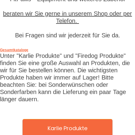
beraten wir Sie gerne in unserem Shop oder per
Telefon.
Bei Fragen sind wir jederzeit für Sie da.
Gesamtkataloge
Unter "Karlie Produkte" und "Firedog Produkte"
finden Sie eine große Auswahl an Produkten, die
wir für Sie bestellen können. Die wichtigsten
Produkte haben wir immer auf Lager! Bitte
beachten Sie: bei Sonderwünschen oder
Sonderfarben kann die Lieferung ein paar Tage
länger dauern.
Karlie Produkte