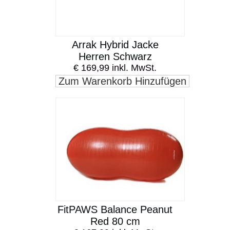
Arrak Hybrid Jacke
Herren Schwarz
€ 169,99 inkl. MwSt.
Zum Warenkorb Hinzufügen
FitPAWS Balance Peanut
Red 80 cm