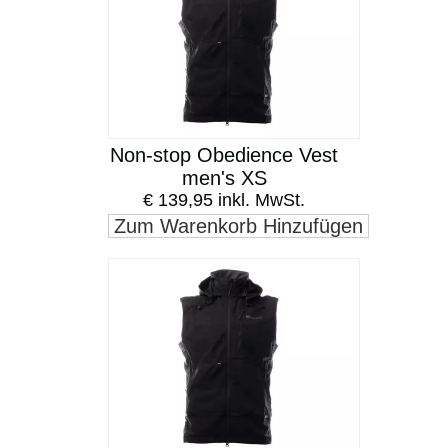
Non-stop Obedience Vest
men's XS
€ 139,95 inkl. MwSt.
Zum Warenkorb Hinzufügen