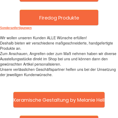
Firedog Produkte
Sonderanfertigungen
Wir wollen unseren Kunden ALLE Wünsche erfüllen!
Deshalb bieten wir verschiedene maßgeschneiderte, handgefertigte
Produkte an.
Zum Anschauen, Angreifen oder zum Maß nehmen haben wir diverse
Ausstellungsstücke direkt im Shop bei uns und können dann den
gewünschten Artikel personalisieren.
Unsere verlässlichen Geschäftspartner helfen uns bei der Umsetzung
der jeweiligen Kundenwünsche.
Keramische Gestaltung by Melanie Hell